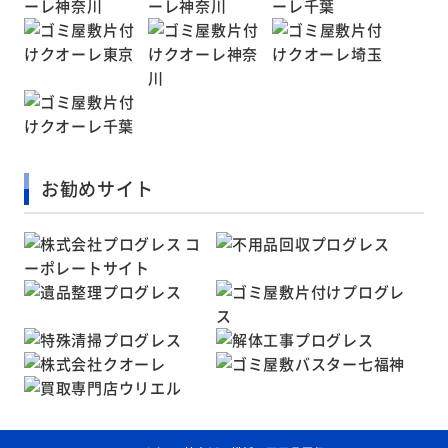
お勧めサイト