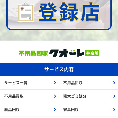
サービス内容
サービス一覧
不用品回収
不用品買取
粗大ゴミ処分
廃品回収
家具回収