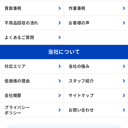
買取事例
作業事例
不用品回収の流れ
お客様の声
よくあるご質問
当社について
対応エリア
当社の強み
低価格の理由
スタッフ紹介
会社概要
サイトマップ
プライバシー
お問い合わせ
ポリシー