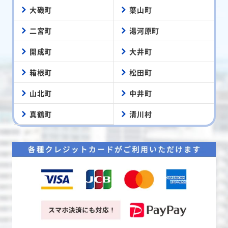
大磯町
葉山町
二宮町
湯河原町
開成町
大井町
箱根町
松田町
山北町
中井町
真鶴町
清川村