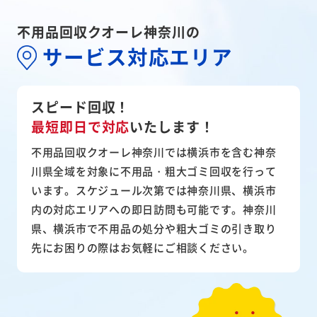
不用品回収クオーレ神奈川の
サービス対応エリア
スピード回収！
最短即日で対応
いたします！
不用品回収クオーレ神奈川では横浜市を含む神奈
川県全域を対象に不用品・粗大ゴミ回収を行って
います。スケジュール次第では神奈川県、横浜市
内の対応エリアへの即日訪問も可能です。神奈川
県、横浜市で不用品の処分や粗大ゴミの引き取り
先にお困りの際はお気軽にご相談ください。