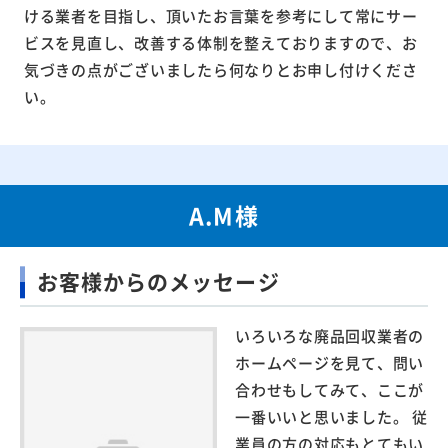
ける業者を目指し、頂いたお言葉を参考にして常にサー
ビスを見直し、改善する体制を整えておりますので、お
気づきの点がございましたら何なりとお申し付けくださ
い。
A.M様
お客様からのメッセージ
いろいろな廃品回収業者の
ホームページを見て、問い
合わせもしてみて、ここが
一番いいと思いました。 従
業員の方の対応もとてもい