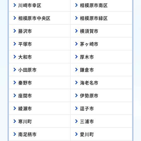
川崎市幸区
相模原市南区
相模原市中央区
相模原市緑区
藤沢市
横須賀市
平塚市
茅ヶ崎市
大和市
厚木市
小田原市
鎌倉市
秦野市
海老名市
座間市
伊勢原市
綾瀬市
逗子市
寒川町
三浦市
南足柄市
愛川町