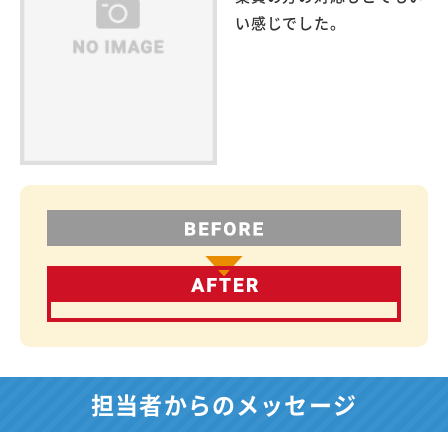
い感じでした。
担当者からのメッセージ