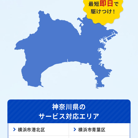
神奈川県の
サービス対応エリア
横浜市港北区
横浜市青葉区