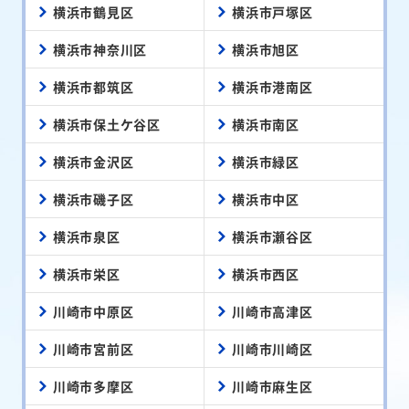
横浜市鶴見区
横浜市戸塚区
横浜市神奈川区
横浜市旭区
横浜市都筑区
横浜市港南区
横浜市保土ケ谷区
横浜市南区
横浜市金沢区
横浜市緑区
横浜市磯子区
横浜市中区
横浜市泉区
横浜市瀬谷区
横浜市栄区
横浜市西区
川崎市中原区
川崎市高津区
川崎市宮前区
川崎市川崎区
川崎市多摩区
川崎市麻生区