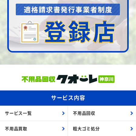
サービス内容
サービス一覧
不用品回収
不用品買取
粗大ゴミ処分