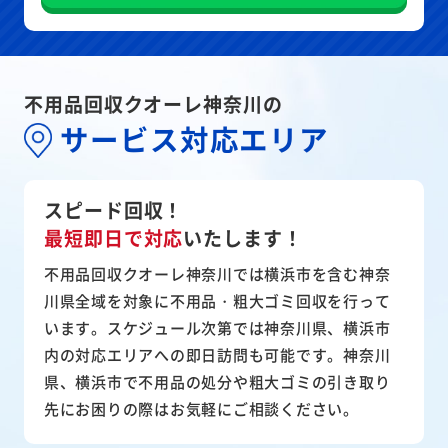
不用品回収クオーレ神奈川の
サービス対応エリア
スピード回収！
最短即日で対応
いたします！
不用品回収クオーレ神奈川では横浜市を含む神奈
川県全域を対象に不用品・粗大ゴミ回収を行って
います。スケジュール次第では神奈川県、横浜市
内の対応エリアへの即日訪問も可能です。神奈川
県、横浜市で不用品の処分や粗大ゴミの引き取り
先にお困りの際はお気軽にご相談ください。