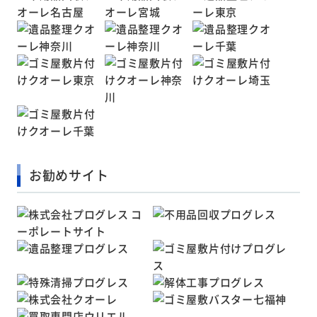
お勧めサイト