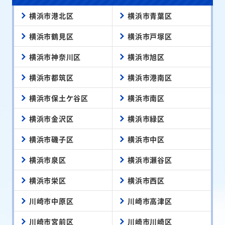
横浜市港北区
横浜市青葉区
横浜市鶴見区
横浜市戸塚区
横浜市神奈川区
横浜市旭区
横浜市都筑区
横浜市港南区
横浜市保土ケ谷区
横浜市南区
横浜市金沢区
横浜市緑区
横浜市磯子区
横浜市中区
横浜市泉区
横浜市瀬谷区
横浜市栄区
横浜市西区
川崎市中原区
川崎市高津区
川崎市宮前区
川崎市川崎区