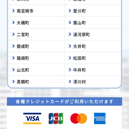
南足柄市
愛川町
大磯町
葉山町
二宮町
湯河原町
開成町
大井町
箱根町
松田町
山北町
中井町
真鶴町
清川村