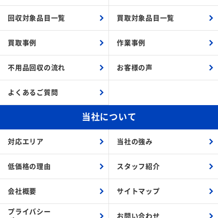
回収対象品目一覧
買取対象品目一覧
買取事例
作業事例
不用品回収の流れ
お客様の声
よくあるご質問
当社について
対応エリア
当社の強み
低価格の理由
スタッフ紹介
会社概要
サイトマップ
プライバシー
お問い合わせ