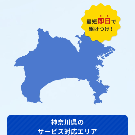
神奈川県の
サービス対応エリア