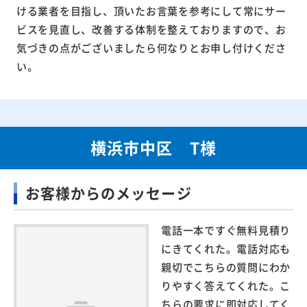
ける業者を目指し、頂いたお言葉を参考にして常にサー
ビスを見直し、改善する体制を整えておりますので、お
気づきの点がございましたら何なりとお申し付けくださ
い。
横浜市中区 T様
お客様からのメッセージ
電話一本ですぐ無料見積り
にきてくれた。電話対応も
親切でこちらの質問にわか
りやすく答えてくれた。こ
ちらの要求に即対応してく