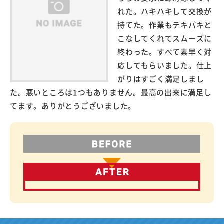
れた。ハキハキして交換が
持てた。作業もテキパキと
こなしてくれてスムーズに
終わった。すべて素早く対
応してもらいました。仕上
がりはすごく満足しまし
た。悪いところは1つもありません。最高の出来に満足し
てます。ありがとうございました。