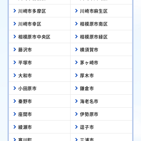
川崎市多摩区
川崎市麻生区
川崎市幸区
相模原市南区
相模原市中央区
相模原市緑区
藤沢市
横須賀市
平塚市
茅ヶ崎市
大和市
厚木市
小田原市
鎌倉市
秦野市
海老名市
座間市
伊勢原市
綾瀬市
逗子市
寒川町
三浦市