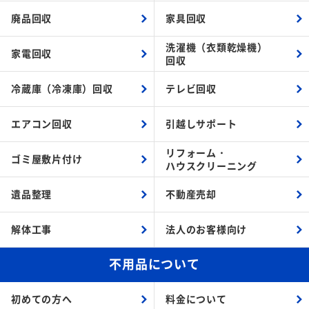
廃品回収
家具回収
洗濯機（衣類乾燥機）
家電回収
回収
冷蔵庫（冷凍庫）回収
テレビ回収
エアコン回収
引越しサポート
リフォーム・
ゴミ屋敷片付け
ハウスクリーニング
遺品整理
不動産売却
解体工事
法人のお客様向け
不用品について
初めての方へ
料金について