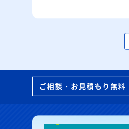
ご相談・お見積もり無料