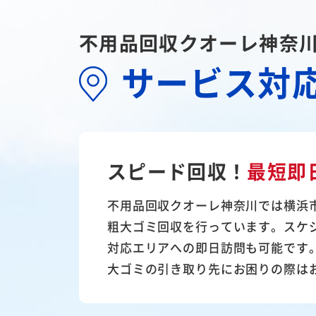
不用品回収クオーレ神奈
サービス対
スピード回収！
最短即
不用品回収クオーレ神奈川では横浜
粗大ゴミ回収を行っています。スケ
対応エリアへの即日訪問も可能です
大ゴミの引き取り先にお困りの際は