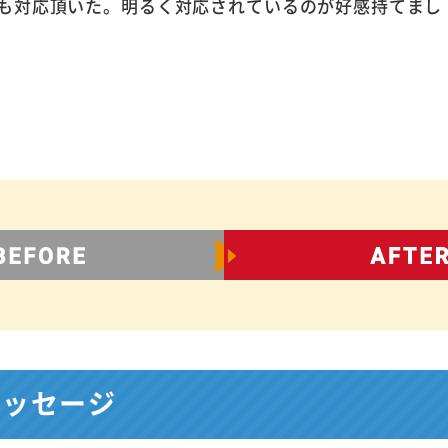
も対応頂いた。明るく対応されているのが好感持てまし
メッセージ