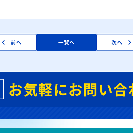
前へ
一覧へ
次へ
お気軽にお問い合