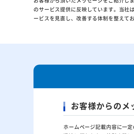
お客様から頂いたメッセージをご紹介し
のサービス提供に反映しています。当社
ービスを見直し、改善する体制を整えて
お客様からのメ
ホームページ記載内容に一定