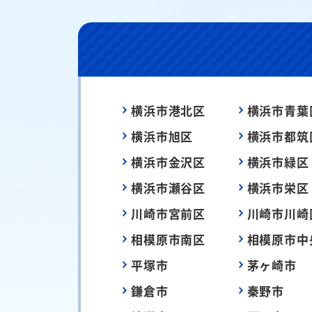
横浜市港北区
横浜市青葉
横浜市旭区
横浜市都筑
横浜市金沢区
横浜市緑区
横浜市瀬谷区
横浜市栄区
川崎市宮前区
川崎市川崎
相模原市南区
相模原市中
平塚市
茅ヶ崎市
鎌倉市
秦野市