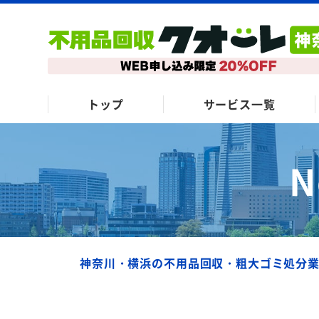
トップ
サービス一覧
N
神奈川・横浜の不用品回収・粗大ゴミ処分