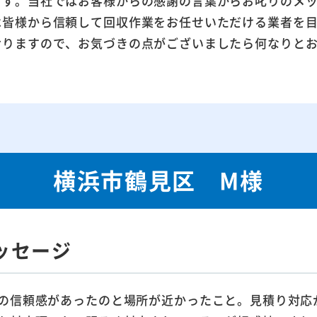
ます。当社ではお客様からの感謝の言葉からお叱りのメ
は皆様から信頼して回収作業をお任せいただける業者を
おりますので、お気づきの点がございましたら何なりと
横浜市鶴見区 M様
ッセージ
の信頼感があったのと場所が近かったこと。見積り対応