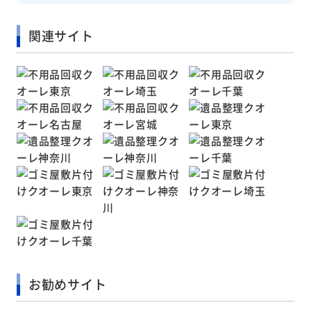
関連サイト
お勧めサイト