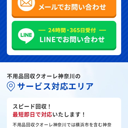
不用品回収クオーレ神奈川の
サービス対応エリア
スピード回収！
最短即日で対応
いたします！
不用品回収クオーレ神奈川では横浜市を含む神奈