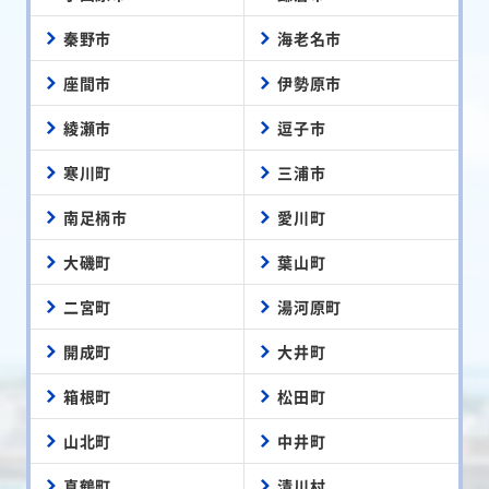
秦野市
海老名市
座間市
伊勢原市
綾瀬市
逗子市
寒川町
三浦市
南足柄市
愛川町
大磯町
葉山町
二宮町
湯河原町
開成町
大井町
箱根町
松田町
山北町
中井町
真鶴町
清川村