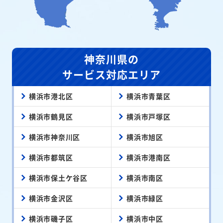
神奈川県の
サービス対応エリア
横浜市港北区
横浜市青葉区
横浜市鶴見区
横浜市戸塚区
横浜市神奈川区
横浜市旭区
横浜市都筑区
横浜市港南区
横浜市保土ケ谷区
横浜市南区
横浜市金沢区
横浜市緑区
横浜市磯子区
横浜市中区