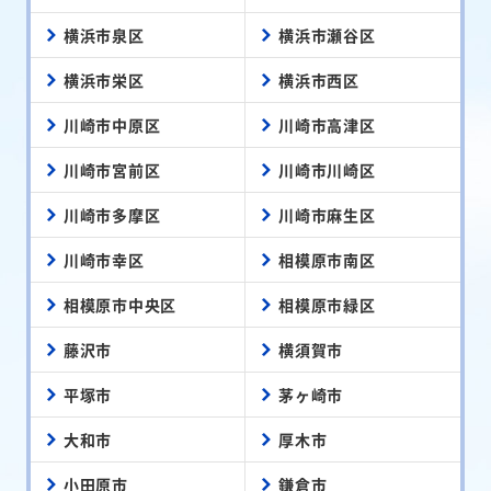
横浜市泉区
横浜市瀬谷区
横浜市栄区
横浜市西区
川崎市中原区
川崎市高津区
川崎市宮前区
川崎市川崎区
川崎市多摩区
川崎市麻生区
川崎市幸区
相模原市南区
相模原市中央区
相模原市緑区
藤沢市
横須賀市
平塚市
茅ヶ崎市
大和市
厚木市
小田原市
鎌倉市