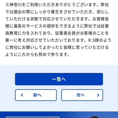
ス神奈川をご利用いただきありがとうございます。弊社
では搬出の際にしっかり養生をさせていただき、安心し
ていただける状態で対応させていただきます。お客様皆
様に最高のサービスの提供をできるように弊社では従業
員教育に力を入れており、従業員全員がお客様のことを
第一に考え対応させていただいております。R.S様のよう
に弊社にお願いしてよかったと皆様に思っていただける
ようにこれからも努めて参ります。
一覧へ
前へ
次へ