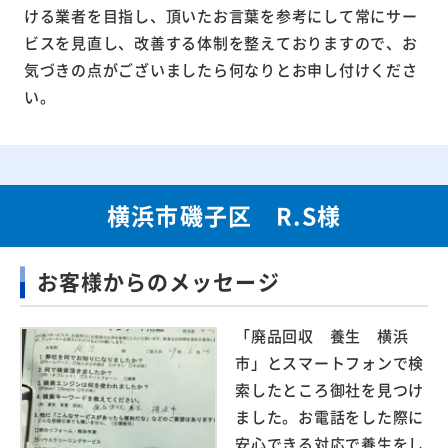
ける業者を目指し、頂いたお言葉を参考にして常にサー
ビスを見直し、改善する体制を整えておりますので、お
気づきの点がございましたら何なりとお申し付けくださ
い。
横浜市磯子区 R.S様
お客様からのメッセージ
「廃品回収 養生 横浜
市」とスマートフォンで検
索したところ御社を見つけ
ました。お電話をした際に
安心できる対応で養生をし