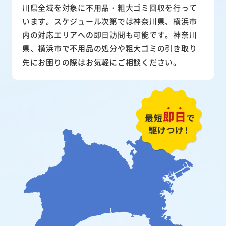
川県全域を対象に不用品・粗大ゴミ回収を行って
います。スケジュール次第では神奈川県、横浜市
内の対応エリアへの即日訪問も可能です。神奈川
県、横浜市で不用品の処分や粗大ゴミの引き取り
先にお困りの際はお気軽にご相談ください。