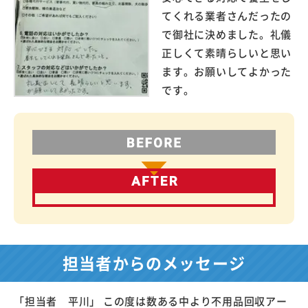
てくれる業者さんだったの
で御社に決めました。礼儀
正しくて素晴らしいと思い
ます。お願いしてよかった
です。
担当者からのメッセージ
「担当者 平川」 この度は数ある中より不用品回収アー