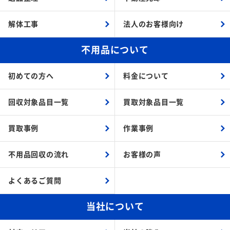
解体工事
法人のお客様向け
不用品について
初めての方へ
料金について
回収対象品目一覧
買取対象品目一覧
買取事例
作業事例
不用品回収の流れ
お客様の声
よくあるご質問
当社について