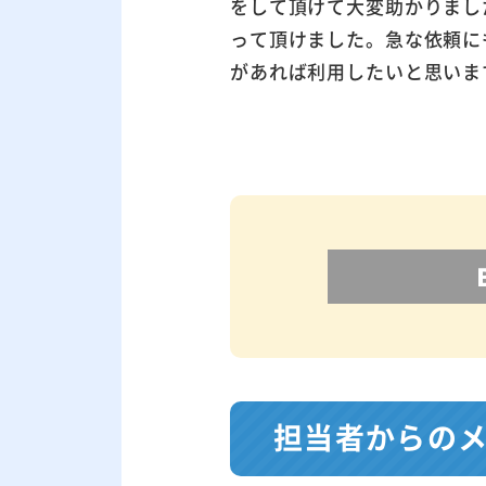
をして頂けて大変助かりまし
って頂けました。急な依頼に
があれば利用したいと思いま
担当者からの