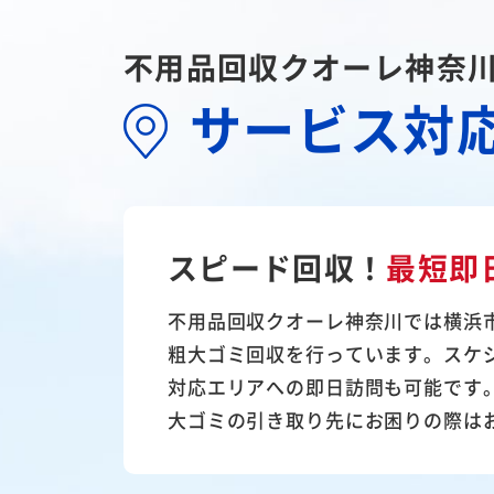
不用品回収クオーレ神奈
サービス対
スピード回収！
最短即
不用品回収クオーレ神奈川では横浜
粗大ゴミ回収を行っています。スケ
対応エリアへの即日訪問も可能です
大ゴミの引き取り先にお困りの際は