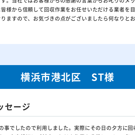
ます。当社ではお客様からの感謝の言葉からお叱りのメ
は皆様から信頼して回収作業をお任せいただける業者を
おりますので、お気づきの点がございましたら何なりと
横浜市港北区 ST様
ッセージ
の事でしたので利用しました。実際にその日の夕方に回