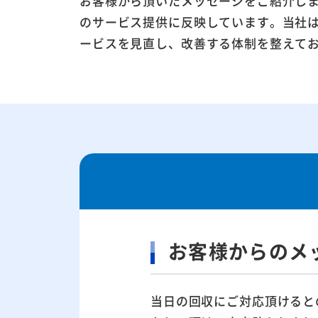
お客様から頂いたメッセージをご紹介し
のサービス提供に反映しています。当社
ービスを見直し、改善する体制を整えて
お客様からのメ
当日の回収にご対応頂けると