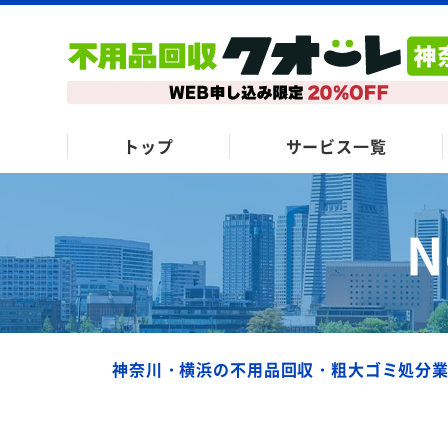
トップ
サービス一覧
N
神奈川・横浜の不用品回収・粗大ゴミ処分