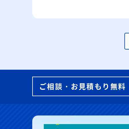
ご相談・お見積もり無料