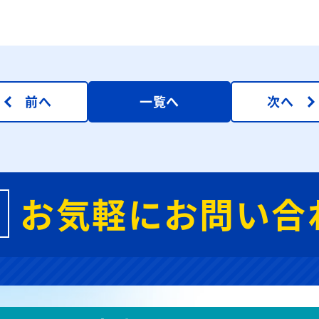
前へ
一覧へ
次へ
お気軽にお問い合