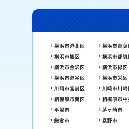
横浜市港北区
横浜市青葉
横浜市旭区
横浜市都筑
横浜市金沢区
横浜市緑区
横浜市瀬谷区
横浜市栄区
川崎市宮前区
川崎市川崎
相模原市南区
相模原市中
平塚市
茅ヶ崎市
鎌倉市
秦野市