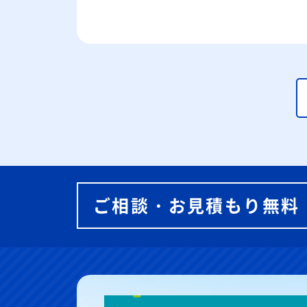
ご相談・お見積もり無料