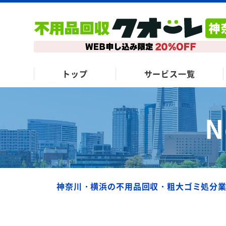
トップ
サービス一覧
N
神奈川・横浜の不用品回収・粗大ゴミ処分