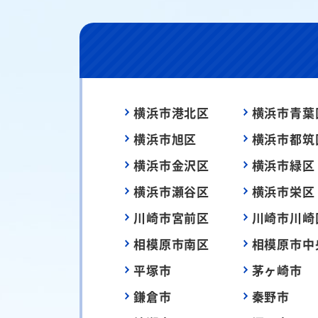
横浜市港北区
横浜市青葉
横浜市旭区
横浜市都筑
横浜市金沢区
横浜市緑区
横浜市瀬谷区
横浜市栄区
川崎市宮前区
川崎市川崎
相模原市南区
相模原市中
平塚市
茅ヶ崎市
鎌倉市
秦野市