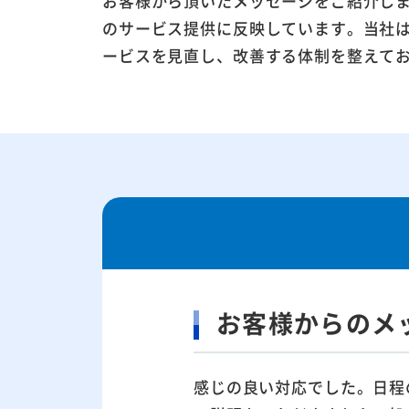
お客様から頂いたメッセージをご紹介し
のサービス提供に反映しています。当社
ービスを見直し、改善する体制を整えて
お客様からのメ
感じの良い対応でした。日程