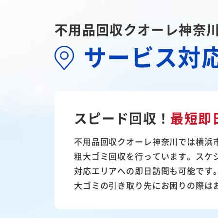
不用品回収クオーレ神奈
サービス対
スピード回収！
最短即
不用品回収クオーレ神奈川では横浜
粗大ゴミ回収を行っています。スケ
対応エリアへの即日訪問も可能です
大ゴミの引き取り先にお困りの際は