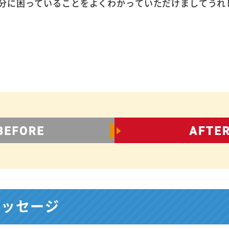
分に困っていることをよくわかっていただけましてうれ
メッセージ