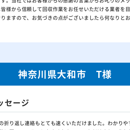
ます。当社ではお客様からの感謝の言葉からお叱りのメ
は皆様から信頼して回収作業をお任せいただける業者を
おりますので、お気づきの点がございましたら何なりと
神奈川県大和市 T様
ッセージ
の折り返し連絡もとても速くいただけました。わかりや