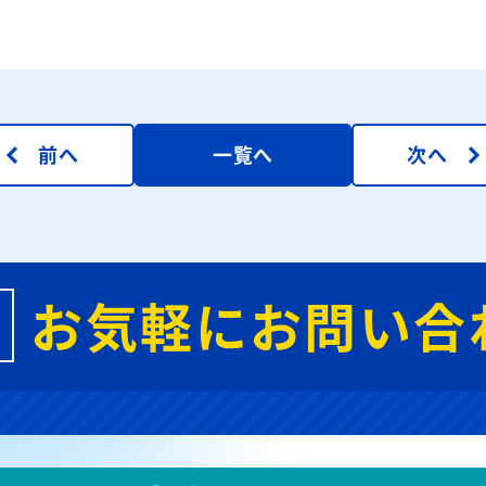
前へ
一覧へ
次へ
お気軽にお問い合