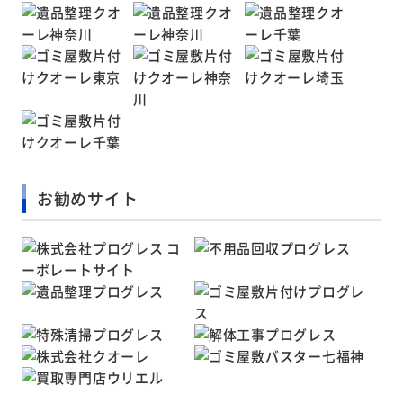
お勧めサイト