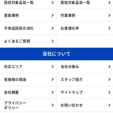
回収対象品目一覧
買取対象品目一覧
買取事例
作業事例
不用品回収の流れ
お客様の声
よくあるご質問
当社について
対応エリア
当社の強み
低価格の理由
スタッフ紹介
会社概要
サイトマップ
プライバシー
お問い合わせ
ポリシー