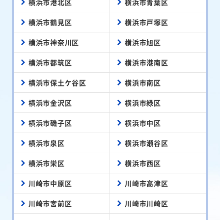
横浜市港北区
横浜市青葉区
横浜市鶴見区
横浜市戸塚区
横浜市神奈川区
横浜市旭区
横浜市都筑区
横浜市港南区
横浜市保土ケ谷区
横浜市南区
横浜市金沢区
横浜市緑区
横浜市磯子区
横浜市中区
横浜市泉区
横浜市瀬谷区
横浜市栄区
横浜市西区
川崎市中原区
川崎市高津区
川崎市宮前区
川崎市川崎区