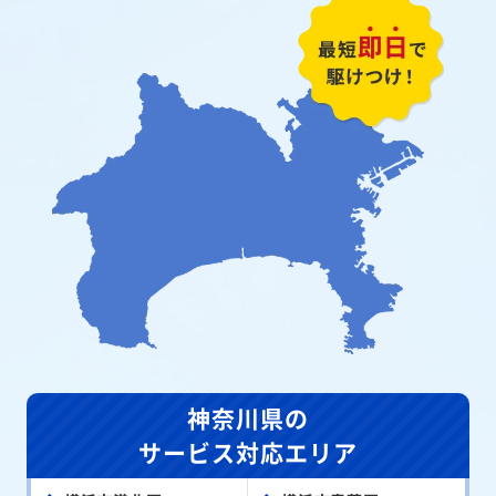
神奈川県の
サービス対応エリア