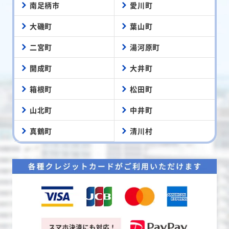
南足柄市
愛川町
大磯町
葉山町
二宮町
湯河原町
開成町
大井町
箱根町
松田町
山北町
中井町
真鶴町
清川村