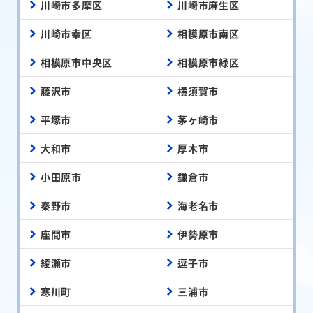
川崎市多摩区
川崎市麻生区
川崎市幸区
相模原市南区
相模原市中央区
相模原市緑区
藤沢市
横須賀市
平塚市
茅ヶ崎市
大和市
厚木市
小田原市
鎌倉市
秦野市
海老名市
座間市
伊勢原市
綾瀬市
逗子市
寒川町
三浦市