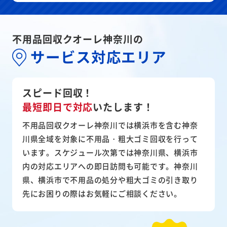
不用品回収クオーレ神奈川の
サービス対応エリア
スピード回収！
最短即日で対応
いたします！
不用品回収クオーレ神奈川では横浜市を含む神奈
川県全域を対象に不用品・粗大ゴミ回収を行って
います。スケジュール次第では神奈川県、横浜市
内の対応エリアへの即日訪問も可能です。神奈川
県、横浜市で不用品の処分や粗大ゴミの引き取り
先にお困りの際はお気軽にご相談ください。