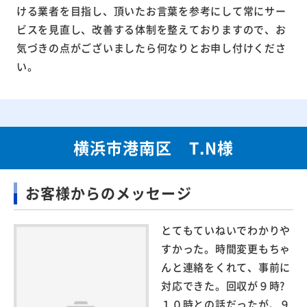
ける業者を目指し、頂いたお言葉を参考にして常にサー
ビスを見直し、改善する体制を整えておりますので、お
気づきの点がございましたら何なりとお申し付けくださ
い。
横浜市港南区 T.N様
お客様からのメッセージ
とてもていねいでわかりや
すかった。時間変更もちゃ
んと連絡をくれて、事前に
対応できた。回収が９時?
１０時との話だったが、９