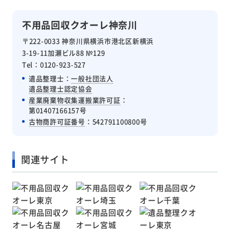
不用品回収クオーレ神奈川
〒222-0033 神奈川県横浜市港北区新横浜
3-19-11加瀬ビル88 №129
Tel：0120-923-527
遺品整理士：
一般社団法人
遺品整理士認定協会
産業廃棄物収集運搬業許可証
：
第01407166157号
古物商許可証番号
：542791100800号
関連サイト