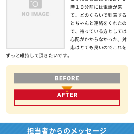
時１０分前には電話が来
て、どのくらいで到着する
とちゃんと連絡をくれたの
で、待っている方としては
心配がかからなかった。対
応はとても良いのでこれを
ずっと維持して頂きたいです。
担当者からのメッセージ