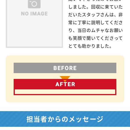
しました。回収に来ていた
だいたスタッフさんは、非
常に丁寧に説明してくださ
り、当日のムチャなお願い
も笑顔で聞いてくださって
とても助かりました。
担当者からのメッセージ