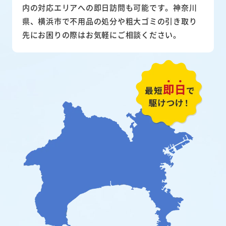
内の対応エリアへの即日訪問も可能です。神奈川
県、横浜市で不用品の処分や粗大ゴミの引き取り
先にお困りの際はお気軽にご相談ください。