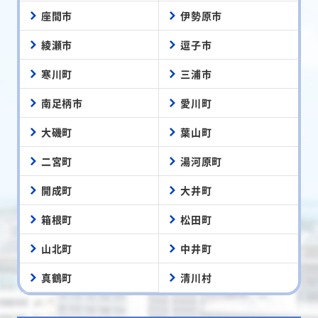
座間市
伊勢原市
綾瀬市
逗子市
寒川町
三浦市
南足柄市
愛川町
大磯町
葉山町
二宮町
湯河原町
開成町
大井町
箱根町
松田町
山北町
中井町
真鶴町
清川村