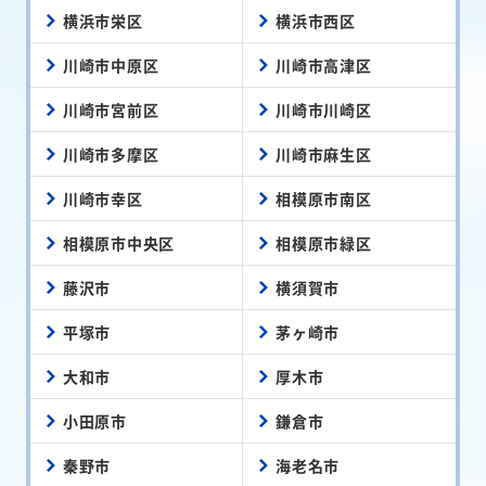
横浜市栄区
横浜市西区
川崎市中原区
川崎市高津区
川崎市宮前区
川崎市川崎区
川崎市多摩区
川崎市麻生区
川崎市幸区
相模原市南区
相模原市中央区
相模原市緑区
藤沢市
横須賀市
平塚市
茅ヶ崎市
大和市
厚木市
小田原市
鎌倉市
秦野市
海老名市