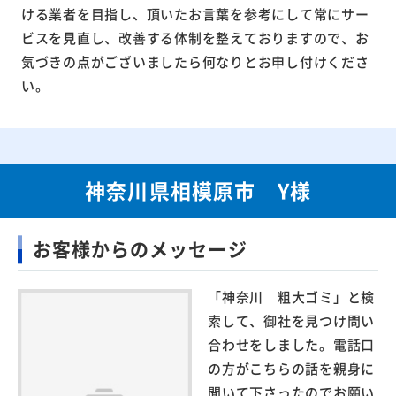
ける業者を目指し、頂いたお言葉を参考にして常にサー
ビスを見直し、改善する体制を整えておりますので、お
気づきの点がございましたら何なりとお申し付けくださ
い。
神奈川県相模原市 Y様
お客様からのメッセージ
「神奈川 粗大ゴミ」と検
索して、御社を見つけ問い
合わせをしました。電話口
の方がこちらの話を親身に
聞いて下さったのでお願い