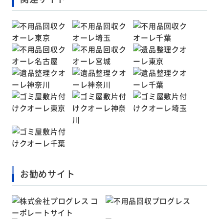
お勧めサイト