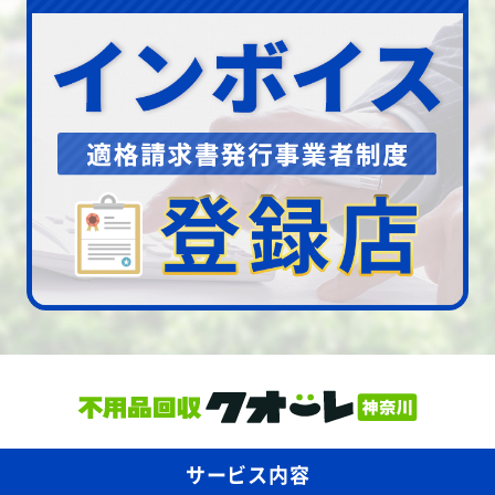
サービス内容