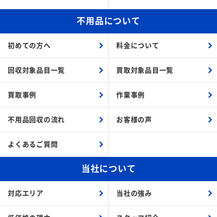
不用品について
初めての方へ
料金について
回収対象品目一覧
買取対象品目一覧
買取事例
作業事例
不用品回収の流れ
お客様の声
よくあるご質問
当社について
対応エリア
当社の強み