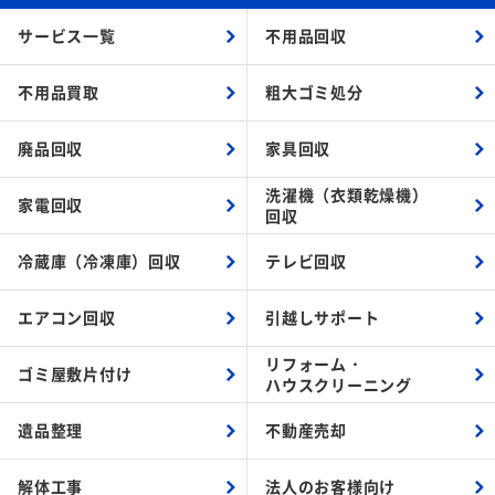
サービス一覧
不用品回収
不用品買取
粗大ゴミ処分
廃品回収
家具回収
洗濯機（衣類乾燥機）
家電回収
回収
冷蔵庫（冷凍庫）回収
テレビ回収
エアコン回収
引越しサポート
リフォーム・
ゴミ屋敷片付け
ハウスクリーニング
遺品整理
不動産売却
解体工事
法人のお客様向け