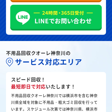
不用品回収クオーレ神奈川の
サービス対応エリア
スピード回収！
最短即日で対応
いたします！
不用品回収クオーレ神奈川では横浜市を含む神奈
川県全域を対象に不用品・粗大ゴミ回収を行って
います。スケジュール次第では神奈川県、横浜市