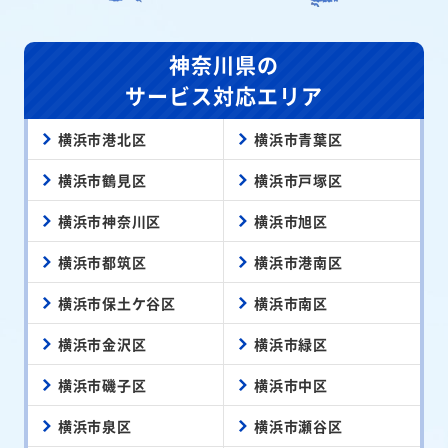
神奈川県の
サービス対応エリア
横浜市港北区
横浜市青葉区
横浜市鶴見区
横浜市戸塚区
横浜市神奈川区
横浜市旭区
横浜市都筑区
横浜市港南区
横浜市保土ケ谷区
横浜市南区
横浜市金沢区
横浜市緑区
横浜市磯子区
横浜市中区
横浜市泉区
横浜市瀬谷区