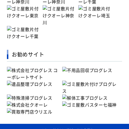
お勧めサイト