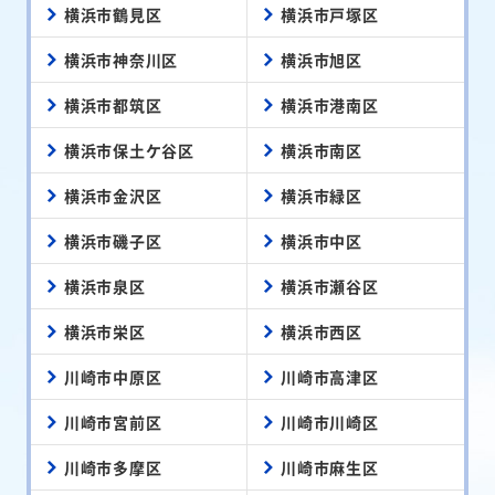
横浜市鶴見区
横浜市戸塚区
横浜市神奈川区
横浜市旭区
横浜市都筑区
横浜市港南区
横浜市保土ケ谷区
横浜市南区
横浜市金沢区
横浜市緑区
横浜市磯子区
横浜市中区
横浜市泉区
横浜市瀬谷区
横浜市栄区
横浜市西区
川崎市中原区
川崎市高津区
川崎市宮前区
川崎市川崎区
川崎市多摩区
川崎市麻生区