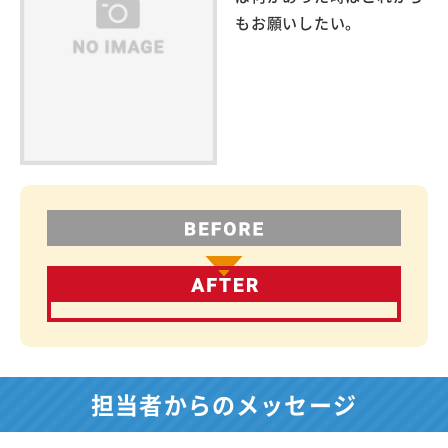
もお願いしたい。
担当者からのメッセージ