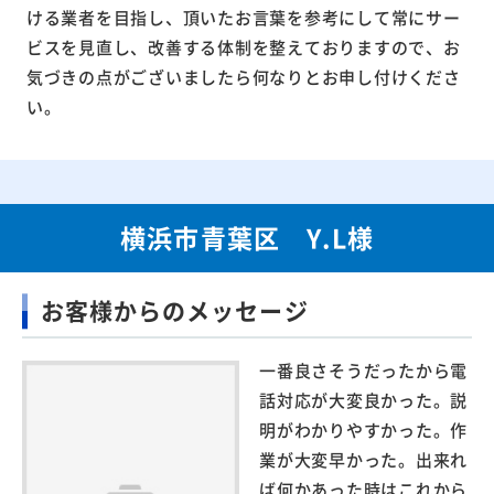
ける業者を目指し、頂いたお言葉を参考にして常にサー
ビスを見直し、改善する体制を整えておりますので、お
気づきの点がございましたら何なりとお申し付けくださ
い。
横浜市青葉区 Y.L様
お客様からのメッセージ
一番良さそうだったから電
話対応が大変良かった。説
明がわかりやすかった。作
業が大変早かった。出来れ
ば何かあった時はこれから