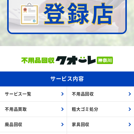
サービス内容
サービス一覧
不用品回収
不用品買取
粗大ゴミ処分
廃品回収
家具回収