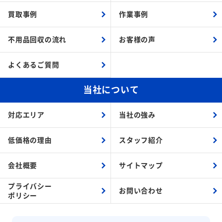
買取事例
作業事例
不用品回収の流れ
お客様の声
よくあるご質問
当社について
対応エリア
当社の強み
低価格の理由
スタッフ紹介
会社概要
サイトマップ
プライバシー
お問い合わせ
ポリシー