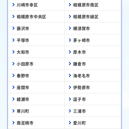
川崎市幸区
相模原市南区
相模原市中央区
相模原市緑区
藤沢市
横須賀市
平塚市
茅ヶ崎市
大和市
厚木市
小田原市
鎌倉市
秦野市
海老名市
座間市
伊勢原市
綾瀬市
逗子市
寒川町
三浦市
南足柄市
愛川町