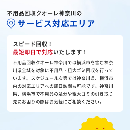
不用品回収クオーレ神奈川の
サービス対応エリア
スピード回収！
最短即日で対応
いたします！
不用品回収クオーレ神奈川では横浜市を含む神奈
川県全域を対象に不用品・粗大ゴミ回収を行って
います。スケジュール次第では神奈川県、横浜市
内の対応エリアへの即日訪問も可能です。神奈川
県、横浜市で不用品の処分や粗大ゴミの引き取り
先にお困りの際はお気軽にご相談ください。