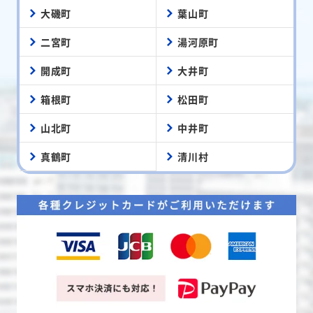
大磯町
葉山町
二宮町
湯河原町
開成町
大井町
箱根町
松田町
山北町
中井町
真鶴町
清川村