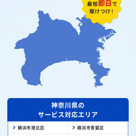
神奈川県の
サービス対応エリア
横浜市港北区
横浜市青葉区