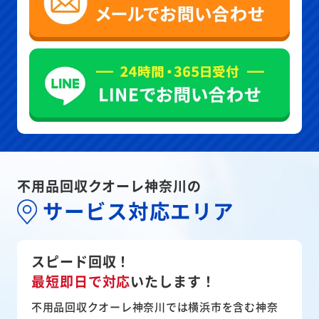
不用品回収クオーレ神奈川の
サービス対応エリア
スピード回収！
最短即日で対応
いたします！
不用品回収クオーレ神奈川では横浜市を含む神奈