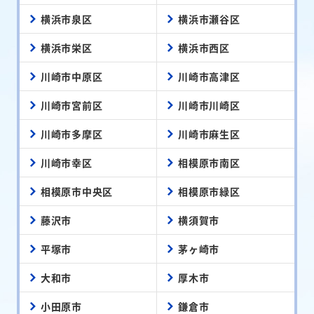
横浜市泉区
横浜市瀬谷区
横浜市栄区
横浜市西区
川崎市中原区
川崎市高津区
川崎市宮前区
川崎市川崎区
川崎市多摩区
川崎市麻生区
川崎市幸区
相模原市南区
相模原市中央区
相模原市緑区
藤沢市
横須賀市
平塚市
茅ヶ崎市
大和市
厚木市
小田原市
鎌倉市