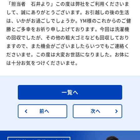
「担当者 石井より」この度は弊社をご利用くださいま
して、誠にありがとうございます。お引越しの後の生活
は、いかがお過ごしでしょうか。YM様のこれからのご健
勝とご多幸をお祈り申し上げております。今回は洗濯機
の回収でしたが、その他の粗大ゴミなども回収しており
ますので、また機会がございましたらいつでもご連絡く
ださいませ。この度は大変お世話になりました。お体に
は十分お気をつけくださいませ。
一覧へ
前へ
次へ