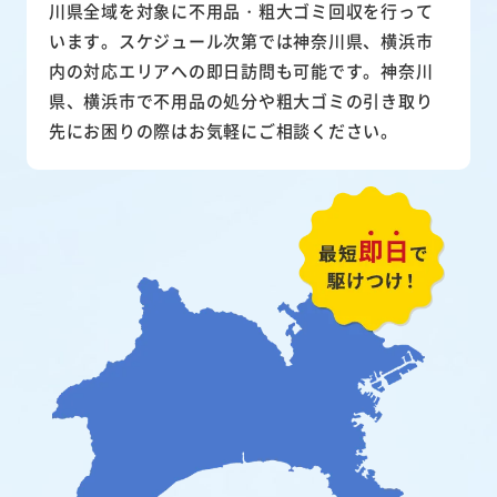
川県全域を対象に不用品・粗大ゴミ回収を行って
います。スケジュール次第では神奈川県、横浜市
内の対応エリアへの即日訪問も可能です。神奈川
県、横浜市で不用品の処分や粗大ゴミの引き取り
先にお困りの際はお気軽にご相談ください。