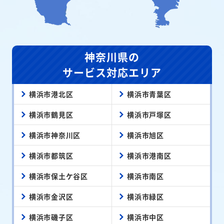
神奈川県の
サービス対応エリア
横浜市港北区
横浜市青葉区
横浜市鶴見区
横浜市戸塚区
横浜市神奈川区
横浜市旭区
横浜市都筑区
横浜市港南区
横浜市保土ケ谷区
横浜市南区
横浜市金沢区
横浜市緑区
横浜市磯子区
横浜市中区