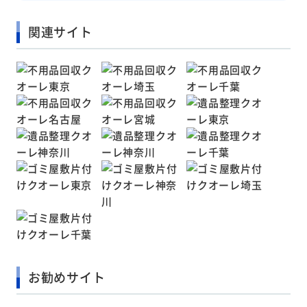
関連サイト
お勧めサイト