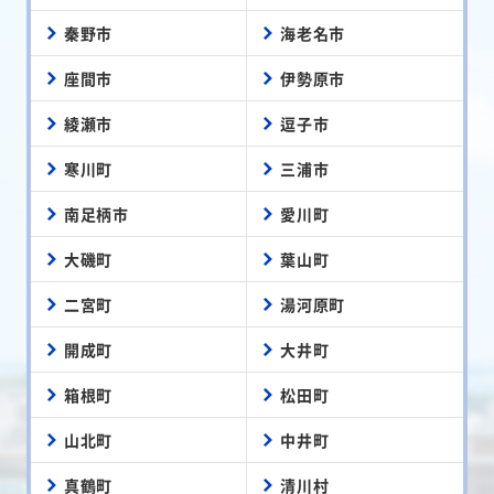
秦野市
海老名市
座間市
伊勢原市
綾瀬市
逗子市
寒川町
三浦市
南足柄市
愛川町
大磯町
葉山町
二宮町
湯河原町
開成町
大井町
箱根町
松田町
山北町
中井町
真鶴町
清川村