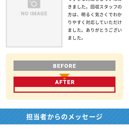
きました。回収スタッフの
方は、明るく気さくでわか
りやすく対応していただけ
ました。ありがとうござい
ました。
担当者からのメッセージ