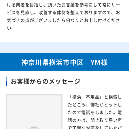
ける業者を目指し、頂いたお言葉を参考にして常にサー
ビスを見直し、改善する体制を整えておりますので、お
気づきの点がございましたら何なりとお申し付けくださ
い。
神奈川県横浜市中区 YM様
お客様からのメッセージ
「横浜 不用品」と検索し
たところ、御社がヒットし
たので電話をしました。電
話の方は、聞き取り易い声
で丁寧な対応をしていただ