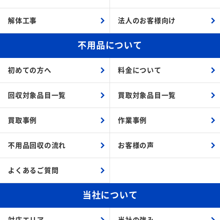
解体工事
法人のお客様向け
不用品について
初めての方へ
料金について
回収対象品目一覧
買取対象品目一覧
買取事例
作業事例
不用品回収の流れ
お客様の声
よくあるご質問
当社について
対応エリア
当社の強み