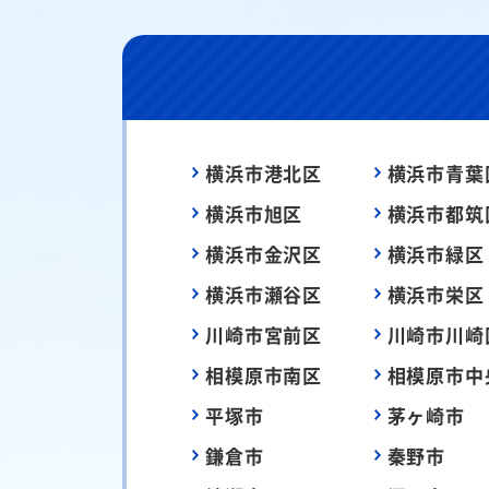
横浜市港北区
横浜市青葉
横浜市旭区
横浜市都筑
横浜市金沢区
横浜市緑区
横浜市瀬谷区
横浜市栄区
川崎市宮前区
川崎市川崎
相模原市南区
相模原市中
平塚市
茅ヶ崎市
鎌倉市
秦野市