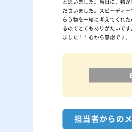
と思いました。当日に、物が
ださいました。スピーディー
らう物を一緒に考えてくれた
るのでとてもありがたいです
ました！！心から感謝です。
担当者からの