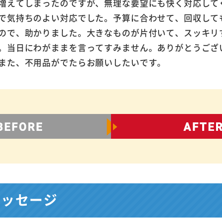
増えてしまったのですが、無理な要望にも快く対応して
で気持ちのよい対応でした。予算に合わせて、回収して
ので、助かりました。大きなものが片付いて、スッキリ
。当日にわがままを言ってすみません。ありがとうござ
また、不用品がでたらお願いしたいです。
メッセージ