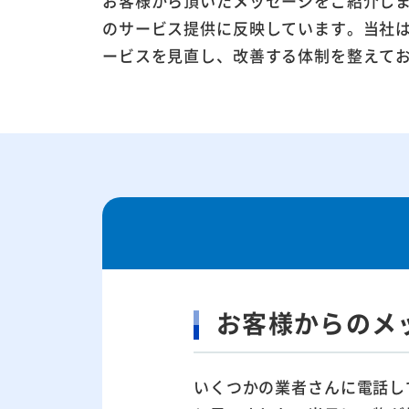
お客様から頂いたメッセージをご紹介し
のサービス提供に反映しています。当社
ービスを見直し、改善する体制を整えて
お客様からのメ
いくつかの業者さんに電話し