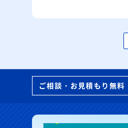
ご相談・お見積もり無料