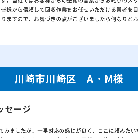
ます。当社ではお客様からの感謝の言葉からお叱りのメ
は皆様から信頼して回収作業をお任せいただける業者を
おりますので、お気づきの点がございましたら何なりと
川崎市川崎区 A・M様
ッセージ
てみましたが、一番対応の感じが良く、ここに頼みたい