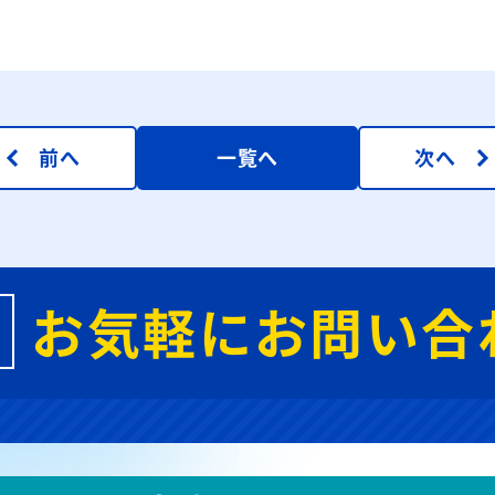
前へ
一覧へ
次へ
お気軽にお問い合