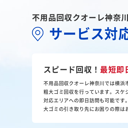
不用品回収クオーレ神奈
サービス対
スピード回収！
最短即
不用品回収クオーレ神奈川では横浜
粗大ゴミ回収を行っています。スケ
対応エリアへの即日訪問も可能です
大ゴミの引き取り先にお困りの際は