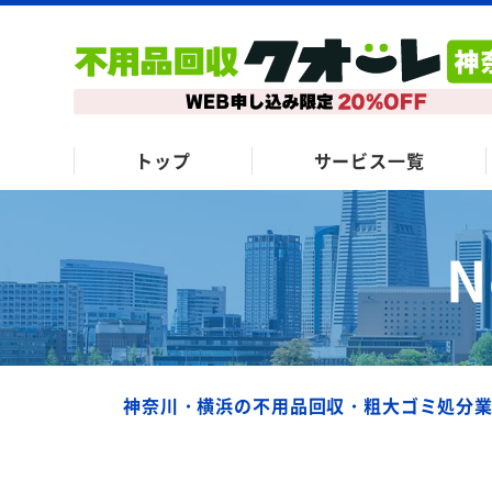
トップ
サービス一覧
N
神奈川・横浜の不用品回収・粗大ゴミ処分