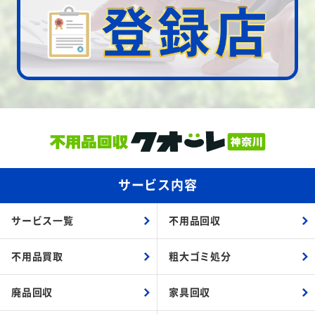
サービス内容
サービス一覧
不用品回収
不用品買取
粗大ゴミ処分
廃品回収
家具回収