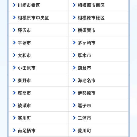
川崎市幸区
相模原市南区
相模原市中央区
相模原市緑区
藤沢市
横須賀市
平塚市
茅ヶ崎市
大和市
厚木市
小田原市
鎌倉市
秦野市
海老名市
座間市
伊勢原市
綾瀬市
逗子市
寒川町
三浦市
南足柄市
愛川町