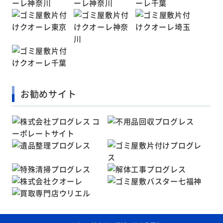
お勧めサイト