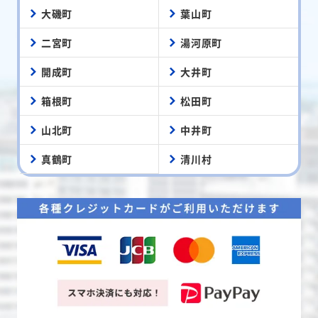
大磯町
葉山町
二宮町
湯河原町
開成町
大井町
箱根町
松田町
山北町
中井町
真鶴町
清川村