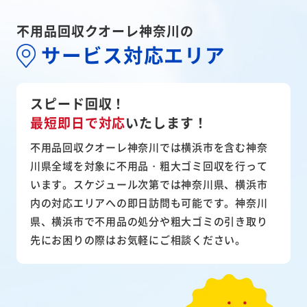
不用品回収クオーレ神奈川の
サービス対応エリア
スピード回収！
最短即日で対応
いたします！
不用品回収クオーレ神奈川では横浜市を含む神奈
川県全域を対象に不用品・粗大ゴミ回収を行って
います。スケジュール次第では神奈川県、横浜市
内の対応エリアへの即日訪問も可能です。神奈川
県、横浜市で不用品の処分や粗大ゴミの引き取り
先にお困りの際はお気軽にご相談ください。