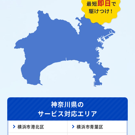
神奈川県の
サービス対応エリア
横浜市港北区
横浜市青葉区