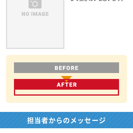
担当者からのメッセージ