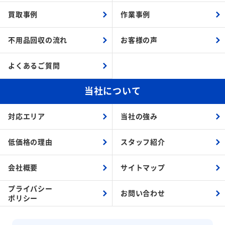
買取事例
作業事例
不用品回収の流れ
お客様の声
よくあるご質問
当社について
対応エリア
当社の強み
低価格の理由
スタッフ紹介
会社概要
サイトマップ
プライバシー
お問い合わせ
ポリシー