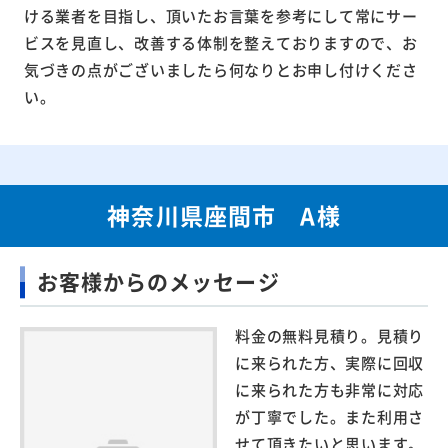
ける業者を目指し、頂いたお言葉を参考にして常にサー
ビスを見直し、改善する体制を整えておりますので、お
気づきの点がございましたら何なりとお申し付けくださ
い。
神奈川県座間市 A様
お客様からのメッセージ
料金の無料見積り。見積り
に来られた方、実際に回収
に来られた方も非常に対応
が丁寧でした。また利用さ
せて頂きたいと思います。