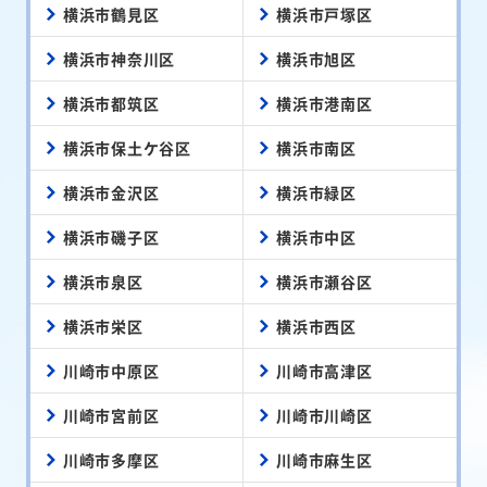
横浜市鶴見区
横浜市戸塚区
横浜市神奈川区
横浜市旭区
横浜市都筑区
横浜市港南区
横浜市保土ケ谷区
横浜市南区
横浜市金沢区
横浜市緑区
横浜市磯子区
横浜市中区
横浜市泉区
横浜市瀬谷区
横浜市栄区
横浜市西区
川崎市中原区
川崎市高津区
川崎市宮前区
川崎市川崎区
川崎市多摩区
川崎市麻生区