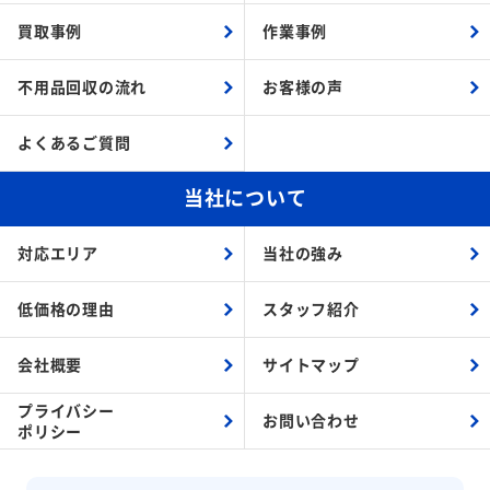
買取事例
作業事例
不用品回収の流れ
お客様の声
よくあるご質問
当社について
対応エリア
当社の強み
低価格の理由
スタッフ紹介
会社概要
サイトマップ
プライバシー
お問い合わせ
ポリシー