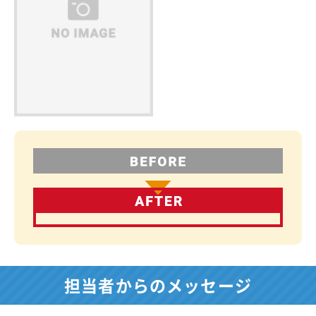
担当者からのメッセージ