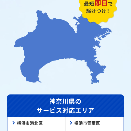
神奈川県の
サービス対応エリア
横浜市港北区
横浜市青葉区