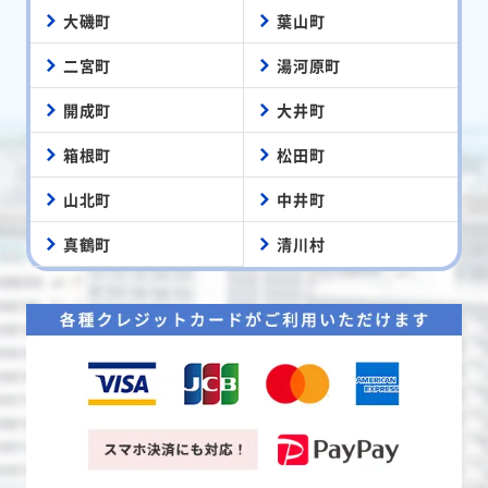
大磯町
葉山町
二宮町
湯河原町
開成町
大井町
箱根町
松田町
山北町
中井町
真鶴町
清川村