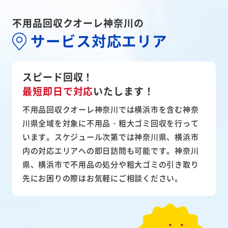
不用品回収クオーレ神奈川の
サービス対応エリア
スピード回収！
最短即日で対応
いたします！
不用品回収クオーレ神奈川では横浜市を含む神奈
川県全域を対象に不用品・粗大ゴミ回収を行って
います。スケジュール次第では神奈川県、横浜市
内の対応エリアへの即日訪問も可能です。神奈川
県、横浜市で不用品の処分や粗大ゴミの引き取り
先にお困りの際はお気軽にご相談ください。