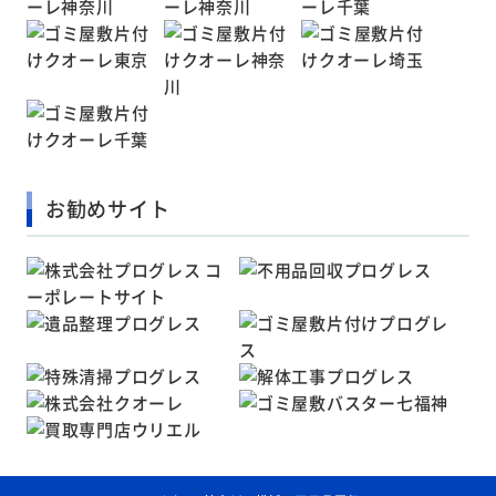
お勧めサイト