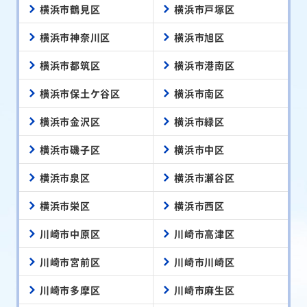
横浜市鶴見区
横浜市戸塚区
横浜市神奈川区
横浜市旭区
横浜市都筑区
横浜市港南区
横浜市保土ケ谷区
横浜市南区
横浜市金沢区
横浜市緑区
横浜市磯子区
横浜市中区
横浜市泉区
横浜市瀬谷区
横浜市栄区
横浜市西区
川崎市中原区
川崎市高津区
川崎市宮前区
川崎市川崎区
川崎市多摩区
川崎市麻生区