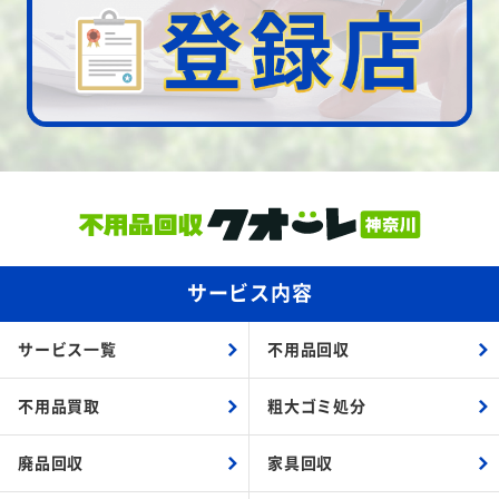
サービス内容
サービス一覧
不用品回収
不用品買取
粗大ゴミ処分
廃品回収
家具回収