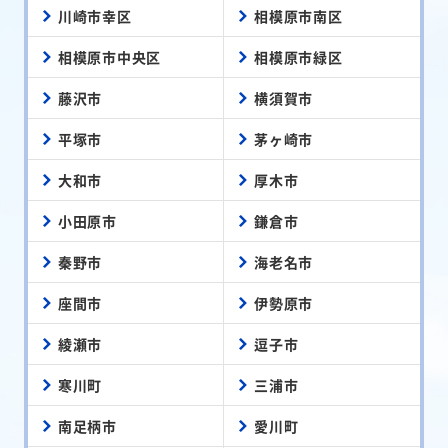
川崎市幸区
相模原市南区
相模原市中央区
相模原市緑区
藤沢市
横須賀市
平塚市
茅ヶ崎市
大和市
厚木市
小田原市
鎌倉市
秦野市
海老名市
座間市
伊勢原市
綾瀬市
逗子市
寒川町
三浦市
南足柄市
愛川町