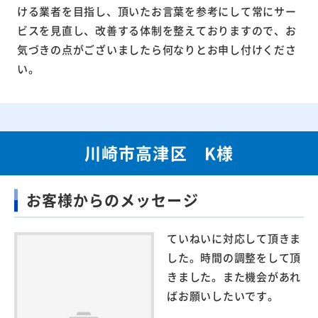
ける業者を目指し、頂いたお言葉を参考にして常にサー
ビスを見直し、改善する体制を整えておりますので、お
気づきの点がございましたら何なりとお申し付けくださ
い。
川崎市高津区 K様
お客様からのメッセージ
ていねいに対応して頂きま
した。時間の調整をして頂
きました。また機会があれ
ばお願いしたいです。