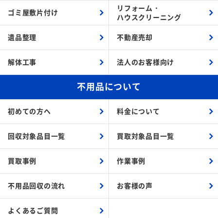
リフォーム・
ゴミ屋敷片付け
ハウスクリーニング
遺品整理
不動産売却
解体工事
法人のお客様向け
不用品について
初めての方へ
料金について
回収対象品目一覧
買取対象品目一覧
買取事例
作業事例
不用品回収の流れ
お客様の声
よくあるご質問