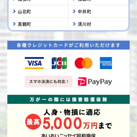
山北町
中井町
真鶴町
清川村