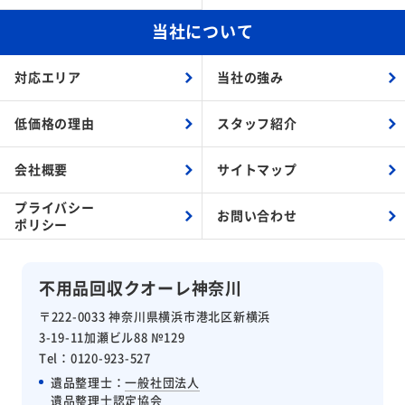
当社について
対応エリア
当社の強み
低価格の理由
スタッフ紹介
会社概要
サイトマップ
プライバシー
お問い合わせ
ポリシー
不用品回収クオーレ神奈川
〒222-0033 神奈川県横浜市港北区新横浜
3-19-11加瀬ビル88 №129
Tel：0120-923-527
遺品整理士：
一般社団法人
遺品整理士認定協会