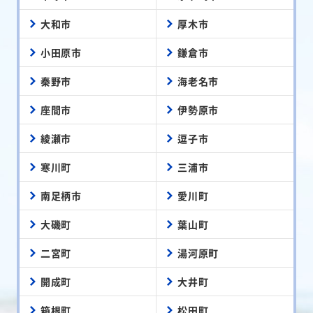
大和市
厚木市
小田原市
鎌倉市
秦野市
海老名市
座間市
伊勢原市
綾瀬市
逗子市
寒川町
三浦市
南足柄市
愛川町
大磯町
葉山町
二宮町
湯河原町
開成町
大井町
箱根町
松田町