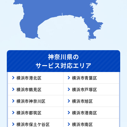
神奈川県の
サービス対応エリア
横浜市港北区
横浜市青葉区
横浜市鶴見区
横浜市戸塚区
横浜市神奈川区
横浜市旭区
横浜市都筑区
横浜市港南区
横浜市保土ケ谷区
横浜市南区