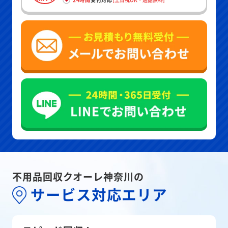
不用品回収クオーレ神奈川の
サービス対応エリア