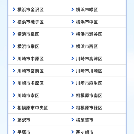
横浜市金沢区
横浜市緑区
横浜市磯子区
横浜市中区
横浜市泉区
横浜市瀬谷区
横浜市栄区
横浜市西区
川崎市中原区
川崎市高津区
川崎市宮前区
川崎市川崎区
川崎市多摩区
川崎市麻生区
川崎市幸区
相模原市南区
相模原市中央区
相模原市緑区
藤沢市
横須賀市
平塚市
茅ヶ崎市