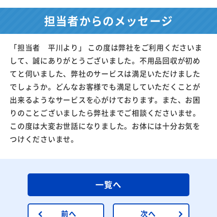
担当者からのメッセージ
「担当者 平川より」 この度は弊社をご利用くださいま
して、誠にありがとうございました。不用品回収が初め
てと伺いました、弊社のサービスは満足いただけました
でしょうか。どんなお客様でも満足していただくことが
出来るようなサービスを心がけております。また、お困
りのことございましたら弊社までご相談くださいませ。
この度は大変お世話になりました。お体には十分お気を
つけくださいませ。
一覧へ
前へ
次へ