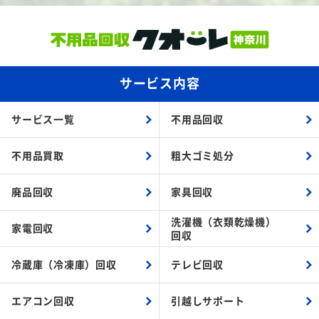
サービス内容
サービス一覧
不用品回収
不用品買取
粗大ゴミ処分
廃品回収
家具回収
洗濯機（衣類乾燥機）
家電回収
回収
冷蔵庫（冷凍庫）回収
テレビ回収
エアコン回収
引越しサポート