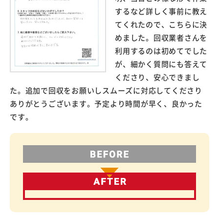
するなど詳しく事前に教え
てくれたので、こちらに決
めました。回収業者さんを
利用するのは初めてでした
が、細かく質問にも答えて
くださり、安心できまし
た。追加で回収をお願いしスムーズに対応してくださり
ありがとうございます。予定より時間が早く、良かった
です。