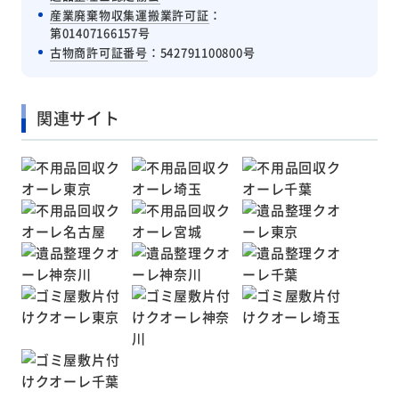
産業廃棄物収集運搬業許可証
：
第01407166157号
古物商許可証番号
：542791100800号
関連サイト