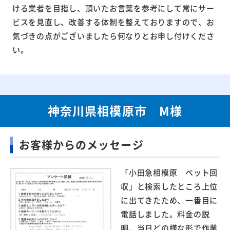
ける業者を目指し、頂いたお言葉を参考にして常にサー
ビスを見直し、改善する体制を整えておりますので、お
気づきの点がございましたら何なりとお申し付けくださ
い。
神奈川県相模原市 M様
お客様からのメッセージ
「小田急相模原 ベット回
収」と検索したところ上位
に出てきたため、一番目に
電話しました。料金の説
明、当日どの様な形で作業