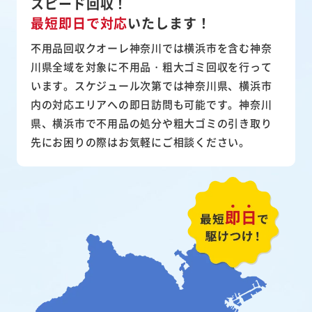
スピード回収！
最短即日で対応
いたします！
不用品回収クオーレ神奈川では横浜市を含む神奈
川県全域を対象に不用品・粗大ゴミ回収を行って
います。スケジュール次第では神奈川県、横浜市
内の対応エリアへの即日訪問も可能です。神奈川
県、横浜市で不用品の処分や粗大ゴミの引き取り
先にお困りの際はお気軽にご相談ください。