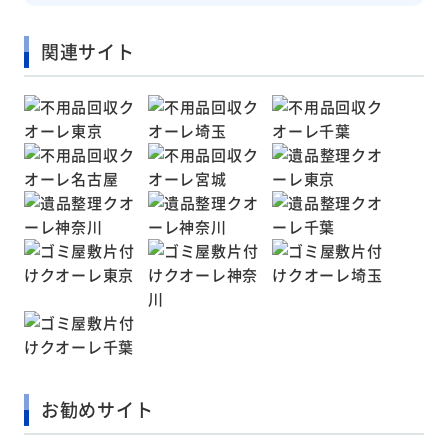
関連サイト
お勧めサイト