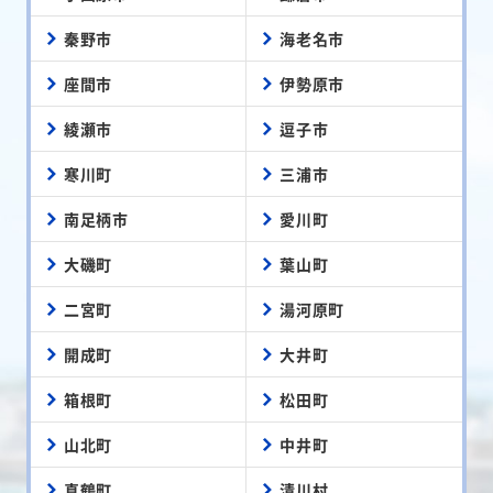
秦野市
海老名市
座間市
伊勢原市
綾瀬市
逗子市
寒川町
三浦市
南足柄市
愛川町
大磯町
葉山町
二宮町
湯河原町
開成町
大井町
箱根町
松田町
山北町
中井町
真鶴町
清川村