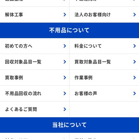
解体工事
法人のお客様向け
不用品について
初めての方へ
料金について
回収対象品目一覧
買取対象品目一覧
買取事例
作業事例
不用品回収の流れ
お客様の声
よくあるご質問
当社について