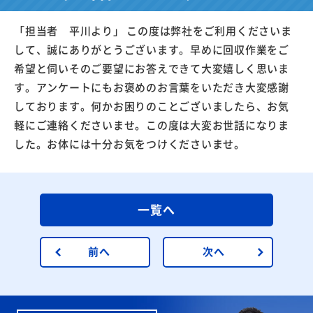
「担当者 平川より」 この度は弊社をご利用くださいま
して、誠にありがとうございます。早めに回収作業をご
希望と伺いそのご要望にお答えできて大変嬉しく思いま
す。アンケートにもお褒めのお言葉をいただき大変感謝
しております。何かお困りのことございましたら、お気
軽にご連絡くださいませ。この度は大変お世話になりま
した。お体には十分お気をつけくださいませ。
一覧へ
前へ
次へ