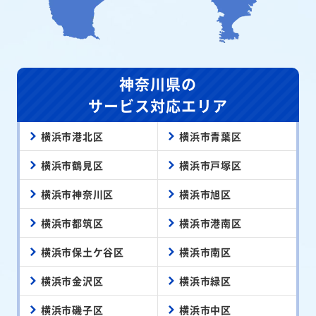
神奈川県の
サービス対応エリア
横浜市港北区
横浜市青葉区
横浜市鶴見区
横浜市戸塚区
横浜市神奈川区
横浜市旭区
横浜市都筑区
横浜市港南区
横浜市保土ケ谷区
横浜市南区
横浜市金沢区
横浜市緑区
横浜市磯子区
横浜市中区