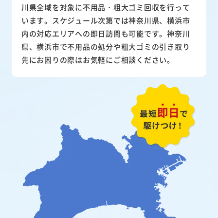
川県全域を対象に不用品・粗大ゴミ回収を行って
います。スケジュール次第では神奈川県、横浜市
内の対応エリアへの即日訪問も可能です。神奈川
県、横浜市で不用品の処分や粗大ゴミの引き取り
先にお困りの際はお気軽にご相談ください。