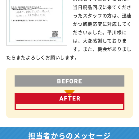
当日廃品回収に来てくださ
ったスタッフの方は、迅速
かつ臨機応変に対応してく
ださいました。平川様に
は、大変感謝しておりま
す。また、機会がありまし
たらまたよろしくお願いします。
担当者からのメッセージ