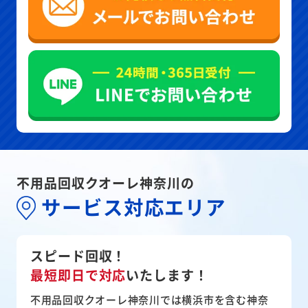
不用品回収クオーレ神奈川の
サービス対応エリア
スピード回収！
最短即日で対応
いたします！
不用品回収クオーレ神奈川では横浜市を含む神奈