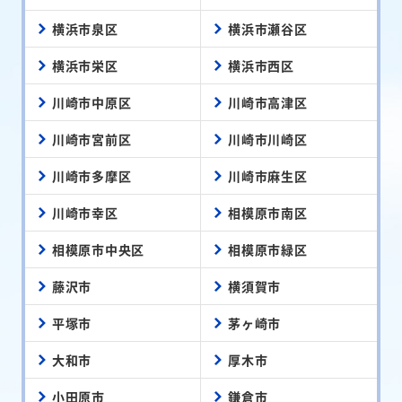
横浜市泉区
横浜市瀬谷区
横浜市栄区
横浜市西区
川崎市中原区
川崎市高津区
川崎市宮前区
川崎市川崎区
川崎市多摩区
川崎市麻生区
川崎市幸区
相模原市南区
相模原市中央区
相模原市緑区
藤沢市
横須賀市
平塚市
茅ヶ崎市
大和市
厚木市
小田原市
鎌倉市