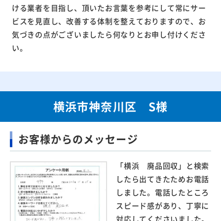
ける業者を目指し、頂いたお言葉を参考にして常にサー
ビスを見直し、改善する体制を整えておりますので、お
気づきの点がございましたら何なりとお申し付けくださ
い。
横浜市神奈川区 S様
お客様からのメッセージ
「横浜 廃品回収」と検索
したら出てきたためお電話
しました。電話したところ
スピード感があり、丁寧に
対応してくださいました。