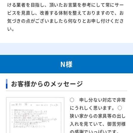
ける業者を目指し、頂いたお言葉を参考にして常にサー
ビスを見直し、改善する体制を整えておりますので、お
気づきの点がございましたら何なりとお申し付けくださ
い。
N様
お客様からのメッセージ
○ 申し分ない対応で非常
にうれしく思います。 ○
狭い家からの家具等の出し
入れを見ていて、御苦労様
の感謝でいっぱいです。