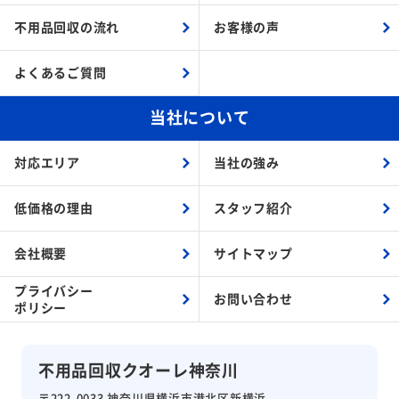
不用品回収の流れ
お客様の声
よくあるご質問
当社について
対応エリア
当社の強み
低価格の理由
スタッフ紹介
会社概要
サイトマップ
プライバシー
お問い合わせ
ポリシー
不用品回収クオーレ神奈川
〒222-0033 神奈川県横浜市港北区新横浜