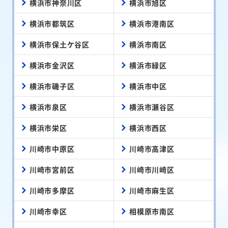
横浜市神奈川区
横浜市旭区
横浜市都筑区
横浜市港南区
横浜市保土ケ谷区
横浜市南区
横浜市金沢区
横浜市緑区
横浜市磯子区
横浜市中区
横浜市泉区
横浜市瀬谷区
横浜市栄区
横浜市西区
川崎市中原区
川崎市高津区
川崎市宮前区
川崎市川崎区
川崎市多摩区
川崎市麻生区
川崎市幸区
相模原市南区