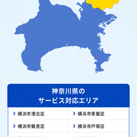
神奈川県の
サービス対応エリア
横浜市港北区
横浜市青葉区
横浜市鶴見区
横浜市戸塚区