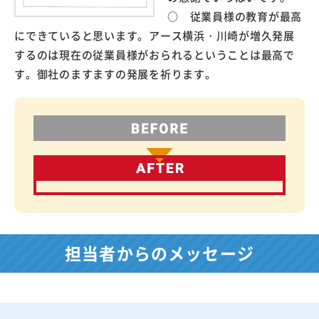
○ 従業員様の教育が最高
にできていると思います。アース横浜・川崎が増久発展
するのは現在の従業員様がおられるということは最高で
す。御社のますますの発展を祈ります。
担当者からのメッセージ