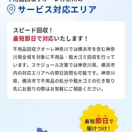
サービス対応エリア
スピード回収！
最短即日で対応
いたします！
不用品回収クオーレ神奈川では横浜市を含む神奈
川県全域を対象に不用品・粗大ゴミ回収を行って
います。スケジュール次第では神奈川県、横浜市
内の対応エリアへの即日訪問も可能です。神奈川
県、横浜市で不用品の処分や粗大ゴミの引き取り
先にお困りの際はお気軽にご相談ください。