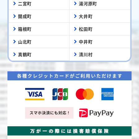
二宮町
湯河原町
開成町
大井町
箱根町
松田町
山北町
中井町
真鶴町
清川村