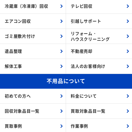
冷蔵庫（冷凍庫）回収
テレビ回収
エアコン回収
引越しサポート
リフォーム・
ゴミ屋敷片付け
ハウスクリーニング
遺品整理
不動産売却
解体工事
法人のお客様向け
不用品について
初めての方へ
料金について
回収対象品目一覧
買取対象品目一覧
買取事例
作業事例