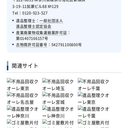
3-19-11加瀬ビル88 №129
Tel：0120-923-527
遺品整理士：
一般社団法人
遺品整理士認定協会
産業廃棄物収集運搬業許可証
：
第01407166157号
古物商許可証番号
：542791100800号
関連サイト