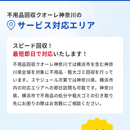
不用品回収クオーレ神奈川の
サービス対応エリア
スピード回収！
最短即日で対応
いたします！
不用品回収クオーレ神奈川では横浜市を含む神奈
川県全域を対象に不用品・粗大ゴミ回収を行って
います。スケジュール次第では神奈川県、横浜市
内の対応エリアへの即日訪問も可能です。神奈川
県、横浜市で不用品の処分や粗大ゴミの引き取り
先にお困りの際はお気軽にご相談ください。