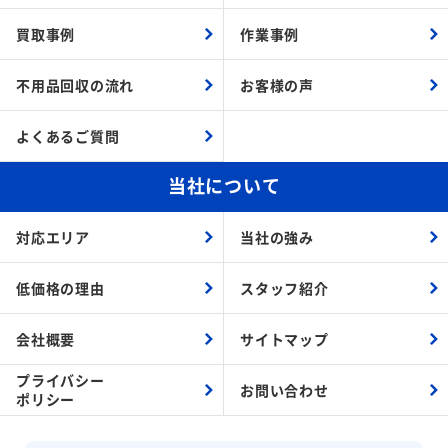
買取事例
作業事例
不用品回収の流れ
お客様の声
よくあるご質問
当社について
対応エリア
当社の強み
低価格の理由
スタッフ紹介
会社概要
サイトマップ
プライバシー
お問い合わせ
ポリシー