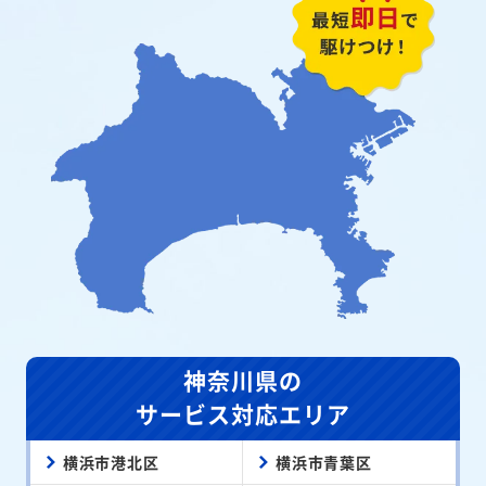
神奈川県の
サービス対応エリア
横浜市港北区
横浜市青葉区