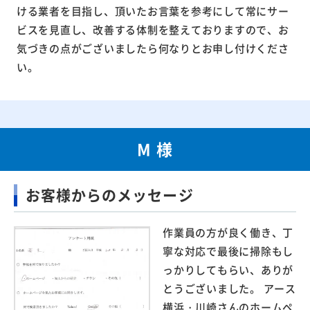
ける業者を目指し、頂いたお言葉を参考にして常にサー
ビスを見直し、改善する体制を整えておりますので、お
気づきの点がございましたら何なりとお申し付けくださ
い。
M 様
お客様からのメッセージ
作業員の方が良く働き、丁
寧な対応で最後に掃除もし
っかりしてもらい、ありが
とうございました。 アース
横浜・川崎さんのホームペ