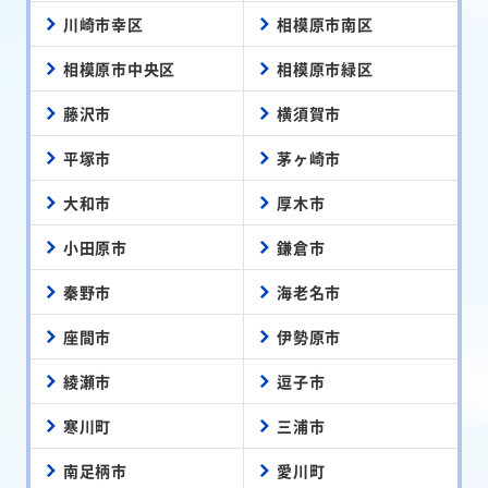
川崎市幸区
相模原市南区
相模原市中央区
相模原市緑区
藤沢市
横須賀市
平塚市
茅ヶ崎市
大和市
厚木市
小田原市
鎌倉市
秦野市
海老名市
座間市
伊勢原市
綾瀬市
逗子市
寒川町
三浦市
南足柄市
愛川町