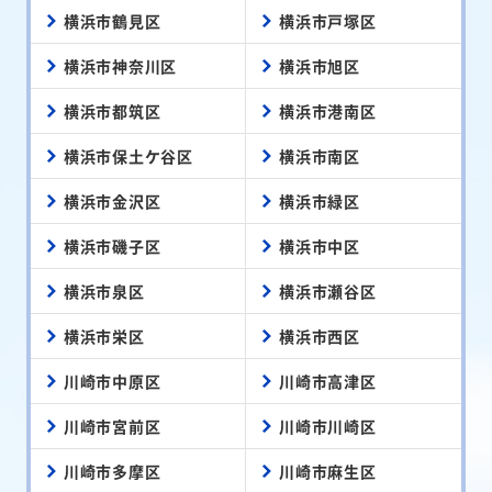
横浜市鶴見区
横浜市戸塚区
横浜市神奈川区
横浜市旭区
横浜市都筑区
横浜市港南区
横浜市保土ケ谷区
横浜市南区
横浜市金沢区
横浜市緑区
横浜市磯子区
横浜市中区
横浜市泉区
横浜市瀬谷区
横浜市栄区
横浜市西区
川崎市中原区
川崎市高津区
川崎市宮前区
川崎市川崎区
川崎市多摩区
川崎市麻生区