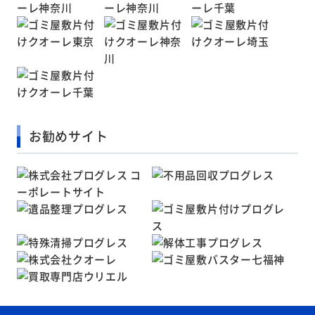
お勧めサイト