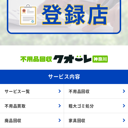
サービス内容
サービス一覧
不用品回収
不用品買取
粗大ゴミ処分
廃品回収
家具回収