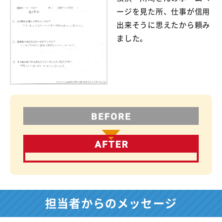
ージを見た所、仕事が信用
出来そうに思えたから頼み
ました。
担当者からのメッセージ