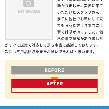
助かりました。実際に来て
いただいたスタッフさん、
前日に他社でお願いして来
てもらった方より本当に丁
寧で好感が持てました。価
格の事で誤解がありました
がすぐに誠実で対応して頂き本当に感謝しております。
次回も不用品回収をまたお願いできればと思います。