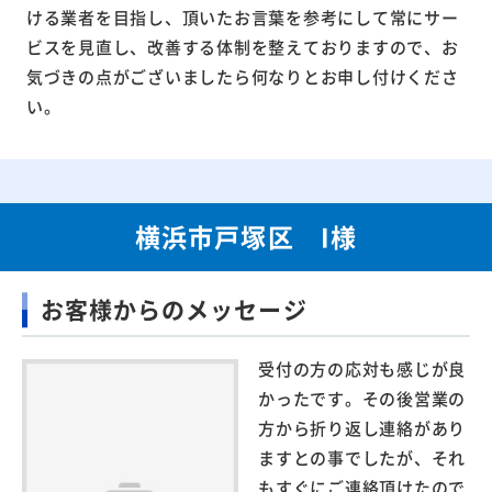
ける業者を目指し、頂いたお言葉を参考にして常にサー
ビスを見直し、改善する体制を整えておりますので、お
気づきの点がございましたら何なりとお申し付けくださ
い。
横浜市戸塚区 I様
お客様からのメッセージ
受付の方の応対も感じが良
かったです。その後営業の
方から折り返し連絡があり
ますとの事でしたが、それ
もすぐにご連絡頂けたので