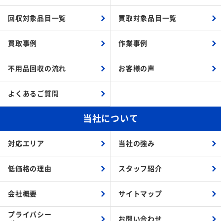
回収対象品目一覧
買取対象品目一覧
買取事例
作業事例
不用品回収の流れ
お客様の声
よくあるご質問
当社について
対応エリア
当社の強み
低価格の理由
スタッフ紹介
会社概要
サイトマップ
プライバシー
お問い合わせ