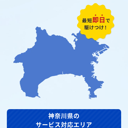
神奈川県の
サービス対応エリア