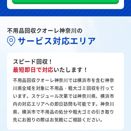
不用品回収クオーレ神奈川の
サービス対応エリア
スピード回収！
最短即日で対応
いたします！
不用品回収クオーレ神奈川では横浜市を含む神奈
川県全域を対象に不用品・粗大ゴミ回収を行って
います。スケジュール次第では神奈川県、横浜市
内の対応エリアへの即日訪問も可能です。神奈川
県、横浜市で不用品の処分や粗大ゴミの引き取り
先にお困りの際はお気軽にご相談ください。