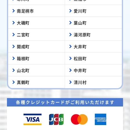
南足柄市
愛川町
大磯町
葉山町
二宮町
湯河原町
開成町
大井町
箱根町
松田町
山北町
中井町
真鶴町
清川村