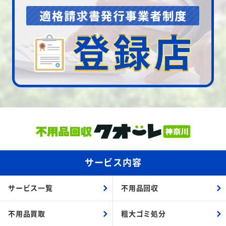
サービス内容
サービス一覧
不用品回収
不用品買取
粗大ゴミ処分