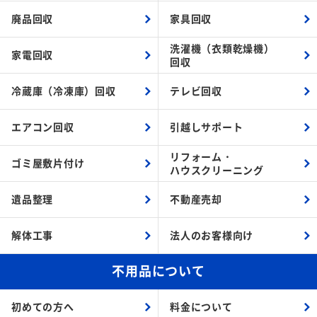
廃品回収
家具回収
洗濯機（衣類乾燥機）
家電回収
回収
冷蔵庫（冷凍庫）回収
テレビ回収
エアコン回収
引越しサポート
リフォーム・
ゴミ屋敷片付け
ハウスクリーニング
遺品整理
不動産売却
解体工事
法人のお客様向け
不用品について
初めての方へ
料金について