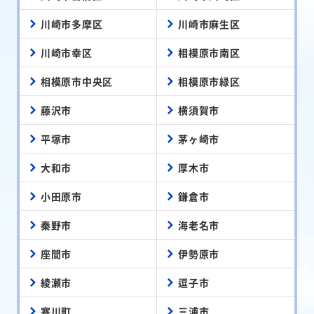
川崎市多摩区
川崎市麻生区
川崎市幸区
相模原市南区
相模原市中央区
相模原市緑区
藤沢市
横須賀市
平塚市
茅ヶ崎市
大和市
厚木市
小田原市
鎌倉市
秦野市
海老名市
座間市
伊勢原市
綾瀬市
逗子市
寒川町
三浦市