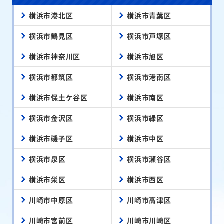
横浜市港北区
横浜市青葉区
横浜市鶴見区
横浜市戸塚区
横浜市神奈川区
横浜市旭区
横浜市都筑区
横浜市港南区
横浜市保土ケ谷区
横浜市南区
横浜市金沢区
横浜市緑区
横浜市磯子区
横浜市中区
横浜市泉区
横浜市瀬谷区
横浜市栄区
横浜市西区
川崎市中原区
川崎市高津区
川崎市宮前区
川崎市川崎区