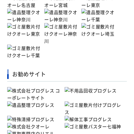
お勧めサイト