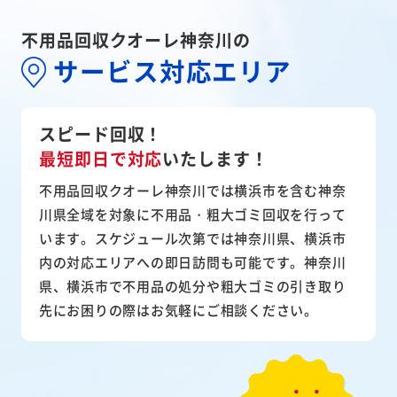
不用品回収クオーレ神奈川の
サービス対応エリア
スピード回収！
最短即日で対応
いたします！
不用品回収クオーレ神奈川では横浜市を含む神奈
川県全域を対象に不用品・粗大ゴミ回収を行って
います。スケジュール次第では神奈川県、横浜市
内の対応エリアへの即日訪問も可能です。神奈川
県、横浜市で不用品の処分や粗大ゴミの引き取り
先にお困りの際はお気軽にご相談ください。