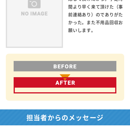
間より早く来て頂けた（事
前連絡あり）のでありがた
かった。また不用品回収お
願いします。
担当者からのメッセージ