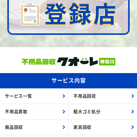
サービス内容
サービス一覧
不用品回収
不用品買取
粗大ゴミ処分
廃品回収
家具回収