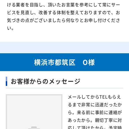
ける業者を目指し、頂いたお言葉を参考にして常にサー
ビスを見直し、改善する体制を整えておりますので、お
気づきの点がございましたら何なりとお申し付けくださ
い。
横浜市都筑区 O様
お客様からのメッセージ
メールしてからTELもらえ
るまで非常に迅速だったか
ら。来る前に事前に連絡が
あったから。親切丁寧に対
応して頂けたから。予定時