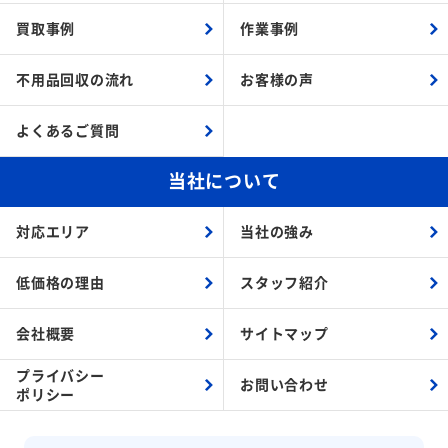
買取事例
作業事例
不用品回収の流れ
お客様の声
よくあるご質問
当社について
対応エリア
当社の強み
低価格の理由
スタッフ紹介
会社概要
サイトマップ
プライバシー
お問い合わせ
ポリシー