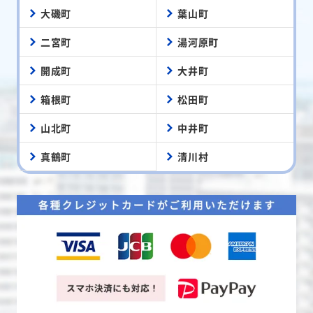
大磯町
葉山町
二宮町
湯河原町
開成町
大井町
箱根町
松田町
山北町
中井町
真鶴町
清川村