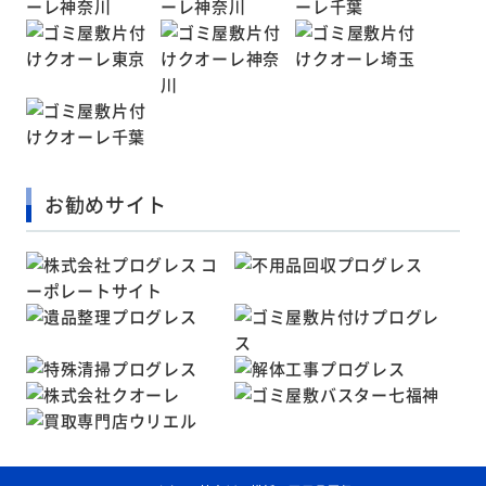
お勧めサイト