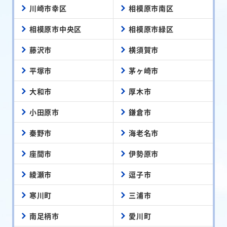
川崎市幸区
相模原市南区
相模原市中央区
相模原市緑区
藤沢市
横須賀市
平塚市
茅ヶ崎市
大和市
厚木市
小田原市
鎌倉市
秦野市
海老名市
座間市
伊勢原市
綾瀬市
逗子市
寒川町
三浦市
南足柄市
愛川町