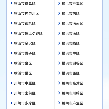
横浜市鶴見区
横浜市戸塚区
横浜市神奈川区
横浜市旭区
横浜市都筑区
横浜市港南区
横浜市保土ケ谷区
横浜市南区
横浜市金沢区
横浜市緑区
横浜市磯子区
横浜市中区
横浜市泉区
横浜市瀬谷区
横浜市栄区
横浜市西区
川崎市中原区
川崎市高津区
川崎市宮前区
川崎市川崎区
川崎市多摩区
川崎市麻生区