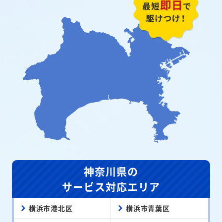
神奈川県の
サービス対応エリア
横浜市港北区
横浜市青葉区