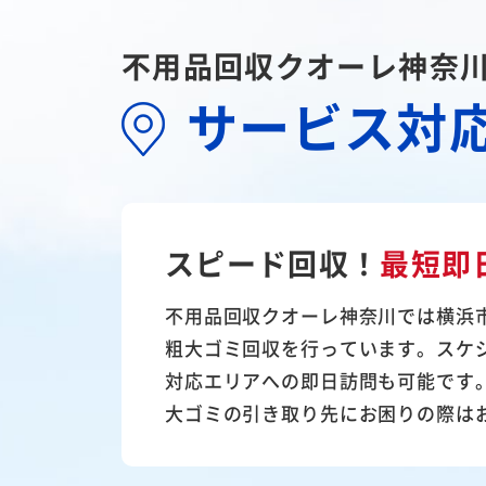
不用品回収クオーレ神奈
サービス対
スピード回収！
最短即
不用品回収クオーレ神奈川では横浜
粗大ゴミ回収を行っています。スケ
対応エリアへの即日訪問も可能です
大ゴミの引き取り先にお困りの際は