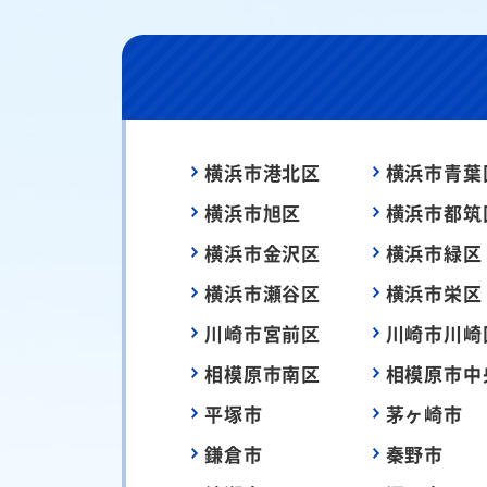
横浜市港北区
横浜市青葉
横浜市旭区
横浜市都筑
横浜市金沢区
横浜市緑区
横浜市瀬谷区
横浜市栄区
川崎市宮前区
川崎市川崎
相模原市南区
相模原市中
平塚市
茅ヶ崎市
鎌倉市
秦野市