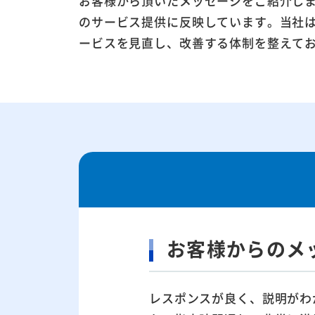
お客様から頂いたメッセージをご紹介し
のサービス提供に反映しています。当社
ービスを見直し、改善する体制を整えて
お客様からのメ
レスポンスが良く、説明がわ