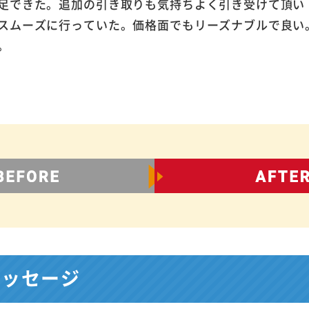
足できた。追加の引き取りも気持ちよく引き受けて頂い
スムーズに行っていた。価格面でもリーズナブルで良い
。
メッセージ