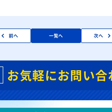
前へ
一覧へ
次へ
お気軽にお問い合