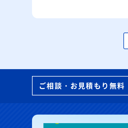
ご相談・お見積もり無料