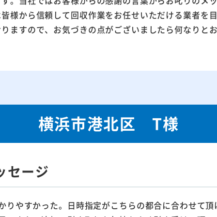
ます。当社ではお客様からの感謝の言葉からお叱りのメ
は皆様から信頼して回収作業をお任せいただける業者を
おりますので、お気づきの点がございましたら何なりと
横浜市港北区 T様
ッセージ
かりやすかった。日時指定がこちらの都合に合わせて頂