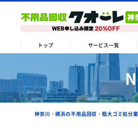
トップ
サービス一覧
N
神奈川・横浜の不用品回収・粗大ゴミ処分