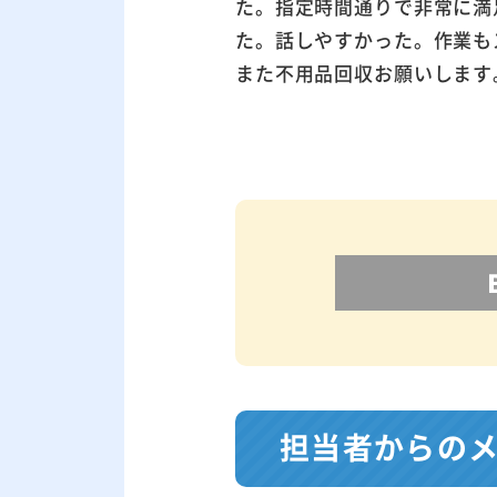
た。指定時間通りで非常に満
た。話しやすかった。作業も
また不用品回収お願いします
担当者からの