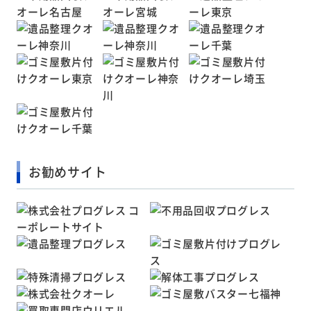
お勧めサイト