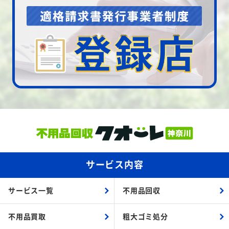
サービス内容
サービス一覧
不用品回収
不用品買取
粗大ゴミ処分