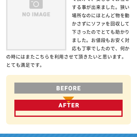
する事が出来ました。狭い
場所なのにほとんど物を動
かさずにソファを回収して
下さったのでとても助かり
ました。お値段もお安く対
応も丁寧でしたので、何か
の時にはまたこちらを利用させて頂きたいと思います。
とても満足です。