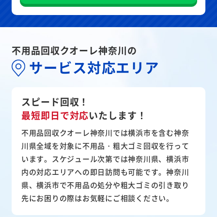
不用品回収クオーレ神奈川の
サービス対応エリア
スピード回収！
最短即日で対応
いたします！
不用品回収クオーレ神奈川では横浜市を含む神奈
川県全域を対象に不用品・粗大ゴミ回収を行って
います。スケジュール次第では神奈川県、横浜市
内の対応エリアへの即日訪問も可能です。神奈川
県、横浜市で不用品の処分や粗大ゴミの引き取り
先にお困りの際はお気軽にご相談ください。