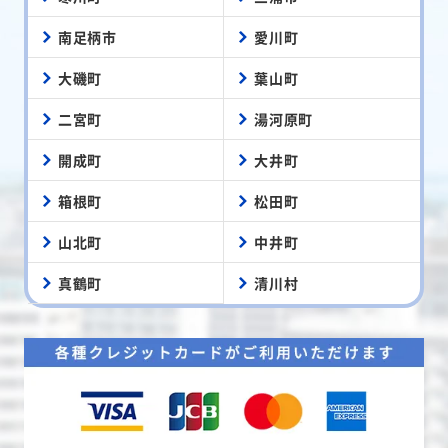
南足柄市
愛川町
大磯町
葉山町
二宮町
湯河原町
開成町
大井町
箱根町
松田町
山北町
中井町
真鶴町
清川村