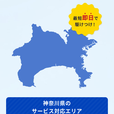
神奈川県の
サービス対応エリア