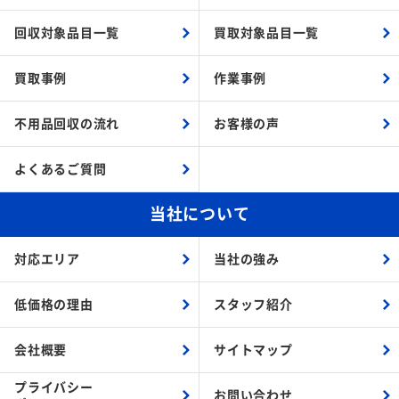
回収対象品目一覧
買取対象品目一覧
買取事例
作業事例
不用品回収の流れ
お客様の声
よくあるご質問
当社について
対応エリア
当社の強み
低価格の理由
スタッフ紹介
会社概要
サイトマップ
プライバシー
お問い合わせ