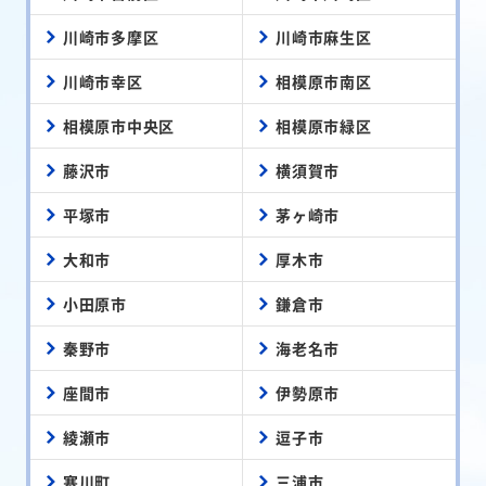
川崎市多摩区
川崎市麻生区
川崎市幸区
相模原市南区
相模原市中央区
相模原市緑区
藤沢市
横須賀市
平塚市
茅ヶ崎市
大和市
厚木市
小田原市
鎌倉市
秦野市
海老名市
座間市
伊勢原市
綾瀬市
逗子市
寒川町
三浦市