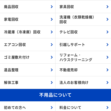
廃品回収
家具回収
洗濯機（衣類乾燥機）
家電回収
回収
冷蔵庫（冷凍庫）回収
テレビ回収
エアコン回収
引越しサポート
リフォーム・
ゴミ屋敷片付け
ハウスクリーニング
遺品整理
不動産売却
解体工事
法人のお客様向け
不用品について
初めての方へ
料金について