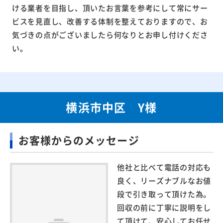
ける業者を目指し、頂いたお言葉を参考にして常にサー
ビスを見直し、改善する体制を整えておりますので、お
気づきの点がございましたら何なりとお申し付けくださ
い。
横浜市中区 Y様
お客様からのメッセージ
他社と比べて電話の対応も
良く、リーズナブルなお値
段で引き取って頂けた為。
回収の前に丁寧に説明をし
て頂けて、安心してお任せ