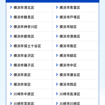
横浜市港北区
横浜市青葉区
横浜市鶴見区
横浜市戸塚区
横浜市神奈川区
横浜市旭区
横浜市都筑区
横浜市港南区
横浜市保土ケ谷区
横浜市南区
横浜市金沢区
横浜市緑区
横浜市磯子区
横浜市中区
横浜市泉区
横浜市瀬谷区
横浜市栄区
横浜市西区
川崎市中原区
川崎市高津区
川崎市宮前区
川崎市川崎区