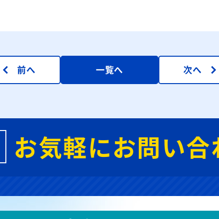
前へ
一覧へ
次へ
お気軽にお問い合