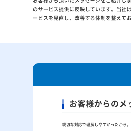
お客様から頂いたメッセージをご紹介し
のサービス提供に反映しています。当社
ービスを見直し、改善する体制を整えて
お客様からのメ
親切な対応で理解しやすかったから。