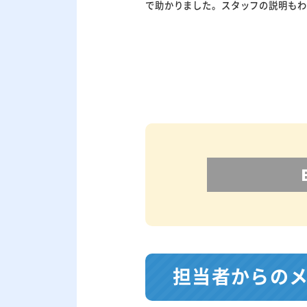
で助かりました。スタッフの説明もわ
担当者からの