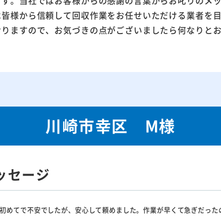
ます。当社ではお客様からの感謝の言葉からお叱りのメ
は皆様から信頼して回収作業をお任せいただける業者を
おりますので、お気づきの点がございましたら何なりと
川崎市幸区 M様
ッセージ
初めてで不安でしたが、安心して頼めました。作業が早くて急ぎだった