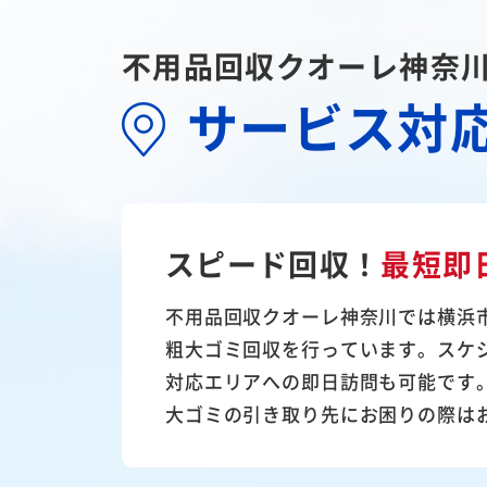
不用品回収クオーレ神奈
サービス対
スピード回収！
最短即
不用品回収クオーレ神奈川では横浜
粗大ゴミ回収を行っています。スケ
対応エリアへの即日訪問も可能です
大ゴミの引き取り先にお困りの際は