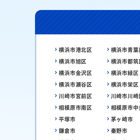
横浜市港北区
横浜市青葉
横浜市旭区
横浜市都筑
横浜市金沢区
横浜市緑区
横浜市瀬谷区
横浜市栄区
川崎市宮前区
川崎市川崎
相模原市南区
相模原市中
平塚市
茅ヶ崎市
鎌倉市
秦野市