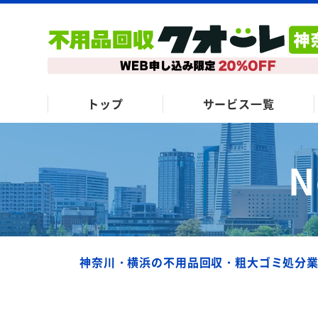
トップ
サービス一覧
N
神奈川・横浜の不用品回収・粗大ゴミ処分