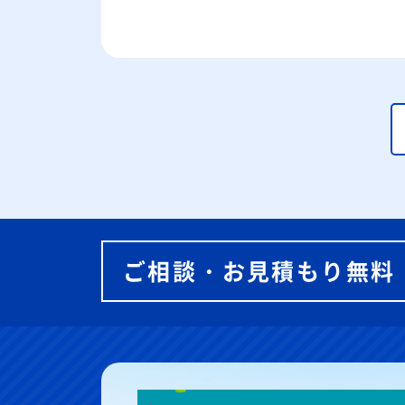
ご相談・お見積もり無料