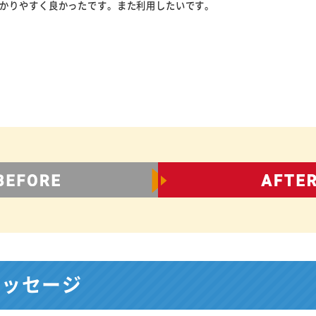
かりやすく良かったです。また利用したいです。
メッセージ