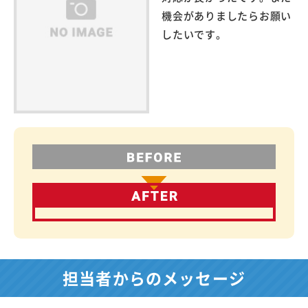
機会がありましたらお願い
したいです。
担当者からのメッセージ