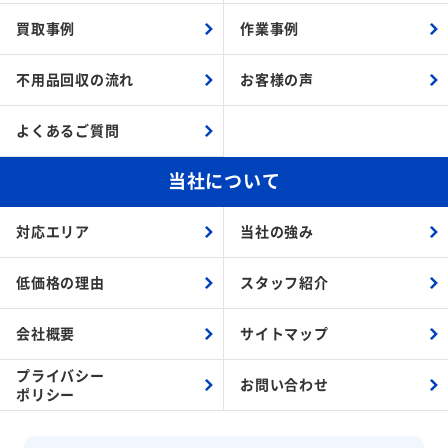
買取事例
作業事例
不用品回収の流れ
お客様の声
よくあるご質問
当社について
対応エリア
当社の強み
低価格の理由
スタッフ紹介
会社概要
サイトマップ
プライバシー
お問い合わせ
ポリシー