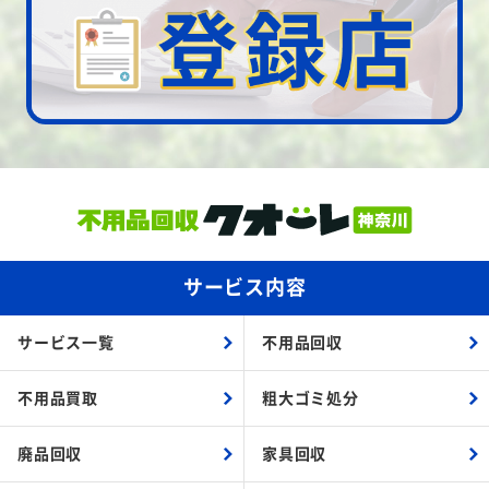
サービス内容
サービス一覧
不用品回収
不用品買取
粗大ゴミ処分
廃品回収
家具回収