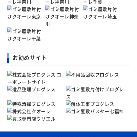
お勧めサイト