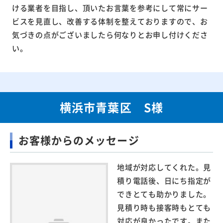
ける業者を目指し、頂いたお言葉を参考にして常にサー
ビスを見直し、改善する体制を整えておりますので、お
気づきの点がございましたら何なりとお申し付けくださ
い。
横浜市青葉区 S様
お客様からのメッセージ
地域が対応してくれた。見
積り電話後、日にち指定が
できとても助かりました。
見積り時も接客時もとても
対応が良かったです。また