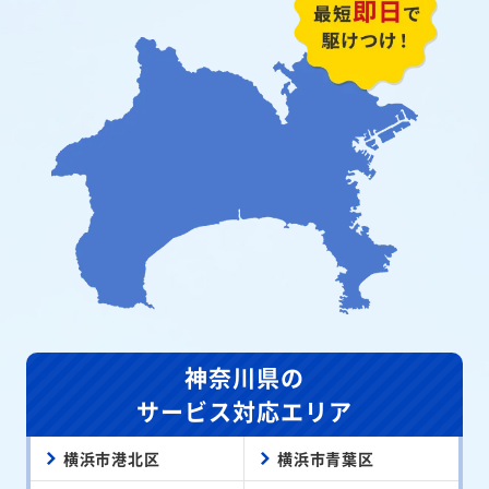
神奈川県の
サービス対応エリア
横浜市港北区
横浜市青葉区