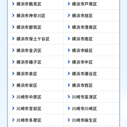
横浜市鶴見区
横浜市戸塚区
横浜市神奈川区
横浜市旭区
横浜市都筑区
横浜市港南区
横浜市保土ケ谷区
横浜市南区
横浜市金沢区
横浜市緑区
横浜市磯子区
横浜市中区
横浜市泉区
横浜市瀬谷区
横浜市栄区
横浜市西区
川崎市中原区
川崎市高津区
川崎市宮前区
川崎市川崎区
川崎市多摩区
川崎市麻生区