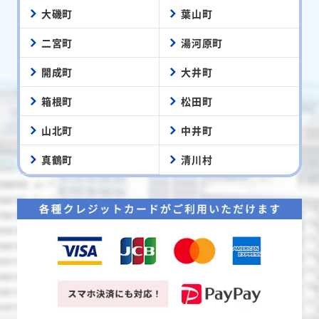
大磯町
葉山町
二宮町
湯河原町
開成町
大井町
箱根町
松田町
山北町
中井町
真鶴町
清川村