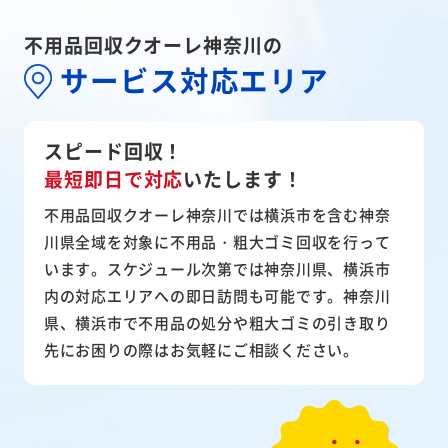
不用品回収クオーレ神奈川の
サービス対応エリア
スピード回収！
最短即日で対応
いたします！
不用品回収クオーレ神奈川では横浜市を含む神奈
川県全域を対象に不用品・粗大ゴミ回収を行って
います。スケジュール次第では神奈川県、横浜市
内の対応エリアへの即日訪問も可能です。神奈川
県、横浜市で不用品の処分や粗大ゴミの引き取り
先にお困りの際はお気軽にご相談ください。