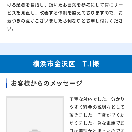
ける業者を目指し、頂いたお言葉を参考にして常にサー
ビスを見直し、改善する体制を整えておりますので、お
気づきの点がございましたら何なりとお申し付けくださ
い。
横浜市金沢区 T.I様
お客様からのメッセージ
丁寧な対応でした。分かり
やすく料金の説明などして
頂きました。作業が早く助
かりました。急な電話で即
日は無理かと思ったのです