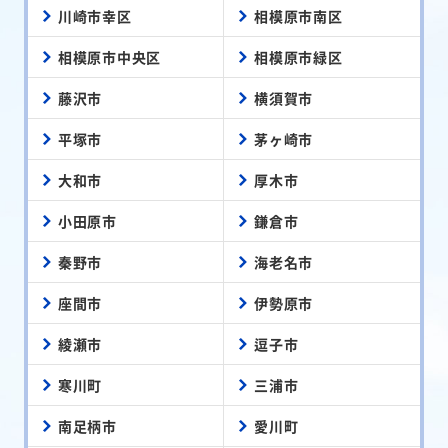
川崎市幸区
相模原市南区
相模原市中央区
相模原市緑区
藤沢市
横須賀市
平塚市
茅ヶ崎市
大和市
厚木市
小田原市
鎌倉市
秦野市
海老名市
座間市
伊勢原市
綾瀬市
逗子市
寒川町
三浦市
南足柄市
愛川町