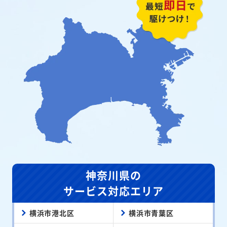
神奈川県の
サービス対応エリア
横浜市港北区
横浜市青葉区