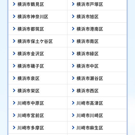
横浜市鶴見区
横浜市戸塚区
横浜市神奈川区
横浜市旭区
横浜市都筑区
横浜市港南区
横浜市保土ケ谷区
横浜市南区
横浜市金沢区
横浜市緑区
横浜市磯子区
横浜市中区
横浜市泉区
横浜市瀬谷区
横浜市栄区
横浜市西区
川崎市中原区
川崎市高津区
川崎市宮前区
川崎市川崎区
川崎市多摩区
川崎市麻生区