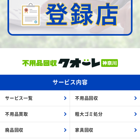
サービス内容
サービス一覧
不用品回収
不用品買取
粗大ゴミ処分
廃品回収
家具回収