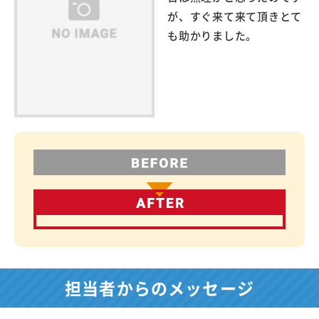
が、すぐ来て来て頂きとて
も助かりました。
担当者からのメッセージ