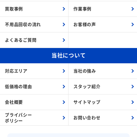
買取事例
作業事例
不用品回収の流れ
お客様の声
よくあるご質問
当社について
対応エリア
当社の強み
低価格の理由
スタッフ紹介
会社概要
サイトマップ
プライバシー
お問い合わせ
ポリシー