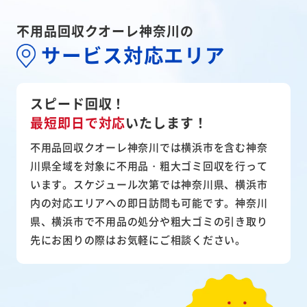
不用品回収クオーレ神奈川の
サービス対応エリア
スピード回収！
最短即日で対応
いたします！
不用品回収クオーレ神奈川では横浜市を含む神奈
川県全域を対象に不用品・粗大ゴミ回収を行って
います。スケジュール次第では神奈川県、横浜市
内の対応エリアへの即日訪問も可能です。神奈川
県、横浜市で不用品の処分や粗大ゴミの引き取り
先にお困りの際はお気軽にご相談ください。