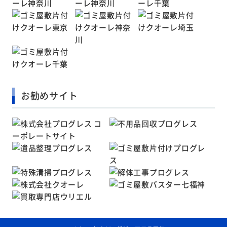
お勧めサイト