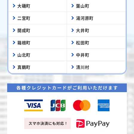
大磯町
葉山町
二宮町
湯河原町
開成町
大井町
箱根町
松田町
山北町
中井町
真鶴町
清川村