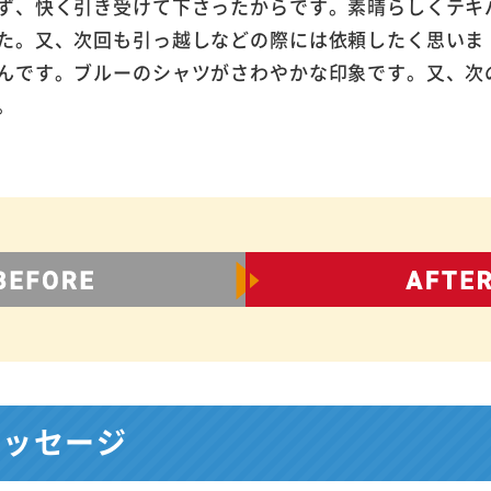
ず、快く引き受けて下さったからです。素晴らしくテキ
た。又、次回も引っ越しなどの際には依頼したく思いま
んです。ブルーのシャツがさわやかな印象です。又、次
。
メッセージ