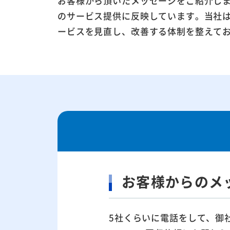
お客様から頂いたメッセージをご紹介し
のサービス提供に反映しています。当社
ービスを見直し、改善する体制を整えて
お客様からのメ
5社くらいに電話をして、御