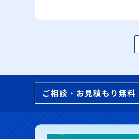
ご相談・お見積もり無料