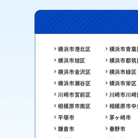
横浜市港北区
横浜市青葉
横浜市旭区
横浜市都筑
横浜市金沢区
横浜市緑区
横浜市瀬谷区
横浜市栄区
川崎市宮前区
川崎市川崎
相模原市南区
相模原市中
平塚市
茅ヶ崎市
鎌倉市
秦野市