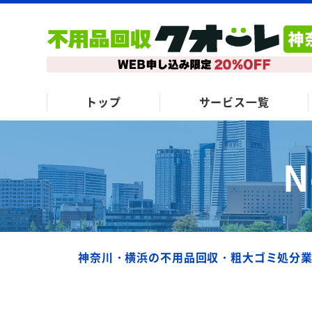
トップ
サービス一覧
N
神奈川・横浜の不用品回収・粗大ゴミ処分