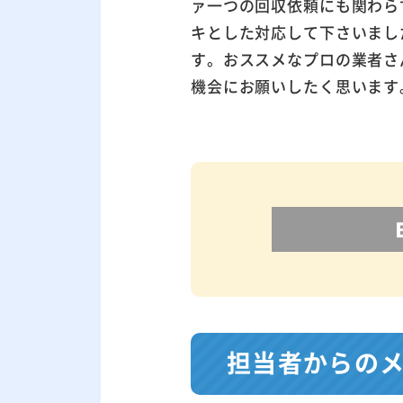
ァ一つの回収依頼にも関わら
キとした対応して下さいまし
す。おススメなプロの業者さ
機会にお願いしたく思います
担当者からの