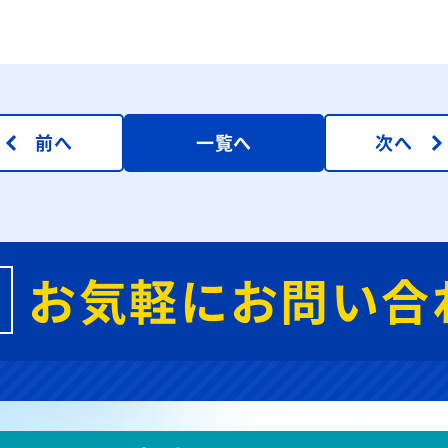
前へ
一覧へ
次へ
お気軽にお問い合