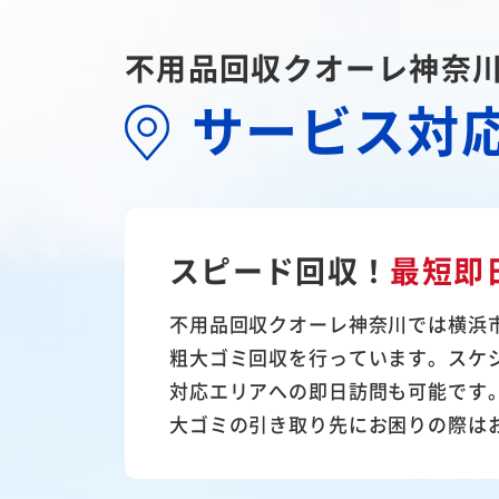
不用品回収クオーレ神奈
サービス対
スピード回収！
最短即
不用品回収クオーレ神奈川では横浜
粗大ゴミ回収を行っています。スケ
対応エリアへの即日訪問も可能です
大ゴミの引き取り先にお困りの際は