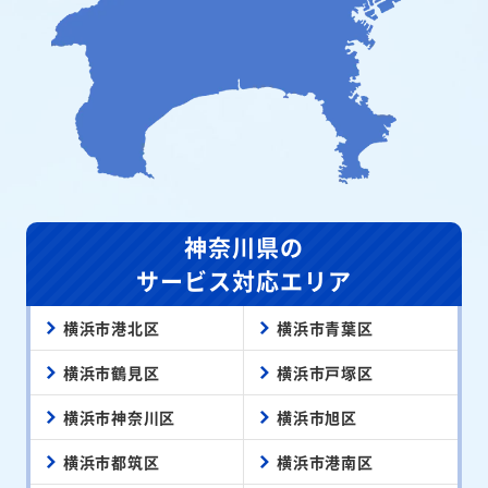
神奈川県の
サービス対応エリア
横浜市港北区
横浜市青葉区
横浜市鶴見区
横浜市戸塚区
横浜市神奈川区
横浜市旭区
横浜市都筑区
横浜市港南区