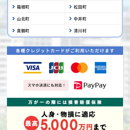
箱根町
松田町
山北町
中井町
真鶴町
清川村