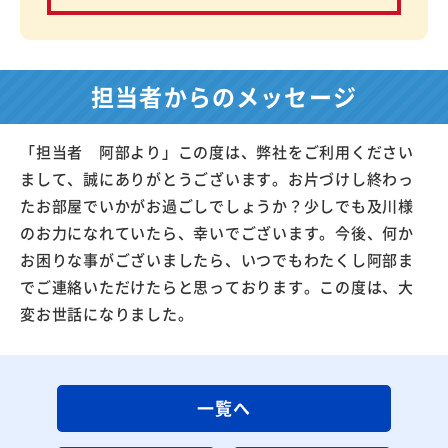
担当者からのメッセージ
「担当者 阿部より」この度は、弊社をご利用ください
まして、誠にありがとうございます。お片づけし終わっ
たお部屋でいかがお過ごしでしょうか？少しでも及川様
のお力になれていたら、幸いでございます。今後、何か
お困りな事がございましたら、いつでもわたくし阿部ま
でご連絡いただけたらと思っております。この度は、大
変お世話になりました。
一覧へ