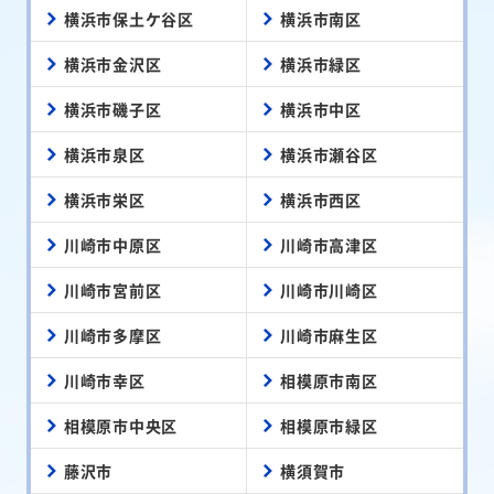
横浜市保土ケ谷区
横浜市南区
横浜市金沢区
横浜市緑区
横浜市磯子区
横浜市中区
横浜市泉区
横浜市瀬谷区
横浜市栄区
横浜市西区
川崎市中原区
川崎市高津区
川崎市宮前区
川崎市川崎区
川崎市多摩区
川崎市麻生区
川崎市幸区
相模原市南区
相模原市中央区
相模原市緑区
藤沢市
横須賀市