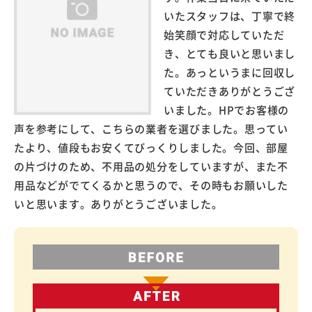
いたスタッフは、丁寧で終
始笑顔で対応していただ
き、とても良いと思いまし
た。あっというまに回収し
ていただきありがとうござ
いました。HPでお客様の
声を参考にして、こちらの業者を選びました。思ってい
たより、値段もお安くてびっくりしました。今回、部屋
の片づけのため、不用品の処分をしていますが、また不
用品などがでてくるかと思うので、その時もお願いした
いと思います。ありがとうございました。