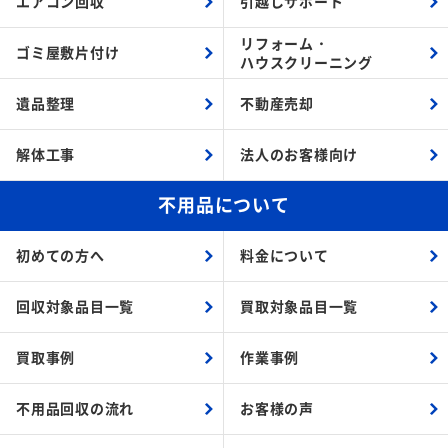
エアコン回収
引越しサポート
リフォーム・
ゴミ屋敷片付け
ハウスクリーニング
遺品整理
不動産売却
解体工事
法人のお客様向け
不用品について
初めての方へ
料金について
回収対象品目一覧
買取対象品目一覧
買取事例
作業事例
不用品回収の流れ
お客様の声