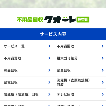
サービス内容
サービス一覧
不用品回収
不用品買取
粗大ゴミ処分
廃品回収
家具回収
洗濯機（衣類乾燥機）
家電回収
回収
冷蔵庫（冷凍庫）回収
テレビ回収