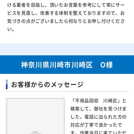
ける業者を目指し、頂いたお言葉を参考にして常にサー
ビスを見直し、改善する体制を整えておりますので、お
気づきの点がございましたら何なりとお申し付けくださ
い。
神奈川県川崎市川崎区 O様
お客様からのメッセージ
「不用品回収 川崎区」と
検索して、御社を見つけま
した。電話に出られた方の
対応が丁寧で良かったで
す。作業当日に来ていただ