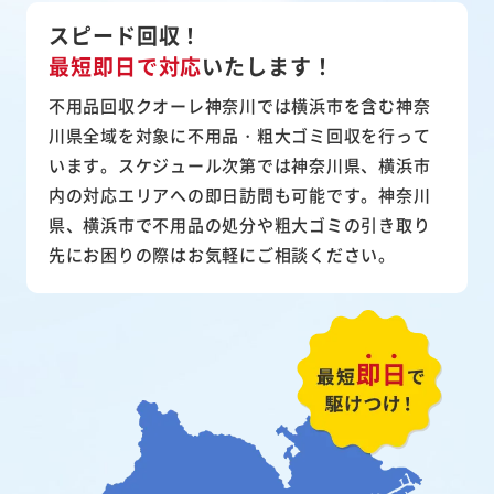
スピード回収！
最短即日で対応
いたします！
不用品回収クオーレ神奈川では横浜市を含む神奈
川県全域を対象に不用品・粗大ゴミ回収を行って
います。スケジュール次第では神奈川県、横浜市
内の対応エリアへの即日訪問も可能です。神奈川
県、横浜市で不用品の処分や粗大ゴミの引き取り
先にお困りの際はお気軽にご相談ください。