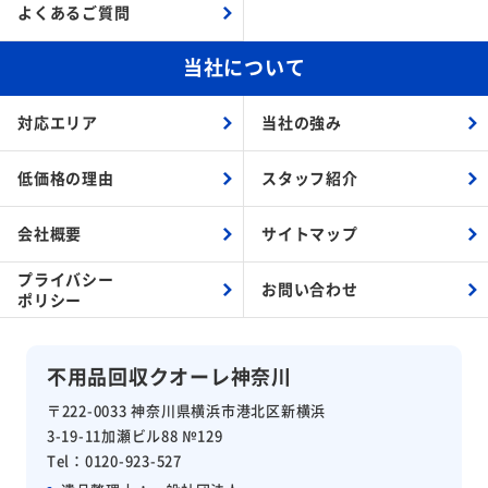
よくあるご質問
当社について
対応エリア
当社の強み
低価格の理由
スタッフ紹介
会社概要
サイトマップ
プライバシー
お問い合わせ
ポリシー
不用品回収クオーレ神奈川
〒222-0033 神奈川県横浜市港北区新横浜
3-19-11加瀬ビル88 №129
Tel：0120-923-527