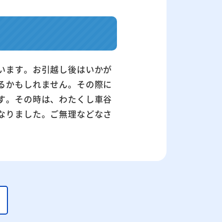
います。お引越し後はいかが
るかもしれません。その際に
す。その時は、わたくし車谷
なりました。ご無理などなさ