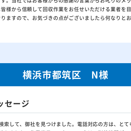
ます。当社ではお客様からの感謝の言葉からお叱りのメ
は皆様から信頼して回収作業をお任せいただける業者を
おりますので、お気づきの点がございましたら何なりと
横浜市都筑区 N様
ッセージ
検索して、御社を見つけました。電話対応の方は、とて