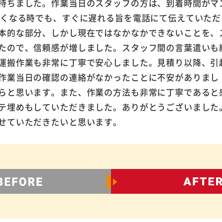
持ちました。作業当日のスタッフの方は、到着時間がマ
遅くなる時でも、すぐに遅れる旨を電話にて伝えていただ
本的な部分、しかし現在ではなかなかできないことを、
たので、信頼感が増しました。スタッフ間の言葉遣いも
運搬作業も非常に丁寧で安心しました。見積り以降、引
作業当日の確認の連絡がなかったことに不安がありまし
らと思います。また、作業の方法も非常に丁寧であると
テ埋めもしていただきました。ありがとうございました
せていただきたいと思います。