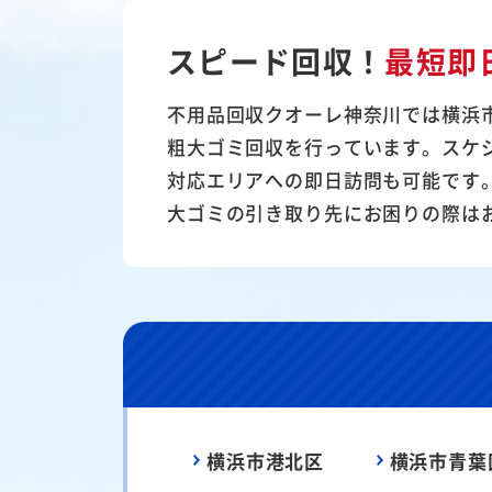
スピード回収！
最短即
不用品回収クオーレ神奈川では横浜
粗大ゴミ回収を行っています。スケ
対応エリアへの即日訪問も可能です
大ゴミの引き取り先にお困りの際は
横浜市港北区
横浜市青葉