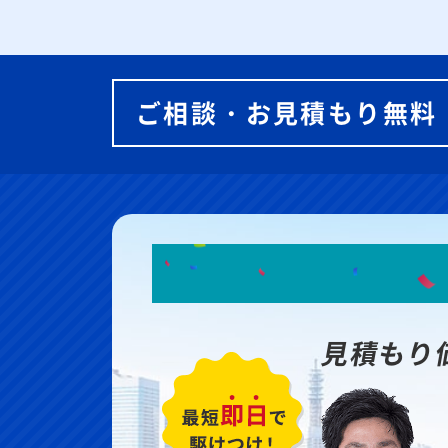
ご相談・お見積もり無料
見積もり