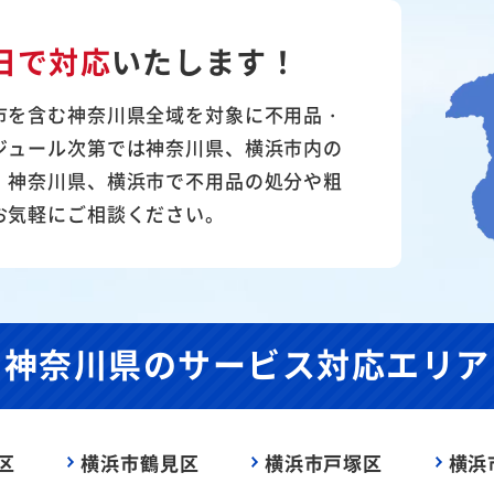
日で対応
いたします！
市を含む神奈川県全域を対象に不用品・
ジュール次第では神奈川県、横浜市内の
。神奈川県、横浜市で不用品の処分や粗
お気軽にご相談ください。
神奈川県の
サービス対応エリア
区
横浜市鶴見区
横浜市戸塚区
横浜