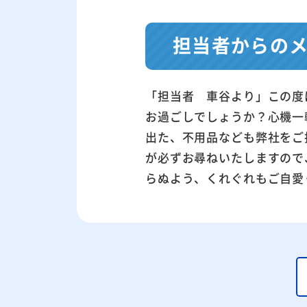
担当者からの
「担当者 車谷より」この度
お過ごしでしょうか？心機一
出た、不用品なども弊社をご
が必ずお尋ねいたしますので
らぬよう、くれぐれもご自愛