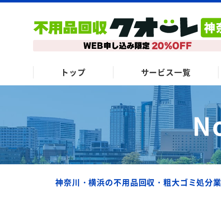
トップ
サービス一覧
N
神奈川・横浜の不用品回収・粗大ゴミ処分