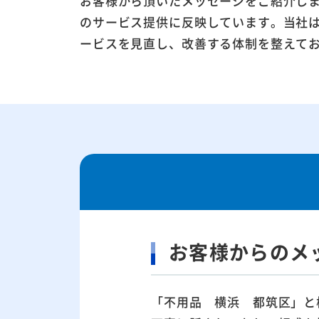
お客様から頂いたメッセージをご紹介し
のサービス提供に反映しています。当社
ービスを見直し、改善する体制を整えて
お客様からのメ
「不用品 横浜 都筑区」と