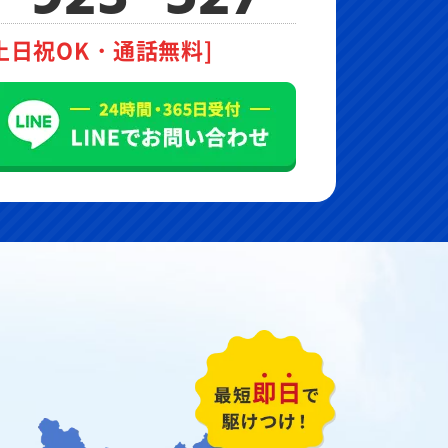
土日祝OK・通話無料]