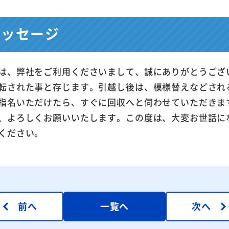
メッセージ
は、弊社をご利用くださいまして、誠にありがとうござ
転された事と存じます。引越し後は、模様替えなどされ
指名いただけたら、すぐに回収へと伺わせていただきま
、よろしくお願いいたします。この度は、大変お世話に
ください。
前へ
一覧へ
次へ