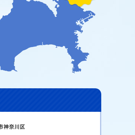
市神奈川区