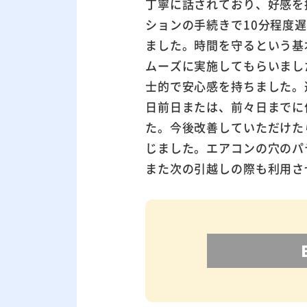
丁寧に話されており、好感を
ションの手続きで10分程度
ました。時間を守るという基
ムーズに実施してもらいまし
士的で安心感を持ちました。
日前日または、前々日までに
た。今後改善していただけた
じました。エアコンの穴のパ
また次の引越しの際も利用さ