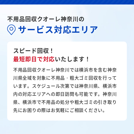
不用品回収クオーレ神奈川の
サービス対応エリア
スピード回収！
最短即日で対応
いたします！
不用品回収クオーレ神奈川では横浜市を含む神奈
川県全域を対象に不用品・粗大ゴミ回収を行って
います。スケジュール次第では神奈川県、横浜市
内の対応エリアへの即日訪問も可能です。神奈川
県、横浜市で不用品の処分や粗大ゴミの引き取り
先にお困りの際はお気軽にご相談ください。