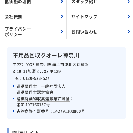
会社概要
サイトマップ
プライバシー
お問い合わせ
ポリシー
不用品回収クオーレ神奈川
〒222-0033 神奈川県横浜市港北区新横浜
3-19-11加瀬ビル88 №129
Tel：0120-923-527
遺品整理士：
一般社団法人
遺品整理士認定協会
産業廃棄物収集運搬業許可証
：
第01407166157号
古物商許可証番号
：542791100800号
関連サイト