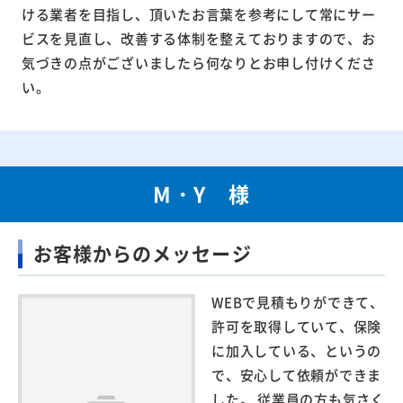
ける業者を目指し、頂いたお言葉を参考にして常にサー
ビスを見直し、改善する体制を整えておりますので、お
気づきの点がございましたら何なりとお申し付けくださ
い。
M・Y 様
お客様からのメッセージ
WEBで見積もりができて、
許可を取得していて、保険
に加入している、というの
で、安心して依頼ができま
した。 従業員の方も気さく