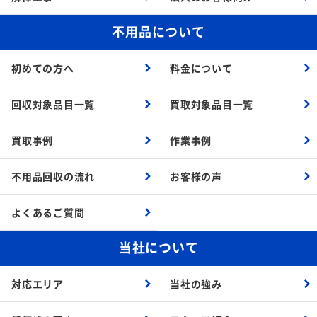
不用品について
初めての方へ
料金について
回収対象品目一覧
買取対象品目一覧
買取事例
作業事例
不用品回収の流れ
お客様の声
よくあるご質問
当社について
対応エリア
当社の強み
低価格の理由
スタッフ紹介