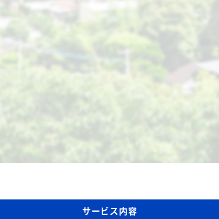
サービス内容