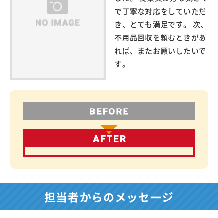
で丁寧な対応をしていただ
き、とても満足です。 次、
不用品回収を頼むときがあ
れば、またお願いしたいで
す。
担当者からのメッセージ