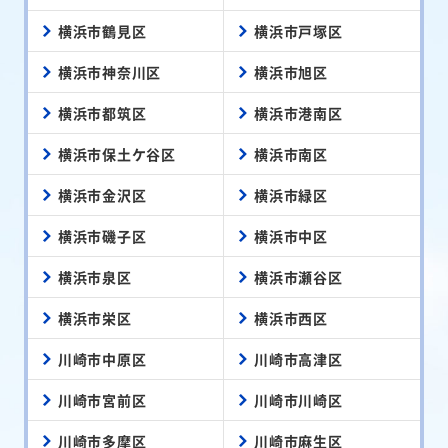
横浜市鶴見区
横浜市戸塚区
横浜市神奈川区
横浜市旭区
横浜市都筑区
横浜市港南区
横浜市保土ケ谷区
横浜市南区
横浜市金沢区
横浜市緑区
横浜市磯子区
横浜市中区
横浜市泉区
横浜市瀬谷区
横浜市栄区
横浜市西区
川崎市中原区
川崎市高津区
川崎市宮前区
川崎市川崎区
川崎市多摩区
川崎市麻生区