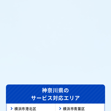
神奈川県の
サービス対応エリア
横浜市港北区
横浜市青葉区