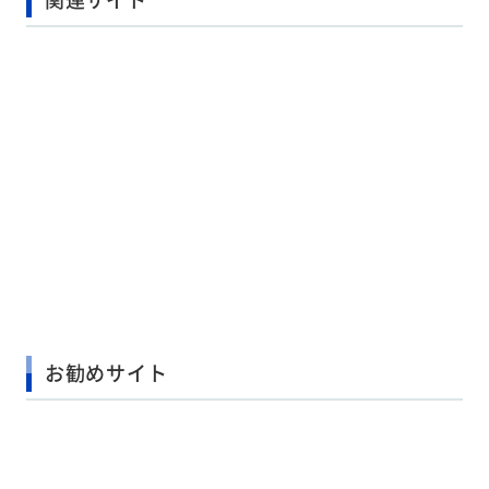
お勧めサイト