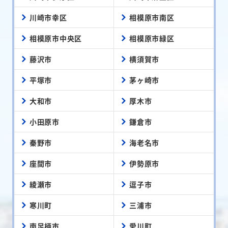
川崎市幸区
相模原市南区
相模原市中央区
相模原市緑区
藤沢市
横須賀市
平塚市
茅ヶ崎市
大和市
厚木市
小田原市
鎌倉市
秦野市
海老名市
座間市
伊勢原市
綾瀬市
逗子市
寒川町
三浦市
南足柄市
愛川町