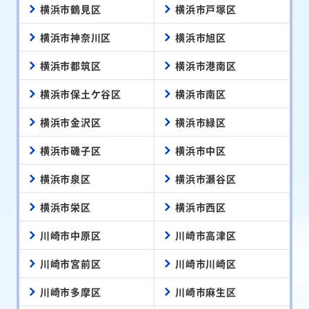
横浜市鶴見区
横浜市戸塚区
横浜市神奈川区
横浜市旭区
横浜市都筑区
横浜市港南区
横浜市保土ケ谷区
横浜市南区
横浜市金沢区
横浜市緑区
横浜市磯子区
横浜市中区
横浜市泉区
横浜市瀬谷区
横浜市栄区
横浜市西区
川崎市中原区
川崎市高津区
川崎市宮前区
川崎市川崎区
川崎市多摩区
川崎市麻生区