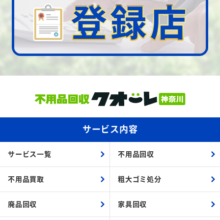
サービス内容
サービス一覧
不用品回収
不用品買取
粗大ゴミ処分
廃品回収
家具回収