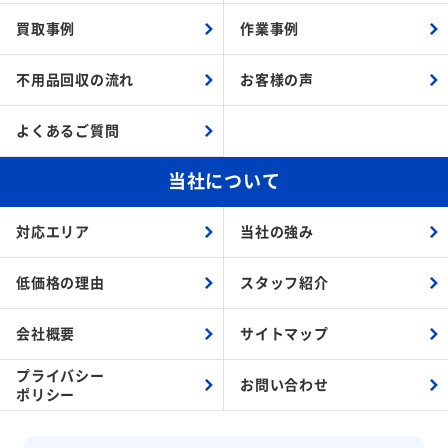
買取事例
作業事例
不用品回収の流れ
お客様の声
よくあるご質問
当社について
対応エリア
当社の強み
低価格の理由
スタッフ紹介
会社概要
サイトマップ
プライバシー
お問い合わせ
ポリシー