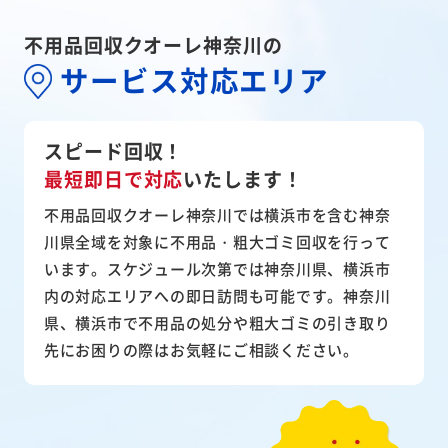
不用品回収クオーレ神奈川の
サービス対応エリア
スピード回収！
最短即日で対応
いたします！
不用品回収クオーレ神奈川では横浜市を含む神奈
川県全域を対象に不用品・粗大ゴミ回収を行って
います。スケジュール次第では神奈川県、横浜市
内の対応エリアへの即日訪問も可能です。神奈川
県、横浜市で不用品の処分や粗大ゴミの引き取り
先にお困りの際はお気軽にご相談ください。