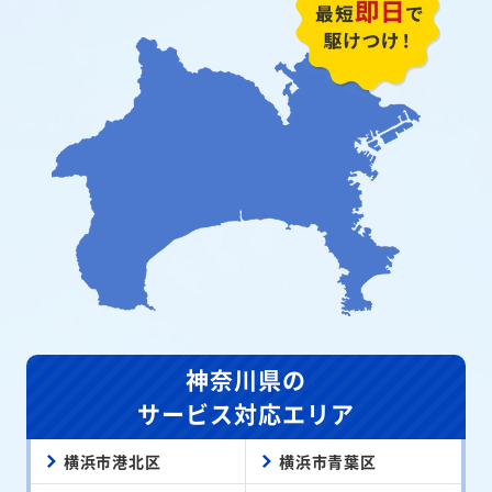
神奈川県の
サービス対応エリア
横浜市港北区
横浜市青葉区