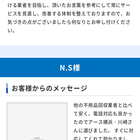
ける業者を目指し、頂いたお言葉を参考にして常にサー
ビスを見直し、改善する体制を整えておりますので、お
気づきの点がございましたら何なりとお申し付けくださ
い。
N.S様
お客様からのメッセージ
他の不用品回収業者と比べ
て安く、電話対応も良かっ
たのでアース横浜・川崎さ
んに選びました。 すぐに対
応してくれて助かりまし