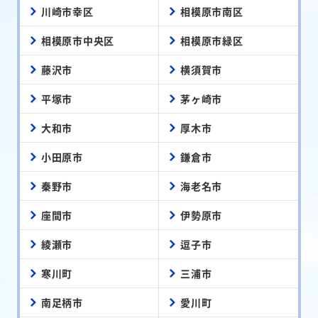
川崎市幸区
相模原市南区
相模原市中央区
相模原市緑区
藤沢市
横須賀市
平塚市
茅ヶ崎市
大和市
厚木市
小田原市
鎌倉市
秦野市
海老名市
座間市
伊勢原市
綾瀬市
逗子市
寒川町
三浦市
南足柄市
愛川町