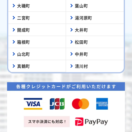
大磯町
葉山町
二宮町
湯河原町
開成町
大井町
箱根町
松田町
山北町
中井町
真鶴町
清川村