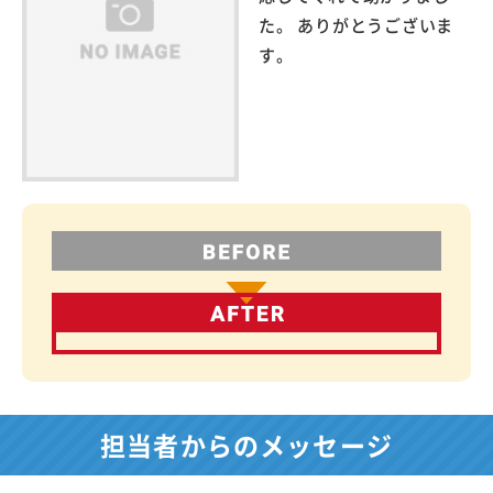
た。 ありがとうございま
す。
担当者からのメッセージ