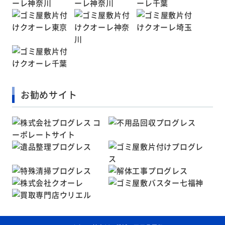
お勧めサイト