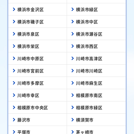
横浜市金沢区
横浜市緑区
横浜市磯子区
横浜市中区
横浜市泉区
横浜市瀬谷区
横浜市栄区
横浜市西区
川崎市中原区
川崎市高津区
川崎市宮前区
川崎市川崎区
川崎市多摩区
川崎市麻生区
川崎市幸区
相模原市南区
相模原市中央区
相模原市緑区
藤沢市
横須賀市
平塚市
茅ヶ崎市