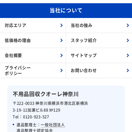
当社について
対応エリア
当社の強み
低価格の理由
スタッフ紹介
会社概要
サイトマップ
プライバシー
お問い合わせ
ポリシー
不用品回収クオーレ神奈川
〒222-0033 神奈川県横浜市港北区新横浜
3-19-11加瀬ビル88 №129
Tel：0120-923-527
遺品整理士：
一般社団法人
遺品整理士認定協会