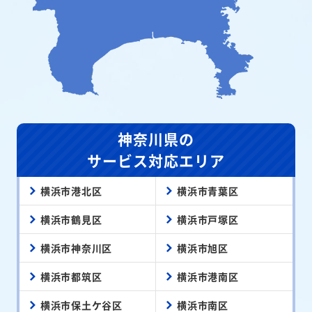
神奈川県の
サービス対応エリア
横浜市港北区
横浜市青葉区
横浜市鶴見区
横浜市戸塚区
横浜市神奈川区
横浜市旭区
横浜市都筑区
横浜市港南区
横浜市保土ケ谷区
横浜市南区