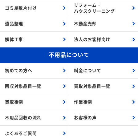
リフォーム・
ゴミ屋敷片付け
ハウスクリーニング
遺品整理
不動産売却
解体工事
法人のお客様向け
不用品について
初めての方へ
料金について
回収対象品目一覧
買取対象品目一覧
買取事例
作業事例
不用品回収の流れ
お客様の声
よくあるご質問