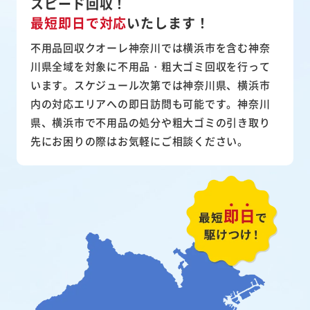
スピード回収！
最短即日で対応
いたします！
不用品回収クオーレ神奈川では横浜市を含む神奈
川県全域を対象に不用品・粗大ゴミ回収を行って
います。スケジュール次第では神奈川県、横浜市
内の対応エリアへの即日訪問も可能です。神奈川
県、横浜市で不用品の処分や粗大ゴミの引き取り
先にお困りの際はお気軽にご相談ください。