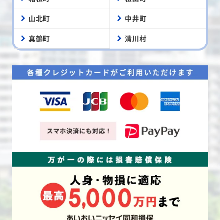
山北町
中井町
真鶴町
清川村