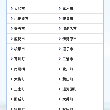
大和市
厚木市
小田原市
鎌倉市
秦野市
海老名市
座間市
伊勢原市
綾瀬市
逗子市
寒川町
三浦市
南足柄市
愛川町
大磯町
葉山町
二宮町
湯河原町
開成町
大井町
箱根町
松田町