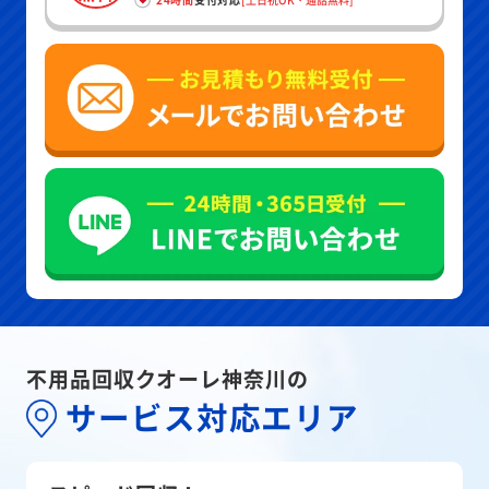
不用品回収クオーレ神奈川の
サービス対応エリア