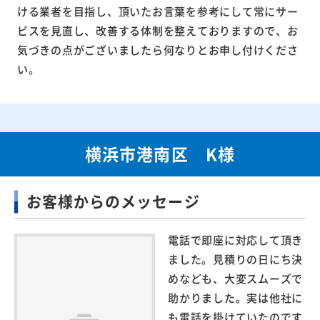
ける業者を目指し、頂いたお言葉を参考にして常にサー
ビスを見直し、改善する体制を整えておりますので、お
気づきの点がございましたら何なりとお申し付けくださ
い。
横浜市港南区 K様
お客様からのメッセージ
電話で即座に対応して頂き
ました。見積りの日にち決
めなども、大変スムーズで
助かりました。実は他社に
も電話を掛けていたのです