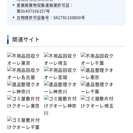
産業廃棄物収集運搬業許可証
：
第01407166157号
古物商許可証番号
：542791100800号
関連サイト