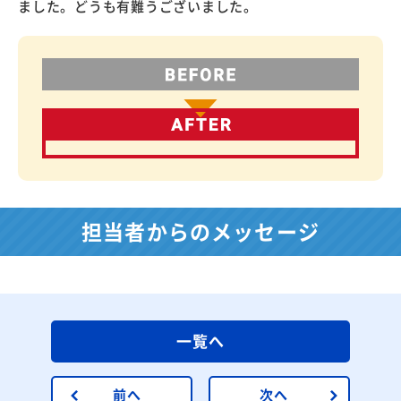
ました。どうも有難うございました。
担当者からのメッセージ
一覧へ
前へ
次へ