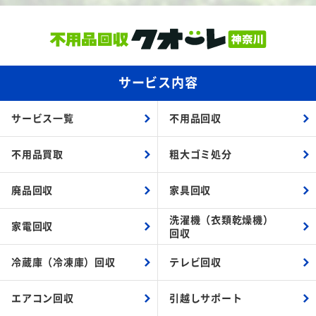
サービス内容
サービス一覧
不用品回収
不用品買取
粗大ゴミ処分
廃品回収
家具回収
洗濯機（衣類乾燥機）
家電回収
回収
冷蔵庫（冷凍庫）回収
テレビ回収
エアコン回収
引越しサポート