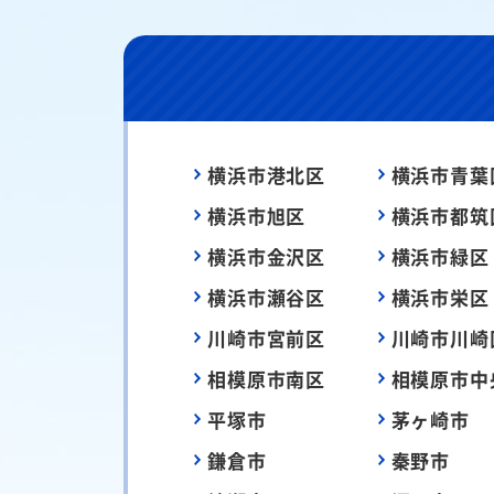
横浜市港北区
横浜市青葉
横浜市旭区
横浜市都筑
横浜市金沢区
横浜市緑区
横浜市瀬谷区
横浜市栄区
川崎市宮前区
川崎市川崎
相模原市南区
相模原市中
平塚市
茅ヶ崎市
鎌倉市
秦野市