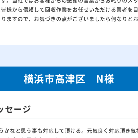
ます。当社ではお客様からの感謝の言葉からお叱りのメ
は皆様から信頼して回収作業をお任せいただける業者を
おりますので、お気づきの点がございましたら何なりと
横浜市高津区 N様
ッセージ
うかなと思う事も対応して頂ける。元気良く対応頂き気