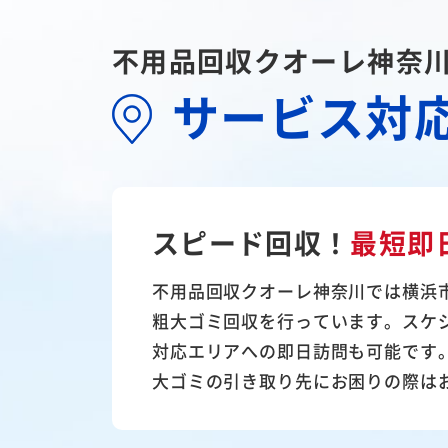
不用品回収クオーレ神奈
サービス対
スピード回収！
最短即
不用品回収クオーレ神奈川では横浜
粗大ゴミ回収を行っています。スケ
対応エリアへの即日訪問も可能です
大ゴミの引き取り先にお困りの際は