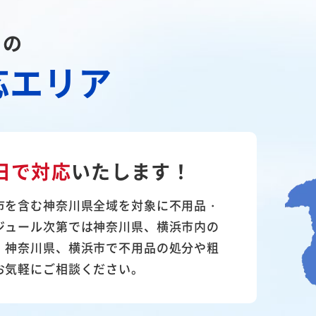
川の
応エリア
日で対応
いたします！
市を含む神奈川県全域を対象に不用品・
ジュール次第では神奈川県、横浜市内の
。神奈川県、横浜市で不用品の処分や粗
お気軽にご相談ください。