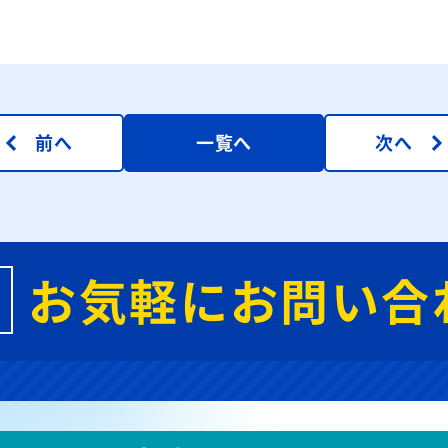
前へ
一覧へ
次へ
お気軽にお問い合