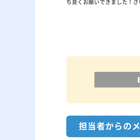
ち良くお願いできました！さ
担当者からの