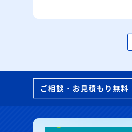
ご相談・お見積もり無料