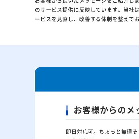
お客様から頂いたメッセージをご紹介し
のサービス提供に反映しています。当社
ービスを見直し、改善する体制を整えて
お客様からのメ
即日対応可。ちょっと無理そ