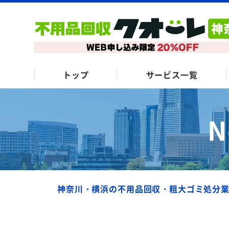
トップ
サービス一覧
N
神奈川・横浜の不用品回収・粗大ゴミ処分