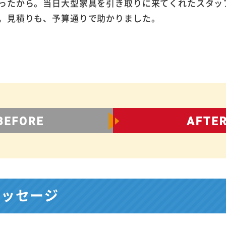
ったから。当日大型家具を引き取りに来てくれたスタッ
。見積りも、予算通りで助かりました。
メッセージ