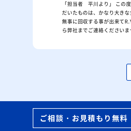
「担当者 平川より」 この
だいたものは、かなり大きな
無事に回収する事が出来てR
ら弊社までご連絡くださいま
ご相談・お見積もり無料