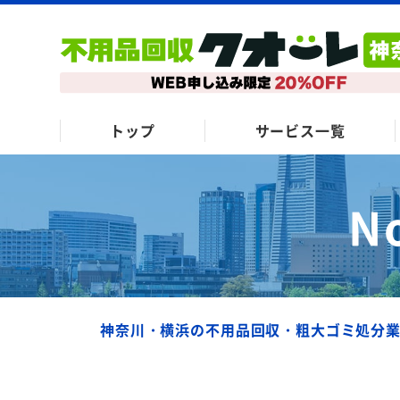
トップ
サービス一覧
N
神奈川・横浜の不用品回収・粗大ゴミ処分