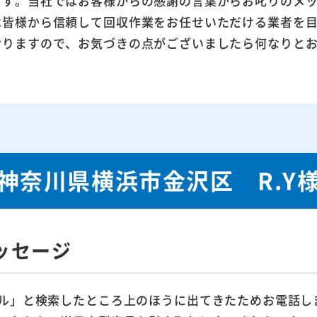
ます。当社ではお客様からの感謝の言葉からお叱りのメ
は皆様から信頼して回収作業をお任せいただける業者を
おりますので、お気づきの点がございましたら何なりと
神奈川県横浜市金沢区 R.Y
ッセージ
ル」と検索したところ上のほうに出てきたためお電話し