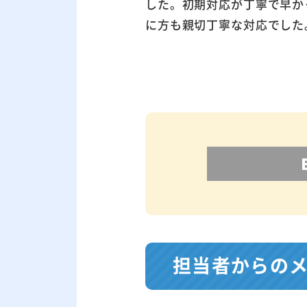
した。初期対応が丁寧で早か
に方も親切丁寧な対応でした
担当者からの