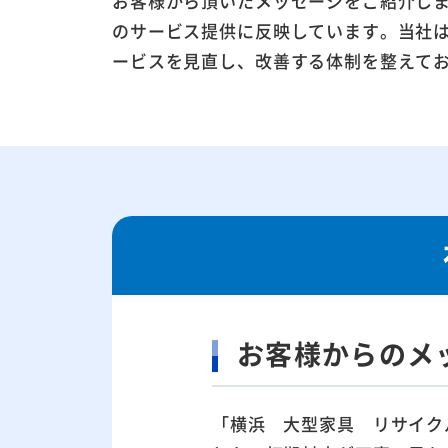
お客様から頂いたメッセージをご紹介し
のサービス提供に反映しています。当社
ービスを見直し、改善する体制を整えて
お客様からのメ
「横浜 大型家具 リサイク