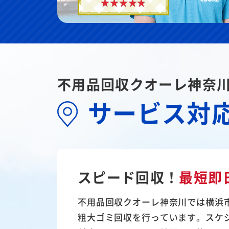
不用品回収クオーレ神奈
サービス対
スピード回収！
最短即
不用品回収クオーレ神奈川では横浜
粗大ゴミ回収を行っています。スケ