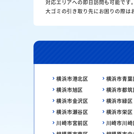
対応エリアへの即日訪問も可能です
大ゴミの引き取り先にお困りの際は
横浜市港北区
横浜市青葉
横浜市旭区
横浜市都筑
横浜市金沢区
横浜市緑区
横浜市瀬谷区
横浜市栄区
川崎市宮前区
川崎市川崎
相模原市南区
相模原市中