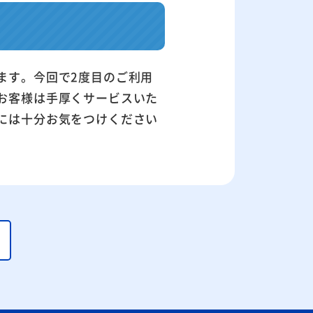
ます。今回で2度目のご利用
お客様は手厚くサービスいた
には十分お気をつけください