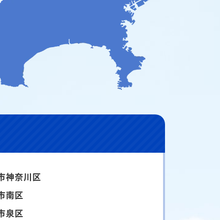
市神奈川区
市南区
市泉区