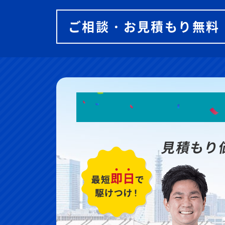
ご相談・お見積もり無料
見積もり