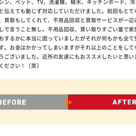
シン、ベット、TV、洗濯機、植木、キッチンボード、冷
と伝えても動じず対応していただけました。前回もとて
、買取もしてくれて、不用品回収と買取サービスが一辺
しで言うこと無し。不用品回収、買い取りすごい量で家
おするかに本当に困っていましたがそれが何もかも全て
す。お金はかかってしまいますがそれ以上のことをして
うございました。近所の友達にもおススメしたいと思い
ください！（笑）