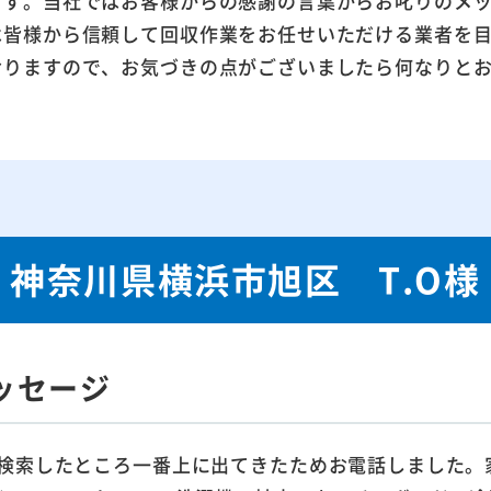
ます。当社ではお客様からの感謝の言葉からお叱りのメ
は皆様から信頼して回収作業をお任せいただける業者を
おりますので、お気づきの点がございましたら何なりと
神奈川県横浜市旭区 T.O様
ッセージ
検索したところ一番上に出てきたためお電話しました。