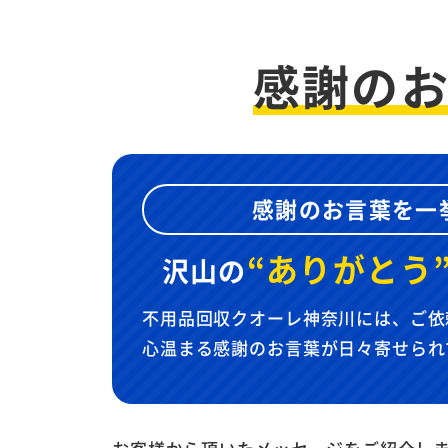
感謝の
感謝のお言葉を一
“ありがとう
沢山の
不用品回収クオーレ神奈川には、ご依
心温まる感謝のお言葉が日々寄せられ