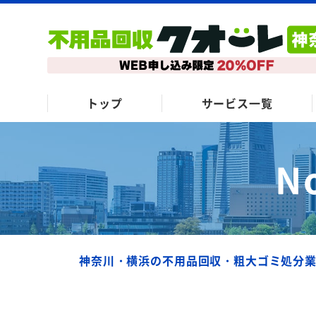
トップ
サービス一覧
N
神奈川・横浜の不用品回収・粗大ゴミ処分