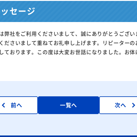
メッセージ
は弊社をご利用くださいまして、誠にありがとうござい
くださいまして重ねてお礼申し上げます。リピーターの
しております。この度は大変お世話になりました。お体
前へ
一覧へ
次へ