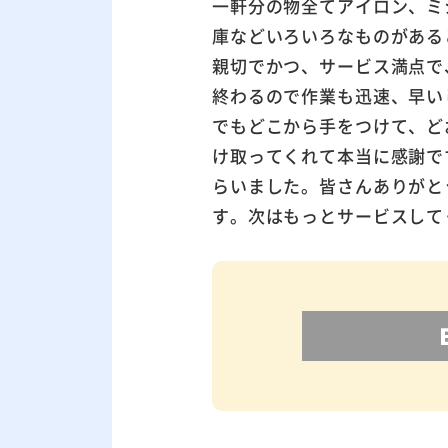
一軒分の物全てアイロン、ミ
庫などいろいろなものがある
親切でかつ、サービス満点で
終わるので作業も迅速、早い
でもどこから手をつけて、ど
け取ってくれて本当に感謝で
らいました。皆さんありがと
す。次はもっとサービスして