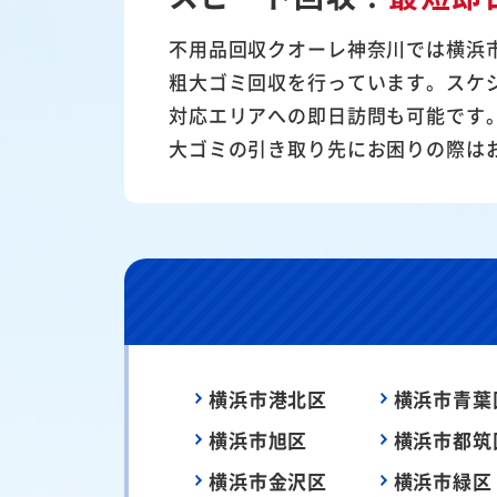
不用品回収クオーレ神奈川では横浜
粗大ゴミ回収を行っています。スケ
対応エリアへの即日訪問も可能です
大ゴミの引き取り先にお困りの際は
横浜市港北区
横浜市青葉
横浜市旭区
横浜市都筑
横浜市金沢区
横浜市緑区