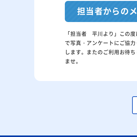
担当者からの
「担当者 平川より」この度
で写真・アンケートにご協力
します。またのご利用お待ち
ませ。