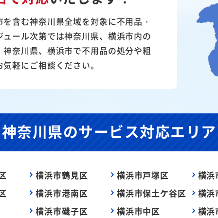
市を含む神奈川県全域を対象に不用品・
ジュール次第では神奈川県、横浜市内の
。神奈川県、横浜市で不用品の処分や粗
お気軽にご相談ください。
神奈川県の
サービス対応エリア
区
横浜市鶴見区
横浜市戸塚区
横浜
区
横浜市港南区
横浜市保土ケ谷区
横浜
横浜市磯子区
横浜市中区
横浜