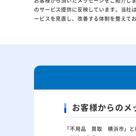
お客様から頂いたメッセージをご紹介し
のサービス提供に反映しています。当社
ービスを見直し、改善する体制を整えて
お客様からのメ
「不用品 買取 横浜市」と