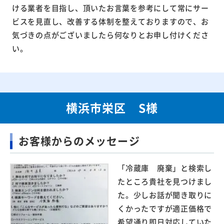
ける業者を目指し、頂いたお言葉を参考にして常にサー
ビスを見直し、改善する体制を整えておりますので、お
気づきの点がございましたら何なりとお申し付けくださ
い。
横浜市栄区 S様
お客様からのメッセージ
「冷蔵庫 廃棄」と検索し
たところ貴社を見つけまし
た。少しお話が聞き取りに
くかったですが適正価格で
希望通り即日対応していた