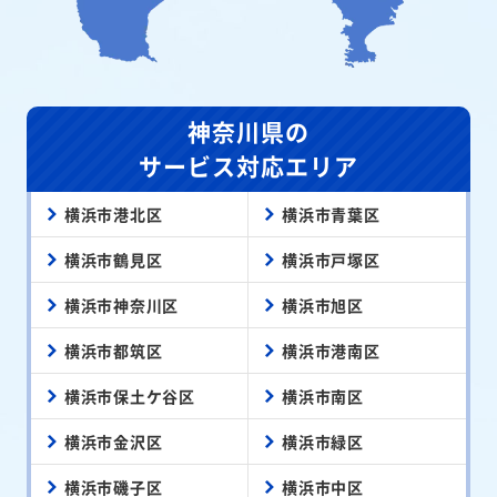
神奈川県の
サービス対応エリア
横浜市港北区
横浜市青葉区
横浜市鶴見区
横浜市戸塚区
横浜市神奈川区
横浜市旭区
横浜市都筑区
横浜市港南区
横浜市保土ケ谷区
横浜市南区
横浜市金沢区
横浜市緑区
横浜市磯子区
横浜市中区