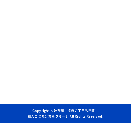
Copyright ©
神奈川・横浜の不用品回収・
粗大ゴミ処分業者クオーレ
All Rights Reserved.