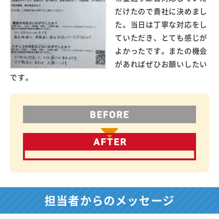
だけたので貴社に決めまし
た。当日は丁寧な対応をし
ていただき、とても感じが
よかったです。またの機会
があればぜひお願いしたい
です。
担当者からのメッセージ