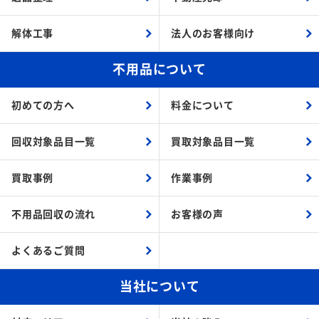
解体工事
法人のお客様向け
不用品について
初めての方へ
料金について
回収対象品目一覧
買取対象品目一覧
買取事例
作業事例
不用品回収の流れ
お客様の声
よくあるご質問
当社について