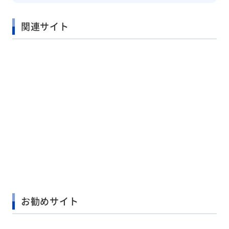
関連サイト
お勧めサイト