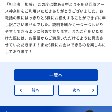
「担当者 加藤」 この度は数ある中より不用品回収アー
ス神奈川をご利用いただきありがとうございました。お
電話の際にはっきりとS様にお伝えすることができずに申
し訳ございませんでした。説明を細かく一つ一つわかり
やすくできるように努めて参ります。またご利用いただ
けた際には、お電話からご満足いただけるように徹底さ
せていただきます！またS様にお会いできるのを楽しみに
しております！
一覧へ
前へ
次へ