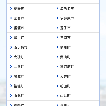
秦野市
海老名市
座間市
伊勢原市
綾瀬市
逗子市
寒川町
三浦市
南足柄市
愛川町
大磯町
葉山町
二宮町
湯河原町
開成町
大井町
箱根町
松田町
山北町
中井町
真鶴町
清川村