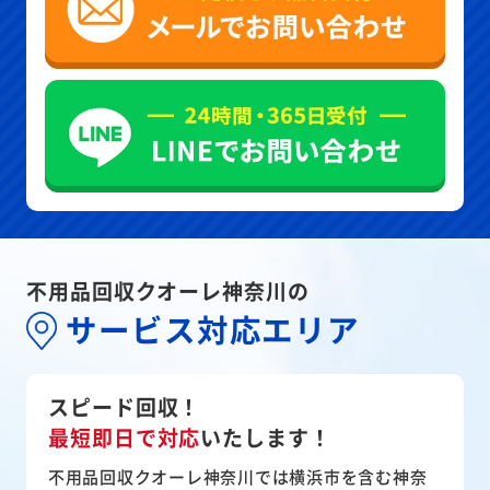
不用品回収クオーレ神奈川の
サービス対応エリア
スピード回収！
最短即日で対応
いたします！
不用品回収クオーレ神奈川では横浜市を含む神奈