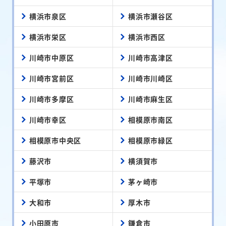
横浜市泉区
横浜市瀬谷区
横浜市栄区
横浜市西区
川崎市中原区
川崎市高津区
川崎市宮前区
川崎市川崎区
川崎市多摩区
川崎市麻生区
川崎市幸区
相模原市南区
相模原市中央区
相模原市緑区
藤沢市
横須賀市
平塚市
茅ヶ崎市
大和市
厚木市
小田原市
鎌倉市