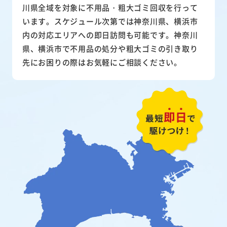
川県全域を対象に不用品・粗大ゴミ回収を行って
います。スケジュール次第では神奈川県、横浜市
内の対応エリアへの即日訪問も可能です。神奈川
県、横浜市で不用品の処分や粗大ゴミの引き取り
先にお困りの際はお気軽にご相談ください。