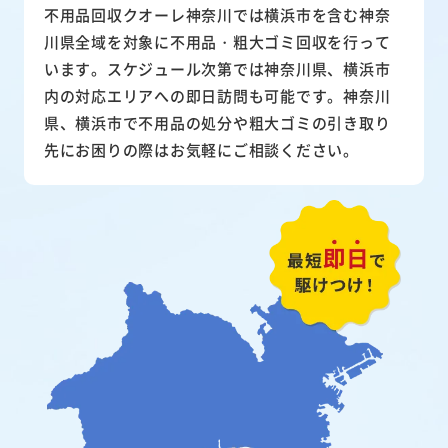
不用品回収クオーレ神奈川では横浜市を含む神奈
川県全域を対象に不用品・粗大ゴミ回収を行って
います。スケジュール次第では神奈川県、横浜市
内の対応エリアへの即日訪問も可能です。神奈川
県、横浜市で不用品の処分や粗大ゴミの引き取り
先にお困りの際はお気軽にご相談ください。