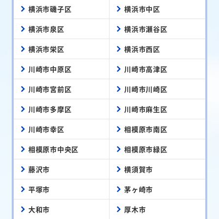
横浜市磯子区
横浜市中区
横浜市泉区
横浜市瀬谷区
横浜市栄区
横浜市西区
川崎市中原区
川崎市高津区
川崎市宮前区
川崎市川崎区
川崎市多摩区
川崎市麻生区
川崎市幸区
相模原市南区
相模原市中央区
相模原市緑区
藤沢市
横須賀市
平塚市
茅ヶ崎市
大和市
厚木市