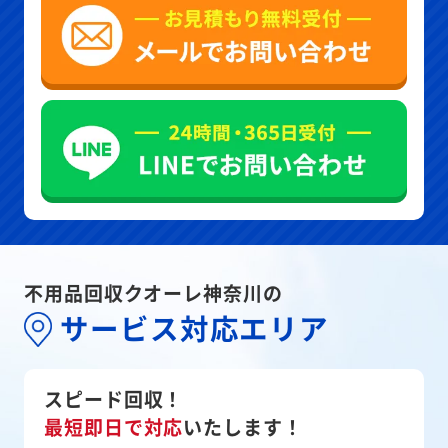
不用品回収クオーレ神奈川の
サービス対応エリア
スピード回収！
最短即日で対応
いたします！