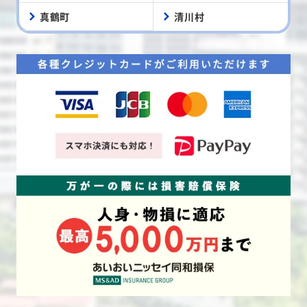
真鶴町
清川村