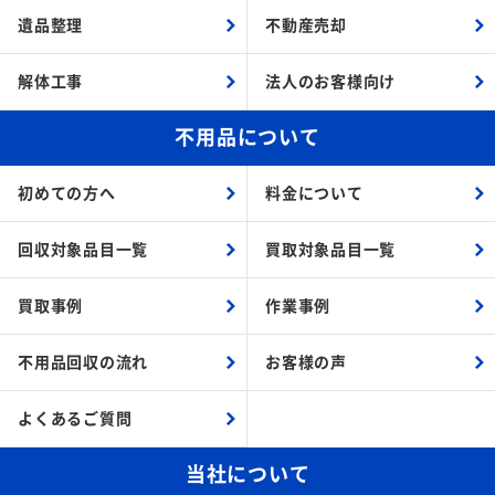
遺品整理
不動産売却
解体工事
法人のお客様向け
不用品について
初めての方へ
料金について
回収対象品目一覧
買取対象品目一覧
買取事例
作業事例
不用品回収の流れ
お客様の声
よくあるご質問
当社について