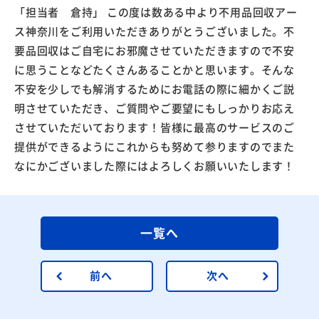
「担当者 倉持」 この度は数ある中より不用品回収アー
ス神奈川をご利用いただきありがとうございました。不
要品回収はご自宅にお邪魔させていただきますので不安
に思うことなどたくさんあることかと思います。そんな
不安を少しでも解消するためにお電話の際に細かくご説
明させていただき、ご質問やご要望にもしっかりお応え
させていただいております！皆様に最高のサービスのご
提供ができるようにこれからも努めて参りますのでまた
なにかございました際にはよろしくお願いいたします！
一覧へ
前へ
次へ