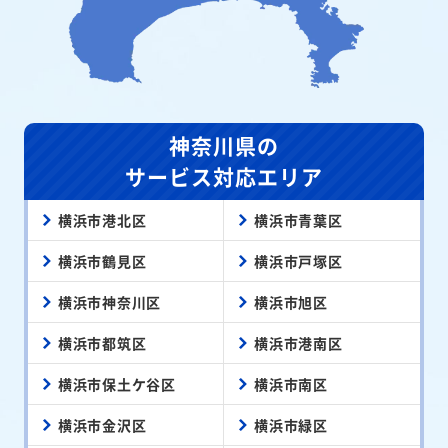
神奈川県の
サービス対応エリア
横浜市港北区
横浜市青葉区
横浜市鶴見区
横浜市戸塚区
横浜市神奈川区
横浜市旭区
横浜市都筑区
横浜市港南区
横浜市保土ケ谷区
横浜市南区
横浜市金沢区
横浜市緑区