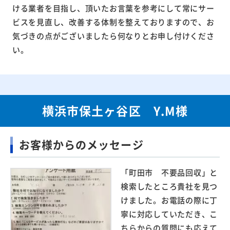
ける業者を目指し、頂いたお言葉を参考にして常にサー
ビスを見直し、改善する体制を整えておりますので、お
気づきの点がございましたら何なりとお申し付けくださ
い。
横浜市保土ヶ谷区 Y.M様
お客様からのメッセージ
「町田市 不要品回収」と
検索したところ貴社を見つ
けました。お電話の際に丁
寧に対応していただき、こ
ちらからの質問にも応えて