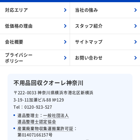
対応エリア
当社の強み
低価格の理由
スタッフ紹介
会社概要
サイトマップ
プライバシー
お問い合わせ
ポリシー
不用品回収クオーレ神奈川
〒222-0033 神奈川県横浜市港北区新横浜
3-19-11加瀬ビル88 №129
Tel：0120-923-527
遺品整理士：
一般社団法人
遺品整理士認定協会
産業廃棄物収集運搬業許可証
：
第01407166157号