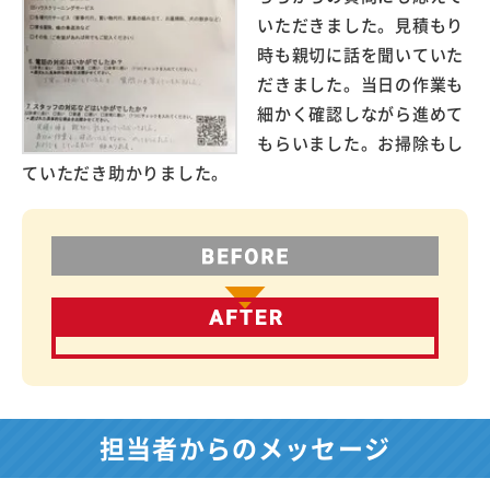
いただきました。見積もり
時も親切に話を聞いていた
だきました。当日の作業も
細かく確認しながら進めて
もらいました。お掃除もし
ていただき助かりました。
担当者からのメッセージ