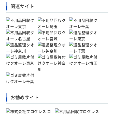
関連サイト
お勧めサイト