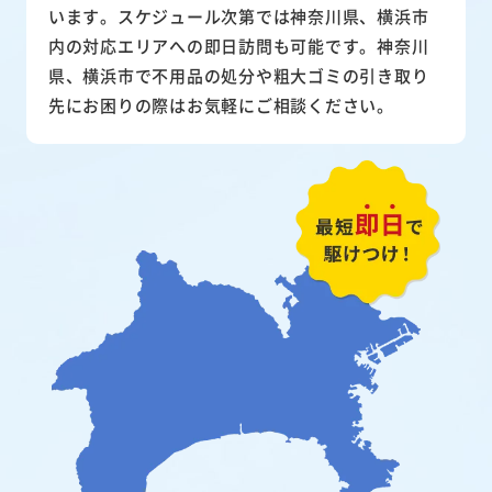
います。スケジュール次第では神奈川県、横浜市
内の対応エリアへの即日訪問も可能です。神奈川
県、横浜市で不用品の処分や粗大ゴミの引き取り
先にお困りの際はお気軽にご相談ください。