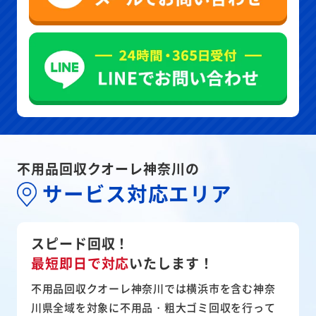
不用品回収クオーレ神奈川の
サービス対応エリア
スピード回収！
最短即日で対応
いたします！
不用品回収クオーレ神奈川では横浜市を含む神奈
川県全域を対象に不用品・粗大ゴミ回収を行って