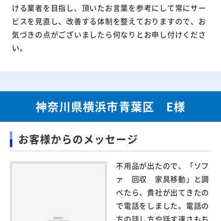
ける業者を目指し、頂いたお言葉を参考にして常にサー
ビスを見直し、改善する体制を整えておりますので、お
気づきの点がございましたら何なりとお申し付けくださ
い。
神奈川県横浜市青葉区 E様
お客様からのメッセージ
不用品が出たので、「ソフ
ァ 回収 家具移動」と調
べたら、貴社が出てきたの
で電話をしました。電話の
方の話し方や話す速さもち