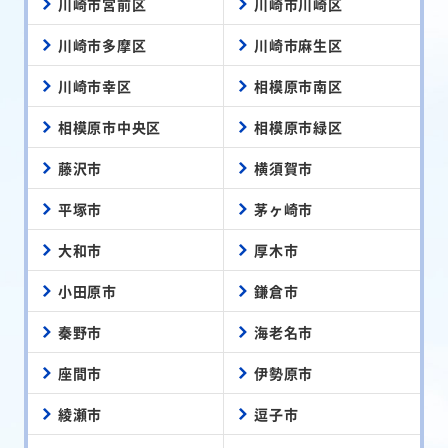
川崎市宮前区
川崎市川崎区
川崎市多摩区
川崎市麻生区
川崎市幸区
相模原市南区
相模原市中央区
相模原市緑区
藤沢市
横須賀市
平塚市
茅ヶ崎市
大和市
厚木市
小田原市
鎌倉市
秦野市
海老名市
座間市
伊勢原市
綾瀬市
逗子市