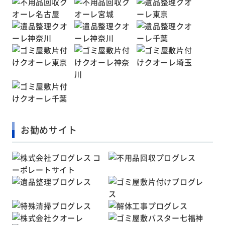
お勧めサイト