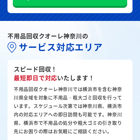
不用品回収クオーレ神奈川の
サービス対応エリア
スピード回収！
最短即日で対応
いたします！
不用品回収クオーレ神奈川では横浜市を含む神奈
川県全域を対象に不用品・粗大ゴミ回収を行って
います。スケジュール次第では神奈川県、横浜市
内の対応エリアへの即日訪問も可能です。神奈川
県、横浜市で不用品の処分や粗大ゴミの引き取り
先にお困りの際はお気軽にご相談ください。