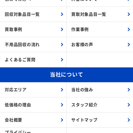
回収対象品目一覧
買取対象品目一覧
買取事例
作業事例
不用品回収の流れ
お客様の声
よくあるご質問
当社について
対応エリア
当社の強み
低価格の理由
スタッフ紹介
会社概要
サイトマップ
プライバシー