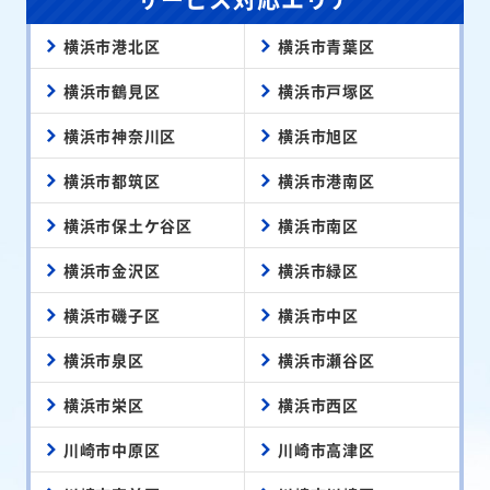
横浜市港北区
横浜市青葉区
横浜市鶴見区
横浜市戸塚区
横浜市神奈川区
横浜市旭区
横浜市都筑区
横浜市港南区
横浜市保土ケ谷区
横浜市南区
横浜市金沢区
横浜市緑区
横浜市磯子区
横浜市中区
横浜市泉区
横浜市瀬谷区
横浜市栄区
横浜市西区
川崎市中原区
川崎市高津区