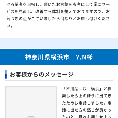
ける業者を目指し、頂いたお言葉を参考にして常にサー
ビスを見直し、改善する体制を整えておりますので、お
気づきの点がございましたら何なりとお申し付けくださ
い。
神奈川県横浜市 Y.N様
お客様からのメッセージ
「不用品回収 横浜」と検
索したら上のほうに出てき
たためお電話しました。電
話に出た方の感じが良かっ
たのと、暮れも押しせまっ