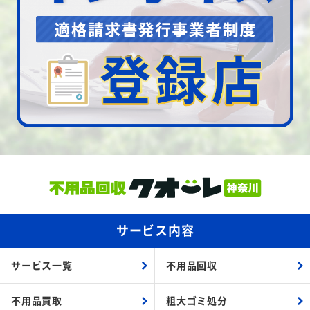
サービス内容
サービス一覧
不用品回収
不用品買取
粗大ゴミ処分