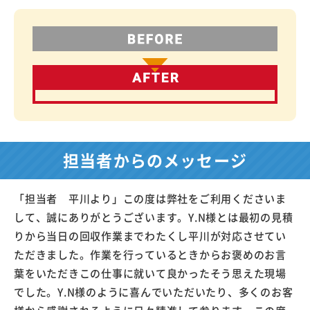
担当者からのメッセージ
「担当者 平川より」この度は弊社をご利用くださいま
して、誠にありがとうございます。Y.N様とは最初の見積
りから当日の回収作業までわたくし平川が対応させてい
ただきました。作業を行っているときからお褒めのお言
葉をいただきこの仕事に就いて良かったそう思えた現場
でした。Y.N様のように喜んでいただいたり、多くのお客