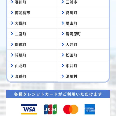
寒川町
三浦市
南足柄市
愛川町
大磯町
葉山町
二宮町
湯河原町
開成町
大井町
箱根町
松田町
山北町
中井町
真鶴町
清川村