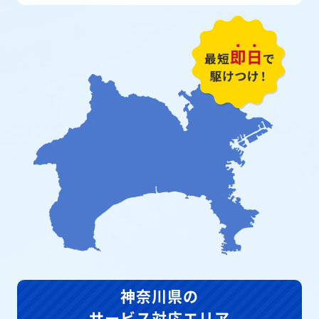
神奈川県の
サービス対応エリア