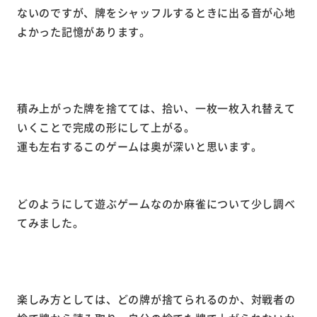
ないのですが、牌をシャッフルするときに出る音が心地
よかった記憶があります。
積み上がった牌を捨てては、拾い、一枚一枚入れ替えて
いくことで完成の形にして上がる。
運も左右するこのゲームは奥が深いと思います。
どのようにして遊ぶゲームなのか麻雀について少し調べ
てみました。
楽しみ方としては、どの牌が捨てられるのか、対戦者の