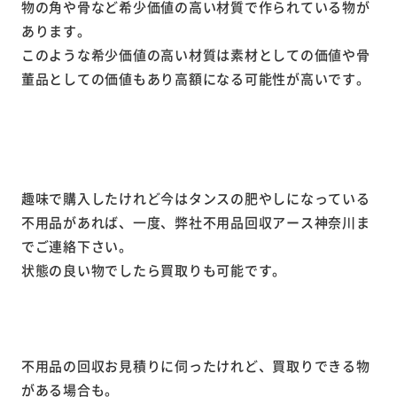
物の角や骨など希少価値の高い材質で作られている物が
あります。
このような希少価値の高い材質は素材としての価値や骨
董品としての価値もあり高額になる可能性が高いです。
趣味で購入したけれど今はタンスの肥やしになっている
不用品があれば、一度、弊社不用品回収アース神奈川ま
でご連絡下さい。
状態の良い物でしたら買取りも可能です。
不用品の回収お見積りに伺ったけれど、買取りできる物
がある場合も。