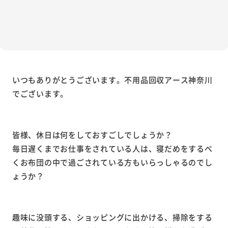
いつもありがとうございます。不用品回収アース神奈川
でございます。
皆様、休日は何をしておすごしでしょうか？
毎日遅くまでお仕事をされている人は、寝だめをするべ
くお布団の中で過ごされている方もいらっしゃるのでし
ょうか？
趣味に没頭する、ショッピングに出かける、掃除をする