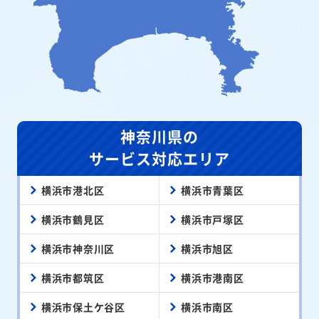
神奈川県の
サービス対応エリア
横浜市港北区
横浜市青葉区
横浜市鶴見区
横浜市戸塚区
横浜市神奈川区
横浜市旭区
横浜市都筑区
横浜市港南区
横浜市保土ケ谷区
横浜市南区