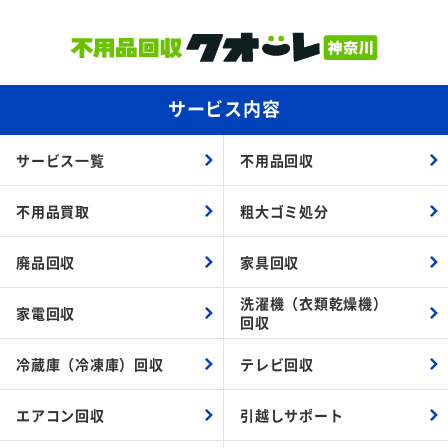
サービス内容
サービス一覧
不用品回収
不用品買取
粗大ゴミ処分
廃品回収
家具回収
洗濯機（衣類乾燥機）
家電回収
回収
冷蔵庫（冷凍庫）回収
テレビ回収
エアコン回収
引越しサポート