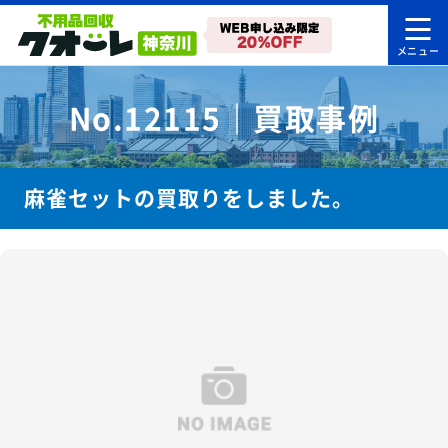
No.12115｜買取事例
麻雀セットの買取りをしました。