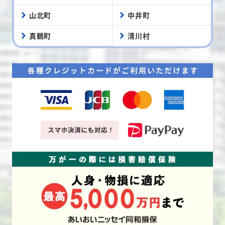
山北町
中井町
真鶴町
清川村