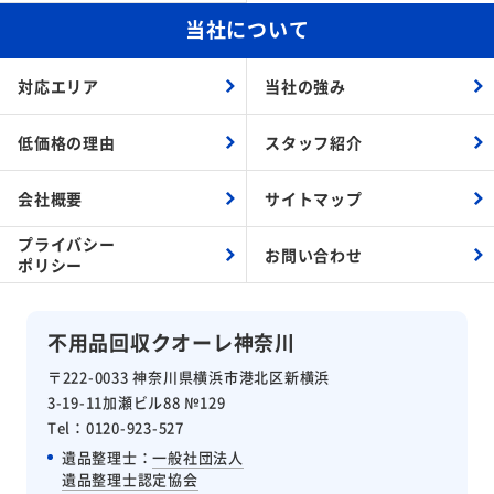
当社について
対応エリア
当社の強み
低価格の理由
スタッフ紹介
会社概要
サイトマップ
プライバシー
お問い合わせ
ポリシー
不用品回収クオーレ神奈川
〒222-0033 神奈川県横浜市港北区新横浜
3-19-11加瀬ビル88 №129
Tel：0120-923-527
遺品整理士：
一般社団法人
遺品整理士認定協会