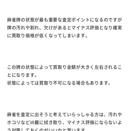
麻雀牌の状態が最も重要な査定ポイントになるのですが
牌の汚れや割れ、欠けがあるとマイナス評価となり確実
に買取り価格が低くなってしまいます。
この牌の状態によって買取り金額が大きく左右されるこ
とになります。
状態によっては買取り不可になる場合もあります。
麻雀を査定に出そうと考えていらっしゃる方は、汚れや
ホコリなど綺麗に拭き取り、マイナス評価にならないよ
う対策しておくのがいいかと思います。