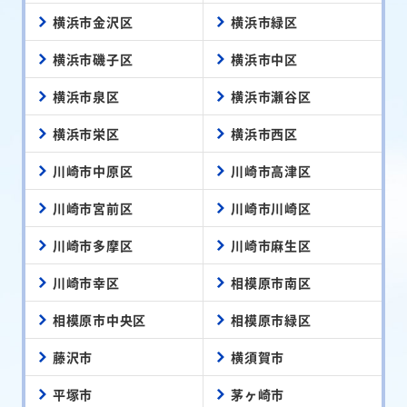
横浜市金沢区
横浜市緑区
横浜市磯子区
横浜市中区
横浜市泉区
横浜市瀬谷区
横浜市栄区
横浜市西区
川崎市中原区
川崎市高津区
川崎市宮前区
川崎市川崎区
川崎市多摩区
川崎市麻生区
川崎市幸区
相模原市南区
相模原市中央区
相模原市緑区
藤沢市
横須賀市
平塚市
茅ヶ崎市