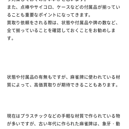
また、点棒やサイコロ、ケースなどの付属品が揃ってい
ることも重要なポイントになってきます。
買取り依頼をされる際は、状態や付属品や牌の数など、
全て揃っていることを確認しておくことをお勧めしま
す。
状態や付属品の有無もですが、麻雀牌に使われている材
質によって、高価買取りが期待できることもあります。
現在はプラスチックなどの手軽な材質で作られている物
が多いですが、古い年代に作られた麻雀牌は、象牙・動