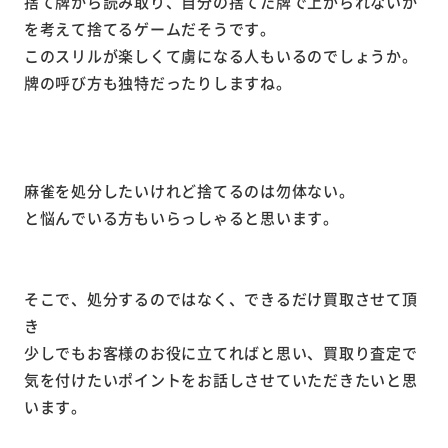
捨て牌から読み取り、自分の捨てた牌で上がられないか
を考えて捨てるゲームだそうです。
このスリルが楽しくて虜になる人もいるのでしょうか。
牌の呼び方も独特だったりしますね。
麻雀を処分したいけれど捨てるのは勿体ない。
と悩んでいる方もいらっしゃると思います。
そこで、処分するのではなく、できるだけ買取させて頂
き
少しでもお客様のお役に立てればと思い、買取り査定で
気を付けたいポイントをお話しさせていただきたいと思
います。