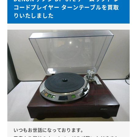
コードプレイヤー ターンテーブルを買取
りいたしました
いつもお世話になっております。