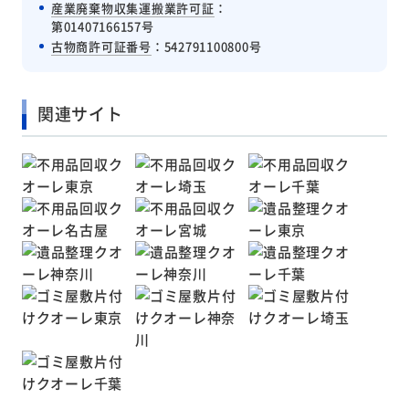
産業廃棄物収集運搬業許可証
：
第01407166157号
古物商許可証番号
：542791100800号
関連サイト