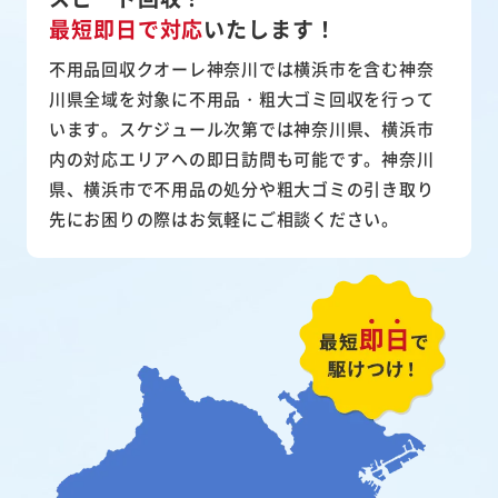
最短即日で対応
いたします！
不用品回収クオーレ神奈川では横浜市を含む神奈
川県全域を対象に不用品・粗大ゴミ回収を行って
います。スケジュール次第では神奈川県、横浜市
内の対応エリアへの即日訪問も可能です。神奈川
県、横浜市で不用品の処分や粗大ゴミの引き取り
先にお困りの際はお気軽にご相談ください。