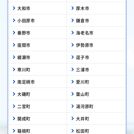
大和市
厚木市
小田原市
鎌倉市
秦野市
海老名市
座間市
伊勢原市
綾瀬市
逗子市
寒川町
三浦市
南足柄市
愛川町
大磯町
葉山町
二宮町
湯河原町
開成町
大井町
箱根町
松田町