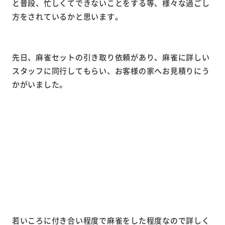
と普段、忙しくてできないことをする等、様々な過ごし
方をされているかと思います。
先日、麻雀セットの引き取り依頼があり、麻雀に詳しい
スタッフに同行してもらい、お客様の家へお見積りにう
かがいました。
若いころに付き合い程度で麻雀をした程度なので詳しく