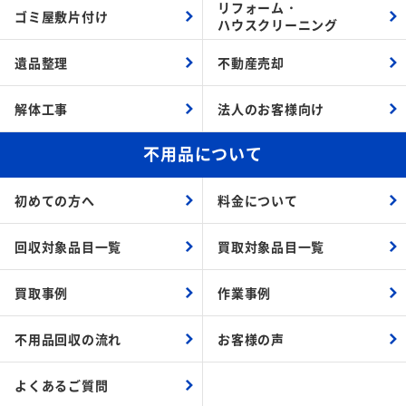
リフォーム・
ゴミ屋敷片付け
ハウスクリーニング
遺品整理
不動産売却
解体工事
法人のお客様向け
不用品について
初めての方へ
料金について
回収対象品目一覧
買取対象品目一覧
買取事例
作業事例
不用品回収の流れ
お客様の声
よくあるご質問