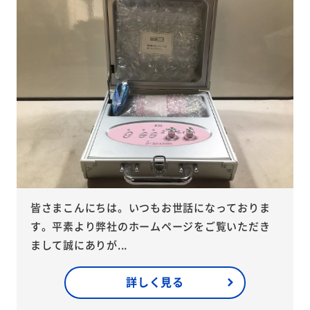
皆さまこんにちは。いつもお世話になっておりま
す。平素より弊社のホームページをご覧いただき
まして誠にありが...
詳しく見る