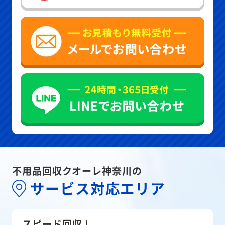
不用品回収クオーレ神奈川の
サービス対応エリア
スピード回収！