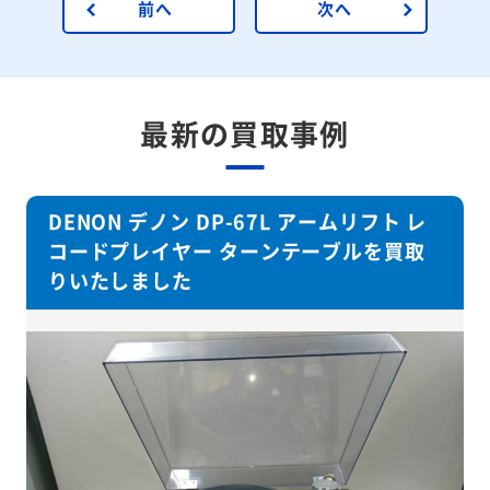
前へ
次へ
最新の買取事例
DENON デノン DP-67L アームリフト レ
コードプレイヤー ターンテーブルを買取
りいたしました