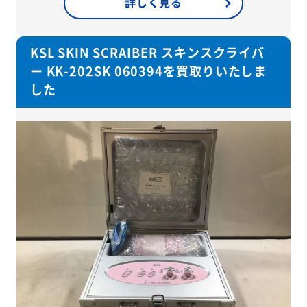
詳しく見る
KSL SKIN SCRAIBER スキンスクライバ
ー KK-202SK 060394を買取りいたしま
した