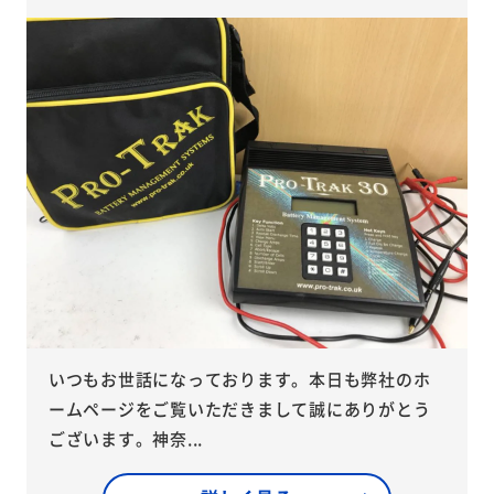
いつもお世話になっております。本日も弊社のホ
ームページをご覧いただきまして誠にありがとう
ございます。神奈...