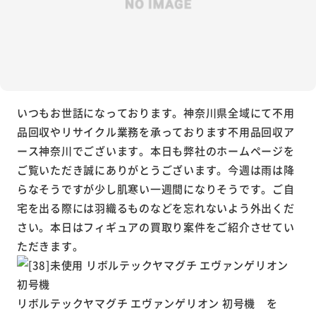
いつもお世話になっております。神奈川県全域にて不用
品回収やリサイクル業務を承っております不用品回収ア
ース神奈川でございます。本日も弊社のホームページを
ご覧いただき誠にありがとうございます。今週は雨は降
らなそうですが少し肌寒い一週間になりそうです。ご自
宅を出る際には羽織るものなどを忘れないよう外出くだ
さい。本日はフィギュアの買取り案件をご紹介させてい
ただきます。
リボルテックヤマグチ エヴァンゲリオン 初号機 を