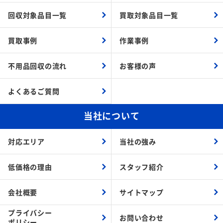
回収対象品目一覧
買取対象品目一覧
買取事例
作業事例
不用品回収の流れ
お客様の声
よくあるご質問
当社について
対応エリア
当社の強み
低価格の理由
スタッフ紹介
会社概要
サイトマップ
プライバシー
お問い合わせ
ポリシー