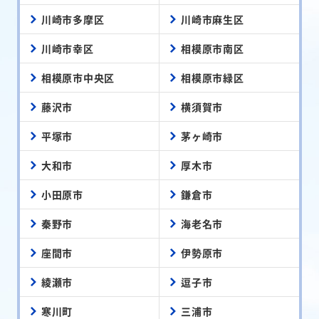
川崎市多摩区
川崎市麻生区
川崎市幸区
相模原市南区
相模原市中央区
相模原市緑区
藤沢市
横須賀市
平塚市
茅ヶ崎市
大和市
厚木市
小田原市
鎌倉市
秦野市
海老名市
座間市
伊勢原市
綾瀬市
逗子市
寒川町
三浦市