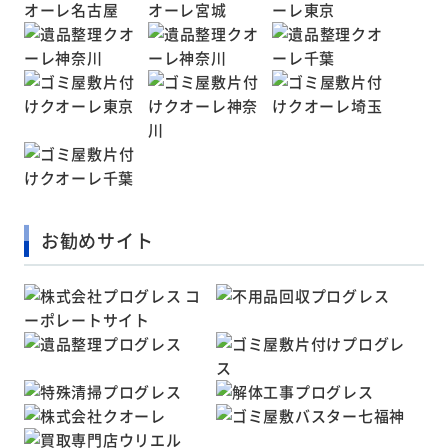
お勧めサイト