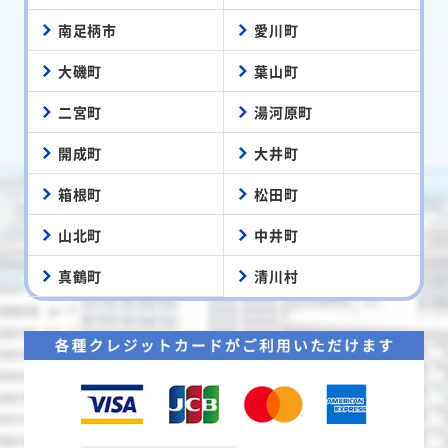
南足柄市
愛川町
大磯町
葉山町
二宮町
湯河原町
開成町
大井町
箱根町
松田町
山北町
中井町
真鶴町
清川村