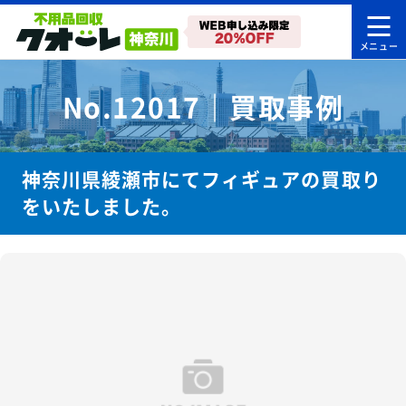
No.12017｜買取事例
神奈川県綾瀬市にてフィギュアの買取り
をいたしました。