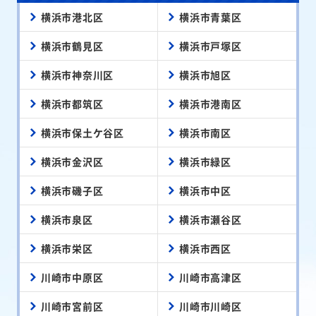
横浜市港北区
横浜市青葉区
横浜市鶴見区
横浜市戸塚区
横浜市神奈川区
横浜市旭区
横浜市都筑区
横浜市港南区
横浜市保土ケ谷区
横浜市南区
横浜市金沢区
横浜市緑区
横浜市磯子区
横浜市中区
横浜市泉区
横浜市瀬谷区
横浜市栄区
横浜市西区
川崎市中原区
川崎市高津区
川崎市宮前区
川崎市川崎区