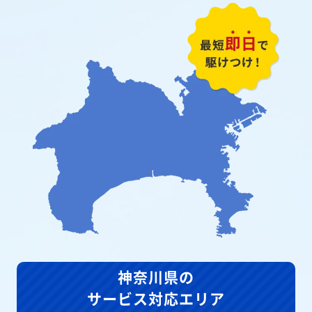
神奈川県の
サービス対応エリア