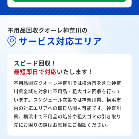
不用品回収クオーレ神奈川の
サービス対応エリア
スピード回収！
最短即日で対応
いたします！
不用品回収クオーレ神奈川では横浜市を含む神奈
川県全域を対象に不用品・粗大ゴミ回収を行って
います。スケジュール次第では神奈川県、横浜市
内の対応エリアへの即日訪問も可能です。神奈川
県、横浜市で不用品の処分や粗大ゴミの引き取り
先にお困りの際はお気軽にご相談ください。