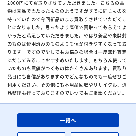
2000円にて買取りさせていただきました。こちらの品
物は景品で当たったもののようですがすでに同じものを
持っていたので今回新品のまま買取りさせていただくこ
とになりました。思ったより高値で買取ってもらえてよ
かったと満足していただきました。やはり新品や未開封
のものは使用済みのものよりも値が付きやすくなってお
ります。ですので少しでもお悩みの場合は一度無料査定
にだしてみることおすすめいたします。もちろん使って
いたものも買値がつくものはたくさんあります。買取り
品目にも自信がありますのでどんなものでも一度ぜひご
利用ください。その他にも不用品回収やリサイクル、遺
品整理も行っておりますのでいつでもご相談ください。
一覧へ