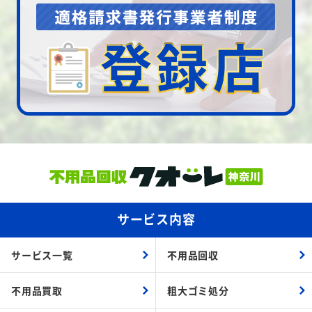
サービス内容
サービス一覧
不用品回収
不用品買取
粗大ゴミ処分