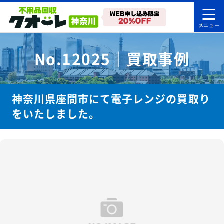
No.12025｜買取事例
神奈川県座間市にて電子レンジの買取り
をいたしました。