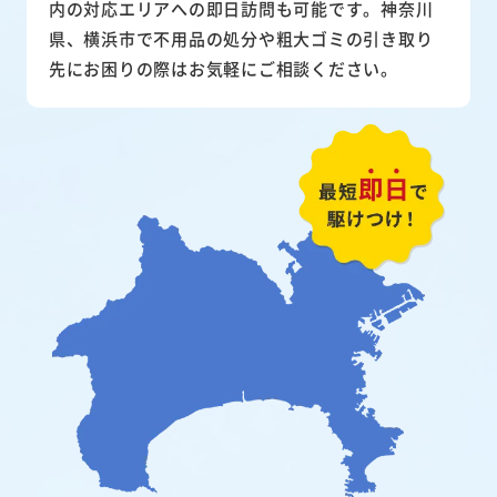
内の対応エリアへの即日訪問も可能です。神奈川
県、横浜市で不用品の処分や粗大ゴミの引き取り
先にお困りの際はお気軽にご相談ください。