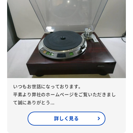
いつもお世話になっております。
平素より弊社のホームページをご覧いただきまし
て誠にありがとう...
詳しく見る