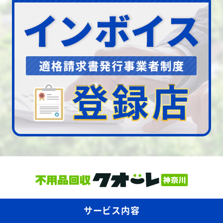
サービス内容