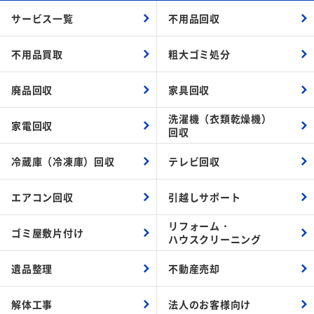
サービス一覧
不用品回収
不用品買取
粗大ゴミ処分
廃品回収
家具回収
洗濯機（衣類乾燥機）
家電回収
回収
冷蔵庫（冷凍庫）回収
テレビ回収
エアコン回収
引越しサポート
リフォーム・
ゴミ屋敷片付け
ハウスクリーニング
遺品整理
不動産売却
解体工事
法人のお客様向け