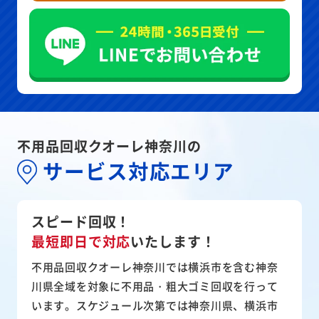
不用品回収クオーレ神奈川の
サービス対応エリア
スピード回収！
最短即日で対応
いたします！
不用品回収クオーレ神奈川では横浜市を含む神奈
川県全域を対象に不用品・粗大ゴミ回収を行って
います。スケジュール次第では神奈川県、横浜市