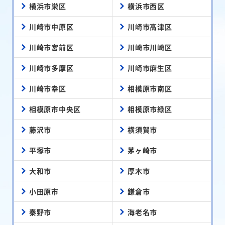
横浜市栄区
横浜市西区
川崎市中原区
川崎市高津区
川崎市宮前区
川崎市川崎区
川崎市多摩区
川崎市麻生区
川崎市幸区
相模原市南区
相模原市中央区
相模原市緑区
藤沢市
横須賀市
平塚市
茅ヶ崎市
大和市
厚木市
小田原市
鎌倉市
秦野市
海老名市