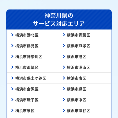
神奈川県の
サービス対応エリア
横浜市港北区
横浜市青葉区
横浜市鶴見区
横浜市戸塚区
横浜市神奈川区
横浜市旭区
横浜市都筑区
横浜市港南区
横浜市保土ケ谷区
横浜市南区
横浜市金沢区
横浜市緑区
横浜市磯子区
横浜市中区
横浜市泉区
横浜市瀬谷区