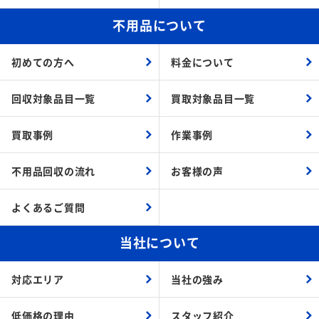
不用品について
初めての方へ
料金について
回収対象品目一覧
買取対象品目一覧
買取事例
作業事例
不用品回収の流れ
お客様の声
よくあるご質問
当社について
対応エリア
当社の強み
低価格の理由
スタッフ紹介