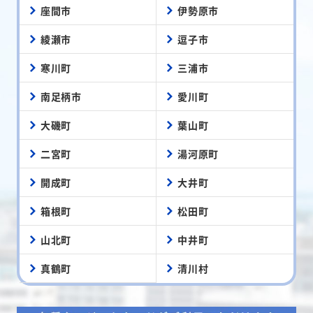
座間市
伊勢原市
綾瀬市
逗子市
寒川町
三浦市
南足柄市
愛川町
大磯町
葉山町
二宮町
湯河原町
開成町
大井町
箱根町
松田町
山北町
中井町
真鶴町
清川村