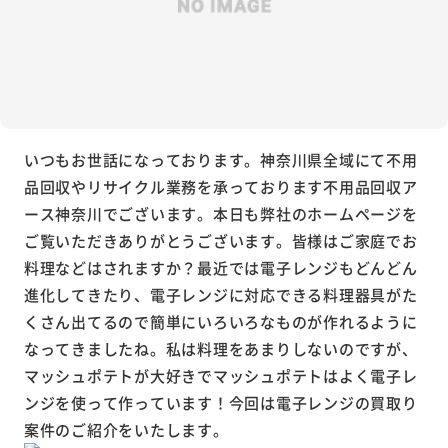
いつもお世話になっております。神奈川県全域にて不用
品回収やリサイクル業務を承っております不用品回収ア
ース神奈川でございます。本日も弊社のホームページを
ご覧いただきありがとうございます。皆様はご家庭でお
料理などはされますか？最近では電子レンジもどんどん
進化してきたり、電子レンジに対応できる料理器具がた
くさん出てるので簡単にいろいろなものが作れるように
なってきましたね。私は料理をあまりしないのですが、
マッシュポテトが大好きでマッシュポテトはよく電子レ
ンジを使って作っています！今回は電子レンジの買取り
案件のご紹介をいたします。