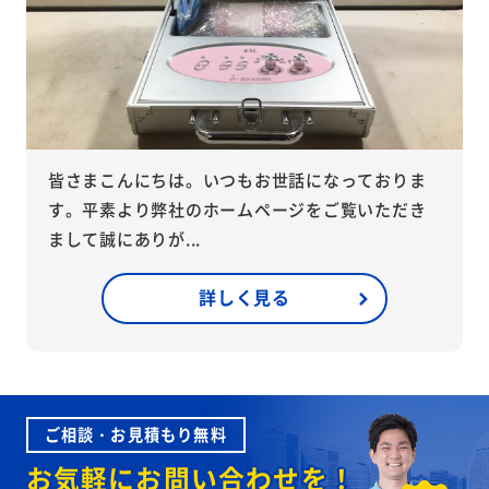
皆さまこんにちは。いつもお世話になっておりま
す。平素より弊社のホームページをご覧いただき
まして誠にありが...
詳しく見る
ご相談・お見積もり無料
お気軽にお問い合わせを！