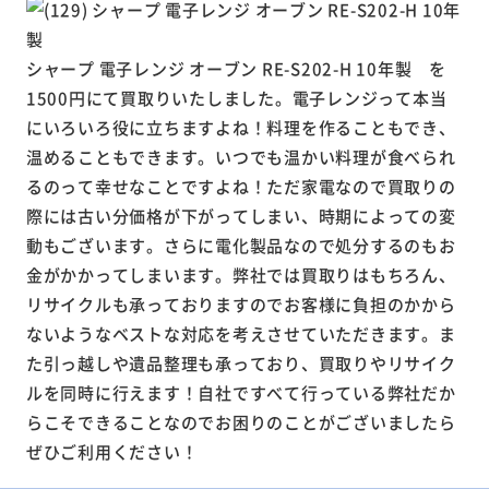
シャープ 電子レンジ オーブン RE-S202-H 10年製 を
1500円にて買取りいたしました。電子レンジって本当
にいろいろ役に立ちますよね！料理を作ることもでき、
温めることもできます。いつでも温かい料理が食べられ
るのって幸せなことですよね！ただ家電なので買取りの
際には古い分価格が下がってしまい、時期によっての変
動もございます。さらに電化製品なので処分するのもお
金がかかってしまいます。弊社では買取りはもちろん、
リサイクルも承っておりますのでお客様に負担のかから
ないようなベストな対応を考えさせていただきます。ま
た引っ越しや遺品整理も承っており、買取りやリサイク
ルを同時に行えます！自社ですべて行っている弊社だか
らこそできることなのでお困りのことがございましたら
ぜひご利用ください！