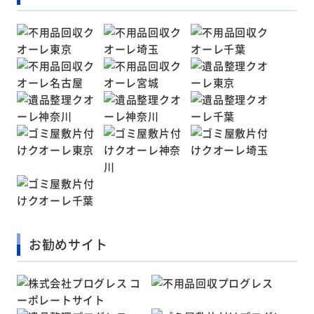
お勧めサイト