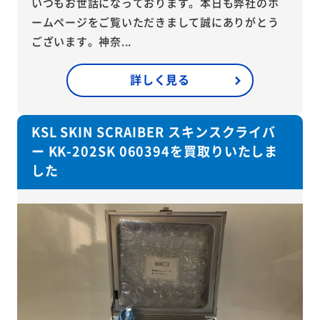
いつもお世話になっております。本日も弊社のホ
ームページをご覧いただきまして誠にありがとう
ございます。神奈...
詳しく見る
KSL SKIN SCRAIBER スキンスクライバ
ー KK-202SK 060394を買取りいたしま
した