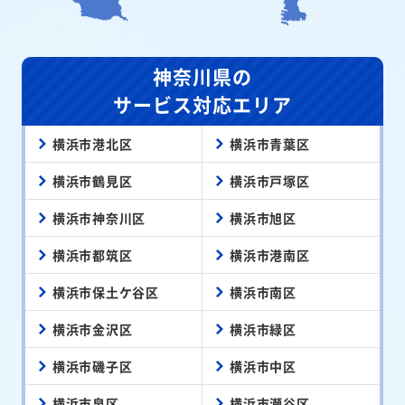
神奈川県の
サービス対応エリア
横浜市港北区
横浜市青葉区
横浜市鶴見区
横浜市戸塚区
横浜市神奈川区
横浜市旭区
横浜市都筑区
横浜市港南区
横浜市保土ケ谷区
横浜市南区
横浜市金沢区
横浜市緑区
横浜市磯子区
横浜市中区
横浜市泉区
横浜市瀬谷区