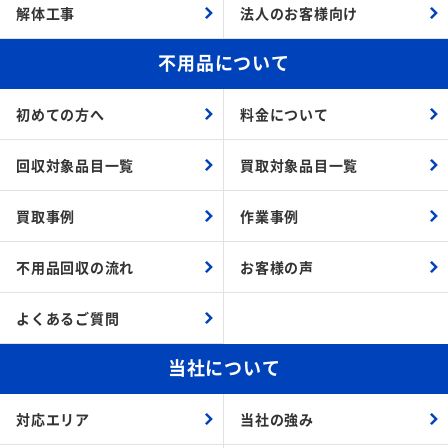
解体工事
法人のお客様向け
不用品について
初めての方へ
料金について
回収対象品目一覧
買取対象品目一覧
買取事例
作業事例
不用品回収の流れ
お客様の声
よくあるご質問
当社について
対応エリア
当社の強み