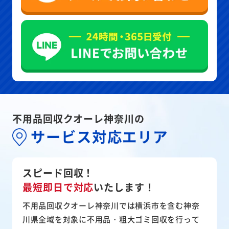
不用品回収クオーレ神奈川の
サービス対応エリア
スピード回収！
最短即日で対応
いたします！
不用品回収クオーレ神奈川では横浜市を含む神奈
川県全域を対象に不用品・粗大ゴミ回収を行って