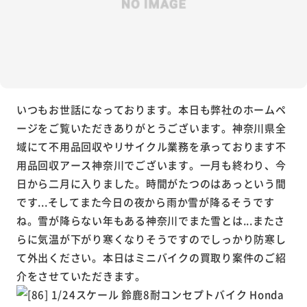
いつもお世話になっております。本日も弊社のホームペ
ージをご覧いただきありがとうございます。神奈川県全
域にて不用品回収やリサイクル業務を承っております不
用品回収アース神奈川でございます。一月も終わり、今
日から二月に入りました。時間がたつのはあっという間
です...そしてまた今日の夜から雨か雪が降るそうです
ね。雪が降らない年もある神奈川でまた雪とは...またさ
らに気温が下がり寒くなりそうですのでしっかり防寒し
て外出ください。本日はミニバイクの買取り案件のご紹
介をさせていただきます。