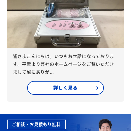
皆さまこんにちは。いつもお世話になっておりま
す。平素より弊社のホームページをご覧いただき
まして誠にありが...
詳しく見る
ご相談・お見積もり無料