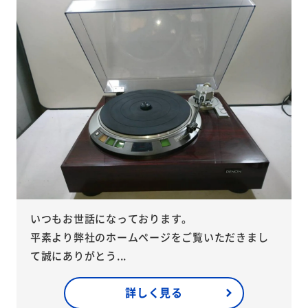
いつもお世話になっております。
平素より弊社のホームページをご覧いただきまし
て誠にありがとう...
詳しく見る