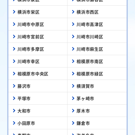
横浜市栄区
横浜市西区
川崎市中原区
川崎市高津区
川崎市宮前区
川崎市川崎区
川崎市多摩区
川崎市麻生区
川崎市幸区
相模原市南区
相模原市中央区
相模原市緑区
藤沢市
横須賀市
平塚市
茅ヶ崎市
大和市
厚木市
小田原市
鎌倉市