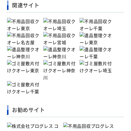
関連サイト
お勧めサイト