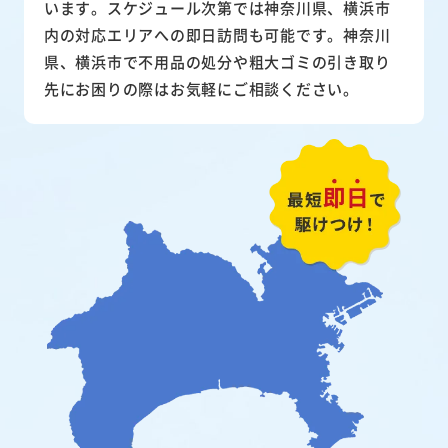
います。スケジュール次第では神奈川県、横浜市
内の対応エリアへの即日訪問も可能です。神奈川
県、横浜市で不用品の処分や粗大ゴミの引き取り
先にお困りの際はお気軽にご相談ください。