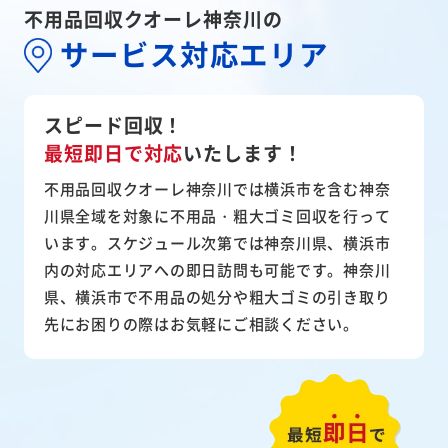
不用品回収クオーレ神奈川の
サービス対応エリア
スピード回収！
最短即日で対応
いたします！
不用品回収クオーレ神奈川では横浜市を含む神奈
川県全域を対象に不用品・粗大ゴミ回収を行って
います。スケジュール次第では神奈川県、横浜市
内の対応エリアへの即日訪問も可能です。神奈川
県、横浜市で不用品の処分や粗大ゴミの引き取り
先にお困りの際はお気軽にご相談ください。