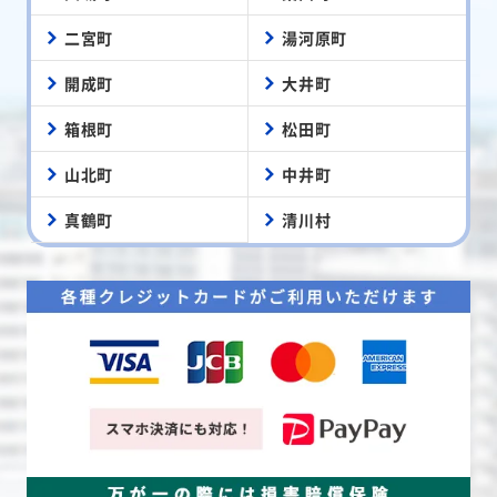
二宮町
湯河原町
開成町
大井町
箱根町
松田町
山北町
中井町
真鶴町
清川村