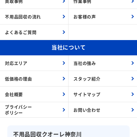
買取事例
作業事例
不用品回収の流れ
お客様の声
よくあるご質問
当社について
対応エリア
当社の強み
低価格の理由
スタッフ紹介
会社概要
サイトマップ
プライバシー
お問い合わせ
ポリシー
不用品回収クオーレ神奈川