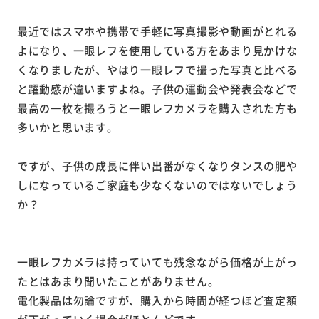
最近ではスマホや携帯で手軽に写真撮影や動画がとれる
よになり、一眼レフを使用している方をあまり見かけな
くなりましたが、やはり一眼レフで撮った写真と比べる
と躍動感が違いますよね。子供の運動会や発表会などで
最高の一枚を撮ろうと一眼レフカメラを購入された方も
多いかと思います。
ですが、子供の成長に伴い出番がなくなりタンスの肥や
しになっているご家庭も少なくないのではないでしょう
か？
一眼レフカメラは持っていても残念ながら価格が上がっ
たとはあまり聞いたことがありません。
電化製品は勿論ですが、購入から時間が経つほど査定額