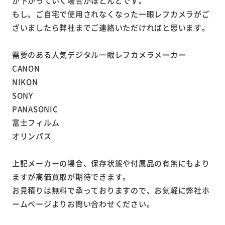
が下がっていく場合がほとんどです。
もし、ご自宅で使用されなくなった一眼レフカメラがご
ざいましたら弊社までご連絡いただければと思います。
需要のある人気デジタル一眼レフカメラメーカー
CANON
NIKON
SONY
PANASONIC
富士フィルム
オリンパス
上記メーカーの場合、保存状態や付属品の有無にもより
ますが高価買取が期待できます。
お見積りは無料で承っておりますので、お気軽に弊社ホ
ームページよりお問い合わせください。