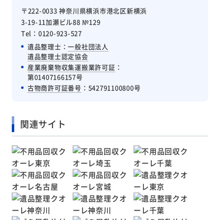
〒222-0033 神奈川県横浜市港北区新横浜
3-19-11加瀬ビル88 №129
Tel：0120-923-527
遺品整理士：
一般社団法人
遺品整理士認定協会
産業廃棄物収集運搬業許可証
：
第01407166157号
古物商許可証番号
：542791100800号
関連サイト