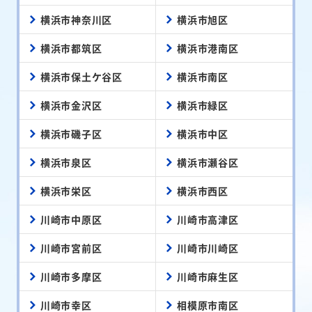
横浜市神奈川区
横浜市旭区
横浜市都筑区
横浜市港南区
横浜市保土ケ谷区
横浜市南区
横浜市金沢区
横浜市緑区
横浜市磯子区
横浜市中区
横浜市泉区
横浜市瀬谷区
横浜市栄区
横浜市西区
川崎市中原区
川崎市高津区
川崎市宮前区
川崎市川崎区
川崎市多摩区
川崎市麻生区
川崎市幸区
相模原市南区