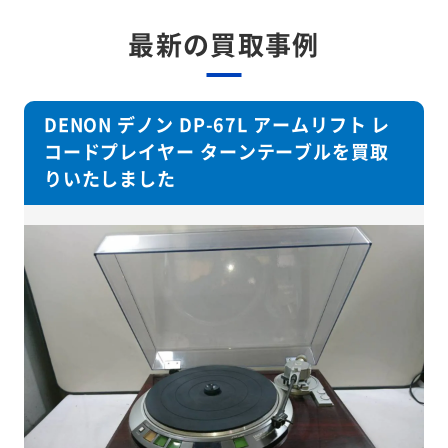
最新の買取事例
DENON デノン DP-67L アームリフト レ
コードプレイヤー ターンテーブルを買取
りいたしました