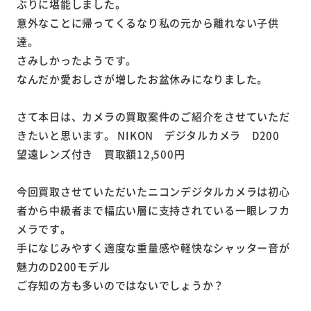
ぶりに堪能しました。
意外なことに帰ってくるなり私の元から離れない子供
達。
さみしかったようです。
なんだか愛おしさが増したお盆休みになりました。
さて本日は、カメラの買取案件のご紹介をさせていただ
きたいと思います。 NIKON デジタルカメラ D200
望遠レンズ付き 買取額12,500円
今回買取させていただいたニコンデジタルカメラは初心
者から中級者まで幅広い層に支持されている一眼レフカ
メラです。
手になじみやすく適度な重量感や軽快なシャッター音が
魅力のD200モデル
ご存知の方も多いのではないでしょうか？