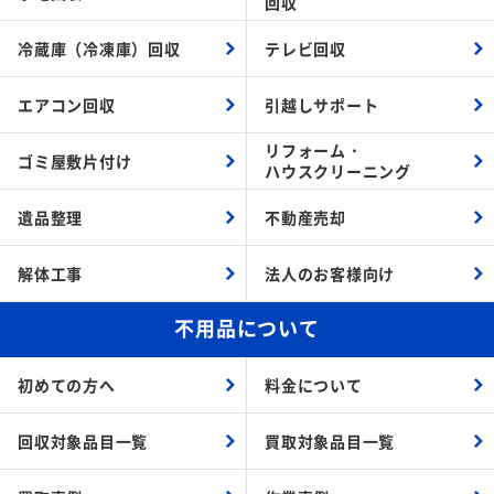
回収
冷蔵庫（冷凍庫）回収
テレビ回収
エアコン回収
引越しサポート
リフォーム・
ゴミ屋敷片付け
ハウスクリーニング
遺品整理
不動産売却
解体工事
法人のお客様向け
不用品について
初めての方へ
料金について
回収対象品目一覧
買取対象品目一覧