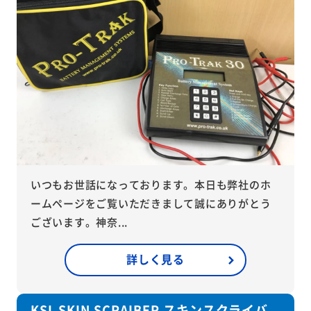
いつもお世話になっております。本日も弊社のホ
ームページをご覧いただきまして誠にありがとう
ございます。神奈...
詳しく見る
KSL SKIN SCRAIBER スキンスクライバ