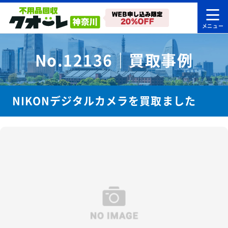
No.12136｜買取事例
NIKONデジタルカメラを買取ました