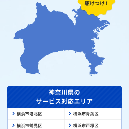
神奈川県の
サービス対応エリア
横浜市港北区
横浜市青葉区
横浜市鶴見区
横浜市戸塚区