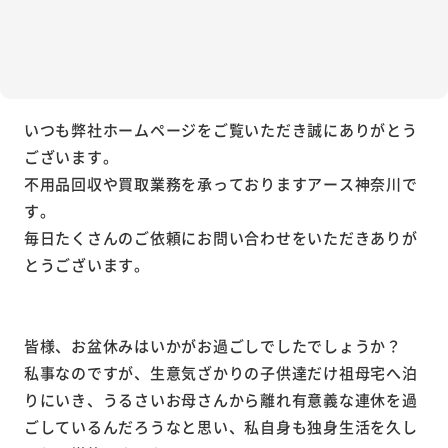
いつも弊社ホームページをご覧いただき誠にありがとう
ございます。
不用品回収や買取業務を承っておりますアース神奈川で
す。
毎日たくさんのご依頼にお問い合わせをいただきありが
とうございます。
皆様、お盆休みはいかがお過ごしでしたでしょうか？
私事なのですが、生意気ざかりの子供達だけ祖母宅へ泊
りにいき、うるさいお母さんから離れ有意義な連休を過
ごしているんだろうなと思い、私自身も独身生活を久し