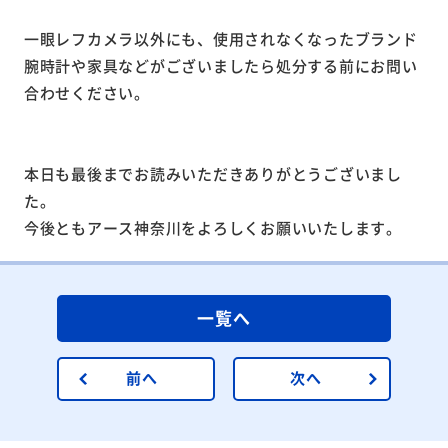
一眼レフカメラ以外にも、使用されなくなったブランド
腕時計や家具などがございましたら処分する前にお問い
合わせください。
本日も最後までお読みいただきありがとうございまし
た。
今後ともアース神奈川をよろしくお願いいたします。
一覧へ
前へ
次へ