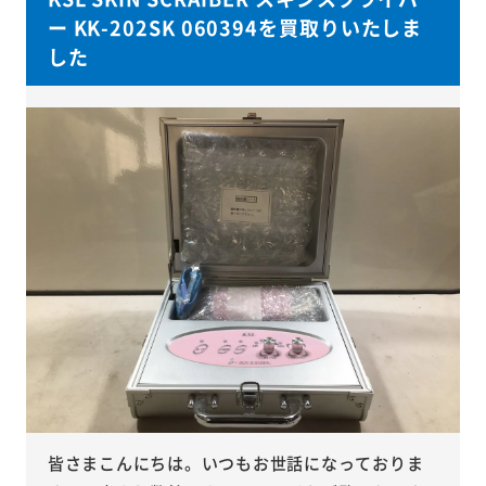
ー KK-202SK 060394を買取りいたしま
した
皆さまこんにちは。いつもお世話になっておりま