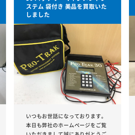
ステム 袋付き 美品を買取いた
しました
いつもお世話になっております。
本日も弊社のホームページをご覧
いただきまして誠にありがとうご