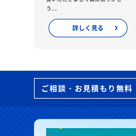
う...
詳しく見る
ご相談・お見積もり無料