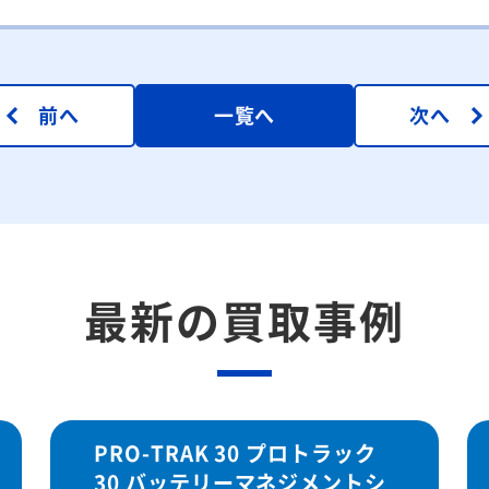
前へ
一覧へ
次へ
最新の買取事例
PRO-TRAK 30 プロトラック
30 バッテリーマネジメントシ