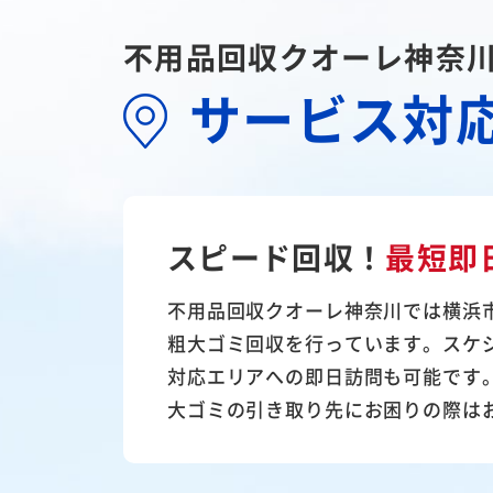
不用品回収クオーレ神奈
サービス対
スピード回収！
最短即
不用品回収クオーレ神奈川では横浜
粗大ゴミ回収を行っています。スケ
対応エリアへの即日訪問も可能です
大ゴミの引き取り先にお困りの際は