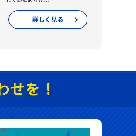
詳しく見る
わせを！