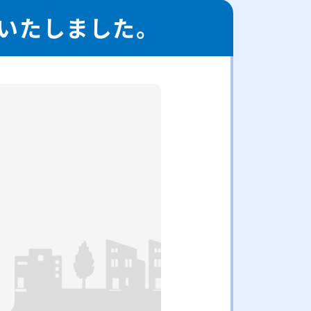
いたしました。