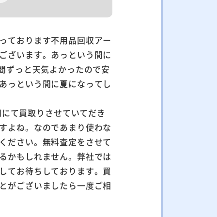
っております不用品回収アー
ございます。あっという間に
の間ずっと天気よかったので安
あっという間に夏になってし
500円にて買取りさせていてだき
すよね。なのであまり使わな
ください。無料査定をさせて
るかもしれません。弊社では
してお待ちしております。買
とがございましたら一度ご相