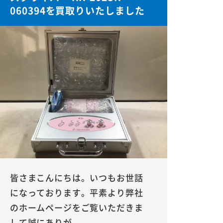
060394を買取りいたしました
皆さまこんにちは。いつもお世話
になっております。平素より弊社
のホームページをご覧いただきま
して誠にありが...