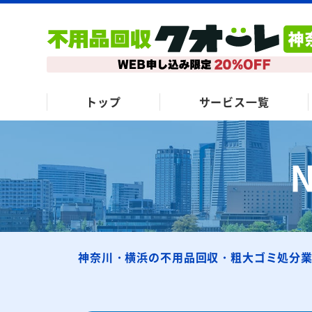
トップ
サービス一覧
神奈川・横浜の不用品回収・粗大ゴミ処分