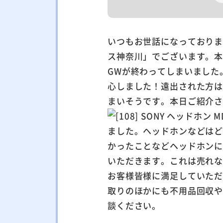
いつもお世話になっており
ス神奈川」でございます。
GWが終わってしまいました
心しました！遠出された方
まいそうです。本日ご紹介
ました。ヘッドホンなどは
かったことなどヘッドホン
いただきます。これは売れ
お客様皆様に満足していた
取りのほかにも不用品回収
談ください。