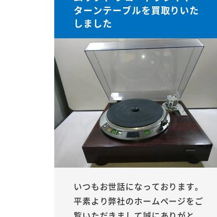
ターンテーブルを買取りいた
しました
いつもお世話になっております。
平素より弊社のホームページをご
覧いただきまして誠にありがと