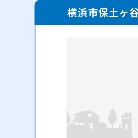
横浜市保土ヶ