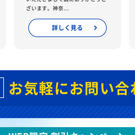
ざいます。神奈...
詳しく見る
お気軽にお問い合