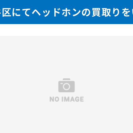
谷区にてヘッドホンの買取りを