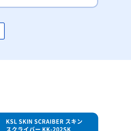
KSL SKIN SCRAIBER スキン
スクライバー KK-202SK