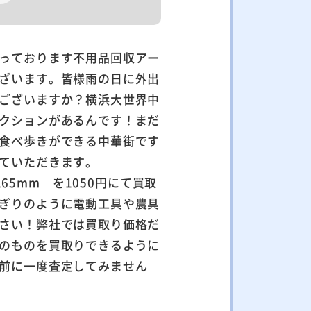
っております不用品回収アー
ざいます。皆様雨の日に外出
ございますか？横浜大世界中
クションがあるんです！まだ
食べ歩きができる中華街です
ていただきます。
H 165mm を1050円にて買取
ぎりのように電動工具や農具
さい！弊社では買取り価格だ
のものを買取りできるように
前に一度査定してみません