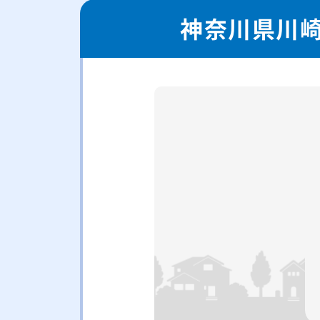
神奈川県川