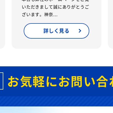
いただきまして誠にありがとうご
ざいます。神奈...
詳しく見る
お気軽にお問い合