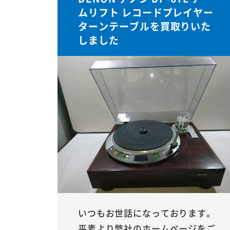
ムリフト レコードプレイヤー
ターンテーブルを買取りいた
しました
いつもお世話になっております。
平素より弊社のホームページをご