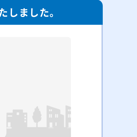
たしました。