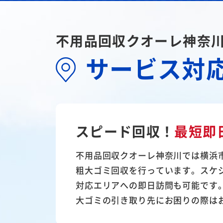
不用品回収クオーレ神奈
サービス対
スピード回収！
最短即
不用品回収クオーレ神奈川では横浜
粗大ゴミ回収を行っています。スケ
対応エリアへの即日訪問も可能です
大ゴミの引き取り先にお困りの際は