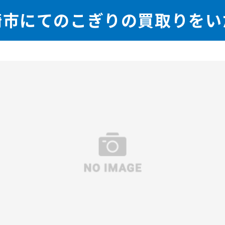
崎市にてのこぎりの買取りをい