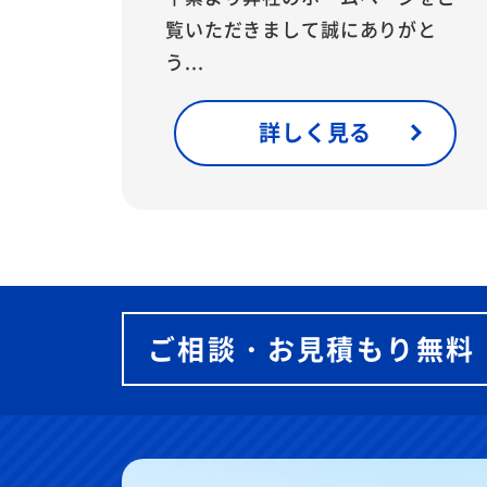
覧いただきまして誠にありがと
う...
詳しく見る
ご相談・お見積もり無料