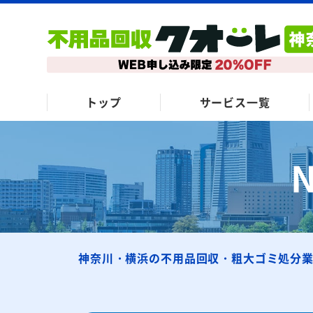
トップ
サービス一覧
神奈川・横浜の不用品回収・粗大ゴミ処分