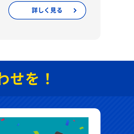
詳しく見る
わせを！