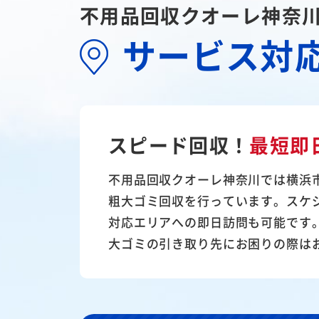
不用品回収クオーレ神奈
サービス対
スピード回収！
最短即
不用品回収クオーレ神奈川では横浜
粗大ゴミ回収を行っています。スケ
対応エリアへの即日訪問も可能です
大ゴミの引き取り先にお困りの際は