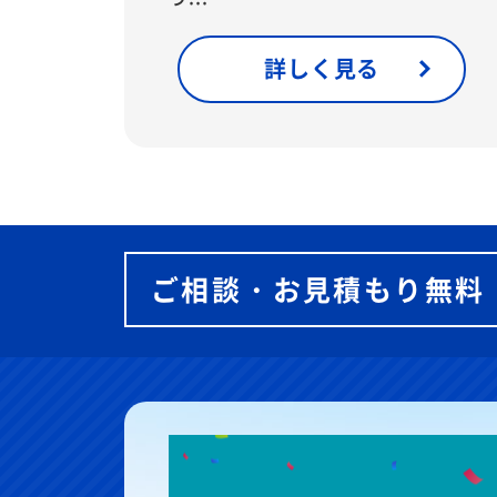
詳しく見る
ご相談・お見積もり無料