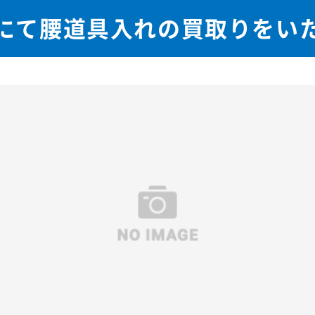
にて腰道具入れの買取りをい