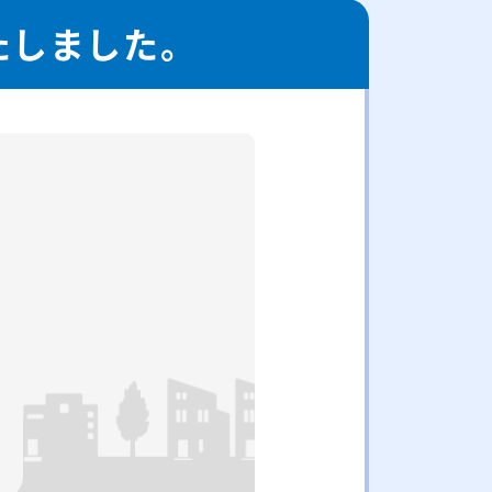
たしました。