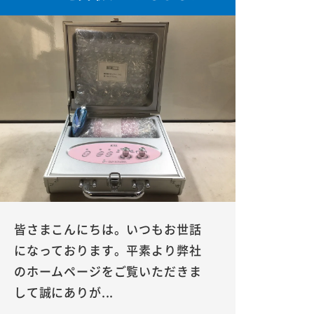
皆さまこんにちは。いつもお世話
になっております。平素より弊社
のホームページをご覧いただきま
して誠にありが...