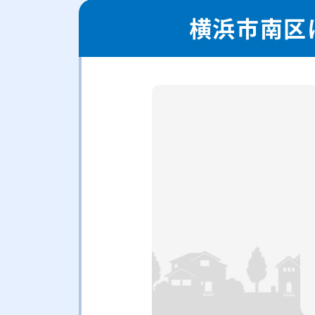
横浜市南区