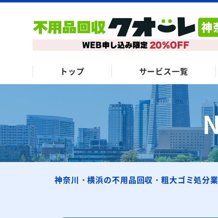
トップ
サービス一覧
神奈川・横浜の不用品回収・粗大ゴミ処分