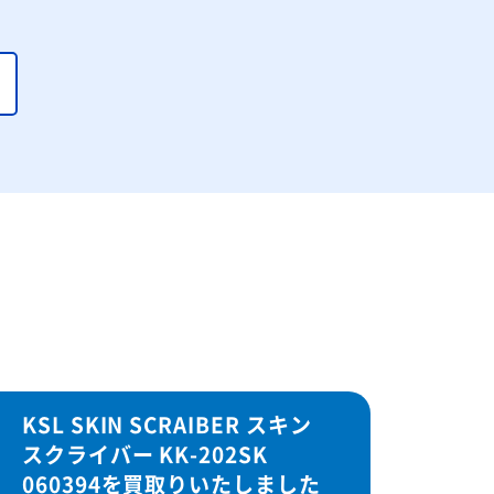
KSL SKIN SCRAIBER スキン
スクライバー KK-202SK
060394を買取りいたしました