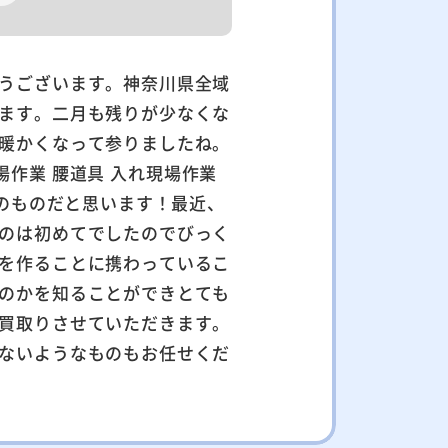
うございます。神奈川県全域
ます。二月も残りが少なくな
暖かくなって参りましたね。
現場作業
みのものだと思います！最近、
のは初めてでしたのでびっく
を作ることに携わっているこ
のかを知ることができとても
買取りさせていただきます。
ないようなものもお任せくだ