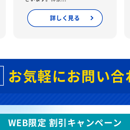
詳しく見る
お気軽にお問い合
WEB限定 割引キャンペーン