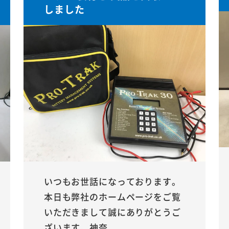
しました
いつもお世話になっております。
本日も弊社のホームページをご覧
いただきまして誠にありがとうご
ざいます。神奈...