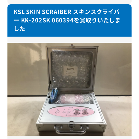
KSL SKIN SCRAIBER スキンスクライバ
ー KK-202SK 060394を買取りいたしま
した