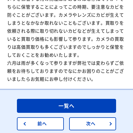
ちらに保管することによってこの時期、要注意なカビを
防ぐことがございます。カメラやレンズにカビが生えて
しまうとなかなか取れないこともございます。買取りを
依頼される際に取り切れないカビなどが生えてしまって
いると買取り価格にも影響して参ります。カメラの買取
りは高価買取りも多くございますのでしっかりと保管を
しておくことをお勧めいたします。
六月は雨が多くなって参りますが弊社では変わらずご依
頼をお待ちしておりますのでなにかお困りのことがござ
いましたらお気軽にお申し付けください。
一覧へ
前へ
次へ