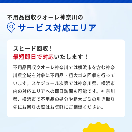
不用品回収クオーレ神奈川の
サービス対応エリア
スピード回収！
最短即日で対応
いたします！
不用品回収クオーレ神奈川では横浜市を含む神奈
川県全域を対象に不用品・粗大ゴミ回収を行って
います。スケジュール次第では神奈川県、横浜市
内の対応エリアへの即日訪問も可能です。神奈川
県、横浜市で不用品の処分や粗大ゴミの引き取り
先にお困りの際はお気軽にご相談ください。