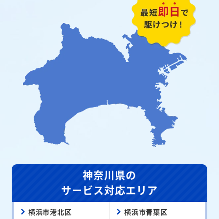
神奈川県の
サービス対応エリア
横浜市港北区
横浜市青葉区