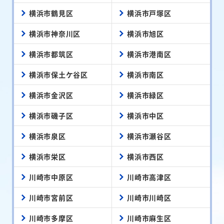
横浜市鶴見区
横浜市戸塚区
横浜市神奈川区
横浜市旭区
横浜市都筑区
横浜市港南区
横浜市保土ケ谷区
横浜市南区
横浜市金沢区
横浜市緑区
横浜市磯子区
横浜市中区
横浜市泉区
横浜市瀬谷区
横浜市栄区
横浜市西区
川崎市中原区
川崎市高津区
川崎市宮前区
川崎市川崎区
川崎市多摩区
川崎市麻生区