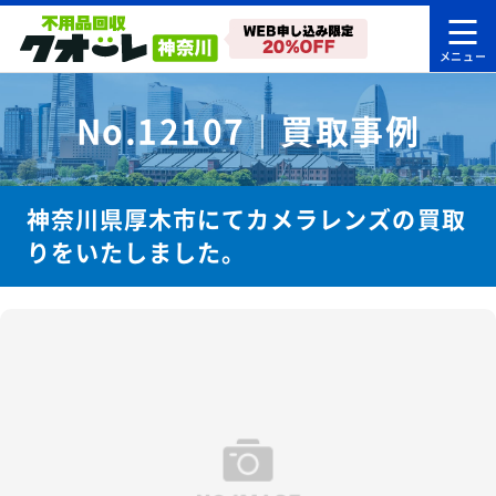
No.12107｜買取事例
神奈川県厚木市にてカメラレンズの買取
りをいたしました。