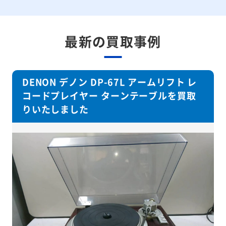
最新の買取事例
DENON デノン DP-67L アームリフト レ
コードプレイヤー ターンテーブルを買取
りいたしました