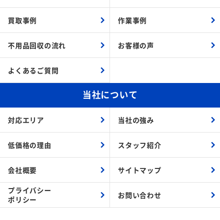
買取事例
作業事例
不用品回収の流れ
お客様の声
よくあるご質問
当社について
対応エリア
当社の強み
低価格の理由
スタッフ紹介
会社概要
サイトマップ
プライバシー
お問い合わせ
ポリシー