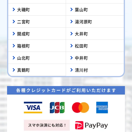
大磯町
葉山町
二宮町
湯河原町
開成町
大井町
箱根町
松田町
山北町
中井町
真鶴町
清川村