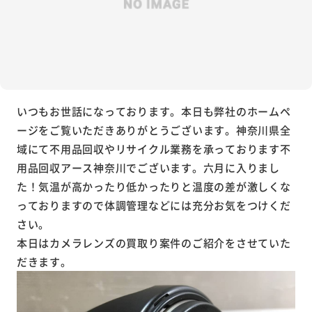
いつもお世話になっております。本日も弊社のホームペ
ージをご覧いただきありがとうございます。神奈川県全
域にて不用品回収やリサイクル業務を承っております不
用品回収アース神奈川でございます。六月に入りまし
た！気温が高かったり低かったりと温度の差が激しくな
っておりますので体調管理などには充分お気をつけくだ
さい。
本日はカメラレンズの買取り案件のご紹介をさせていた
だきます。