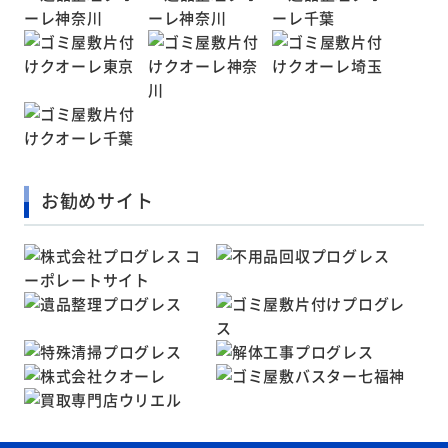
お勧めサイト