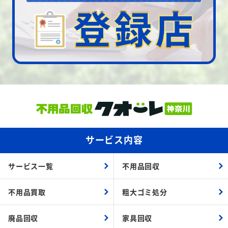
サービス内容
サービス一覧
不用品回収
不用品買取
粗大ゴミ処分
廃品回収
家具回収