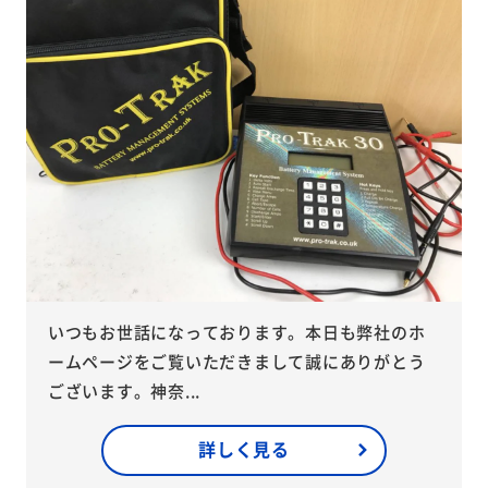
いつもお世話になっております。本日も弊社のホ
ームページをご覧いただきまして誠にありがとう
ございます。神奈...
詳しく見る