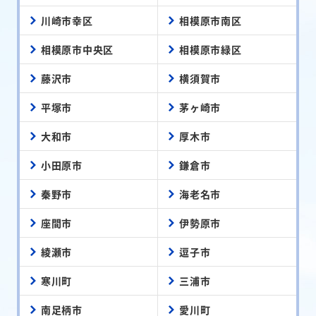
川崎市幸区
相模原市南区
相模原市中央区
相模原市緑区
藤沢市
横須賀市
平塚市
茅ヶ崎市
大和市
厚木市
小田原市
鎌倉市
秦野市
海老名市
座間市
伊勢原市
綾瀬市
逗子市
寒川町
三浦市
南足柄市
愛川町