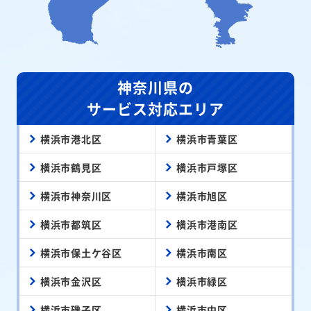
神奈川県の
サービス対応エリア
横浜市港北区
横浜市青葉区
横浜市鶴見区
横浜市戸塚区
横浜市神奈川区
横浜市旭区
横浜市都筑区
横浜市港南区
横浜市保土ケ谷区
横浜市南区
横浜市金沢区
横浜市緑区
横浜市磯子区
横浜市中区