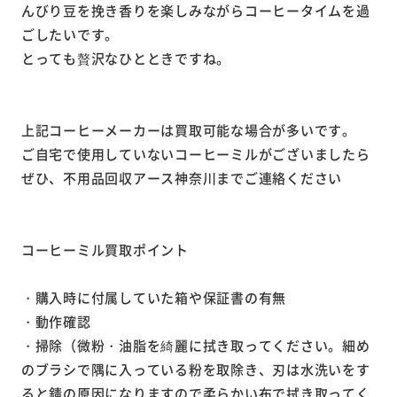
んびり豆を挽き香りを楽しみながらコーヒータイムを過
ごしたいです。
とっても贅沢なひとときですね。
上記コーヒーメーカーは買取可能な場合が多いです。
ご自宅で使用していないコーヒーミルがございましたら
ぜひ、不用品回収アース神奈川までご連絡ください
コーヒーミル買取ポイント
・購入時に付属していた箱や保証書の有無
・動作確認
・掃除（微粉・油脂を綺麗に拭き取ってください。細め
のブラシで隅に入っている粉を取除き、刃は水洗いをす
ると錆の原因になりますので柔らかい布で拭き取ってく