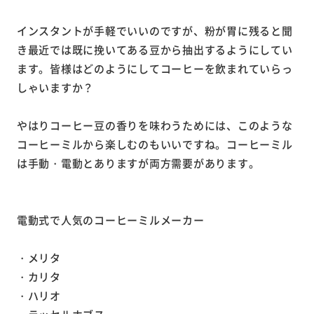
インスタントが手軽でいいのですが、粉が胃に残ると聞
き最近では既に挽いてある豆から抽出するようにしてい
ます。皆様はどのようにしてコーヒーを飲まれていらっ
しゃいますか？
やはりコーヒー豆の香りを味わうためには、このような
コーヒーミルから楽しむのもいいですね。コーヒーミル
は手動・電動とありますが両方需要があります。
電動式で人気のコーヒーミルメーカー
・メリタ
・カリタ
・ハリオ