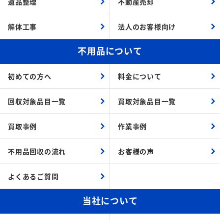
遺品整理
不動産売却
解体工事
法人のお客様向け
不用品について
初めての方へ
料金について
回収対象品目一覧
買取対象品目一覧
買取事例
作業事例
不用品回収の流れ
お客様の声
よくあるご質問
当社について