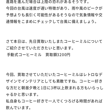
進路を進んだ場合は上陸の恐れがあるそうです。
今回の台風は速度が遅い特徴があり、雨や風のピークが
予想よりも長引く可能性があるそうなので気象情報や交
通情報をこまめにチェックして台風に備えましょう。
さて本日は、先日買取いたしまたコーヒーミルについて
ご紹介させていただきたいと思います。
手動式コーヒーミル 買取額3200円
今回、買取させていただいたコーヒーミルはレトロなデ
ザインでインテリアとしても素敵ですね。コーヒー好き
な方だと朝昼夕晩と1日に3杯以上飲まれる方もいらっし
ゃるかと思います。
私自身もコーヒー好きで一人でくつろげる時間があれば
飲んでいます。