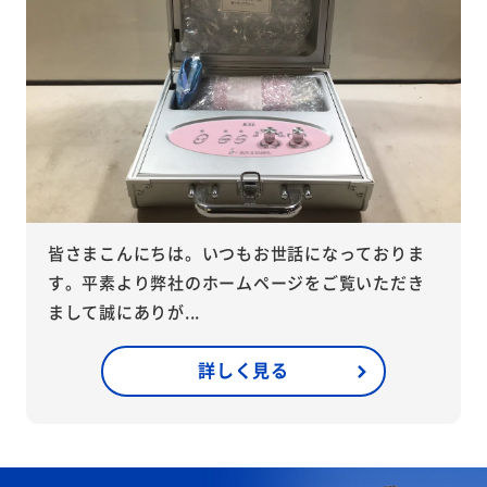
皆さまこんにちは。いつもお世話になっておりま
す。平素より弊社のホームページをご覧いただき
まして誠にありが...
詳しく見る