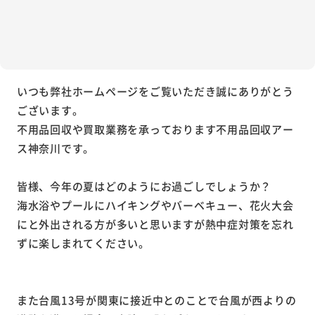
いつも弊社ホームページをご覧いただき誠にありがとう
ございます。
不用品回収や買取業務を承っております不用品回収アー
ス神奈川です。
皆様、今年の夏はどのようにお過ごしでしょうか？
海水浴やプールにハイキングやバーベキュー、花火大会
にと外出される方が多いと思いますが熱中症対策を忘れ
ずに楽しまれてください。
また台風13号が関東に接近中とのことで台風が西よりの