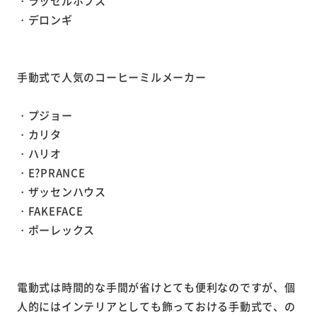
・ラッセルホブス
・デロンギ
手動式で人気のコーヒーミルメーカー
・プジョー
・カリタ
・ハリオ
・E?PRANCE
・ザッセンハウス
・FAKEFACE
・ポーレックス
電動式は時間的な手間が省けとても便利なのですが、個
人的にはインテリアとしても飾っておける手動式で、の