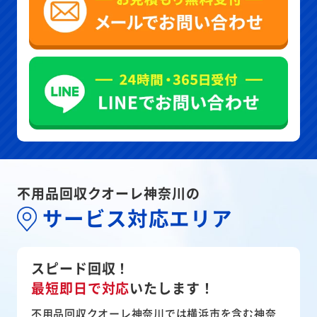
不用品回収クオーレ神奈川の
サービス対応エリア
スピード回収！
最短即日で対応
いたします！
不用品回収クオーレ神奈川では横浜市を含む神奈