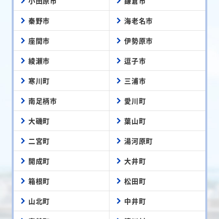
小田原市
鎌倉市
秦野市
海老名市
座間市
伊勢原市
綾瀬市
逗子市
寒川町
三浦市
南足柄市
愛川町
大磯町
葉山町
二宮町
湯河原町
開成町
大井町
箱根町
松田町
山北町
中井町