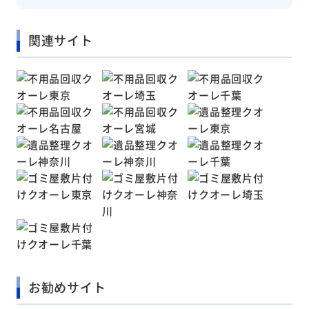
関連サイト
お勧めサイト