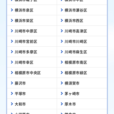
横浜市泉区
横浜市瀬谷区
横浜市栄区
横浜市西区
川崎市中原区
川崎市高津区
川崎市宮前区
川崎市川崎区
川崎市多摩区
川崎市麻生区
川崎市幸区
相模原市南区
相模原市中央区
相模原市緑区
藤沢市
横須賀市
平塚市
茅ヶ崎市
大和市
厚木市