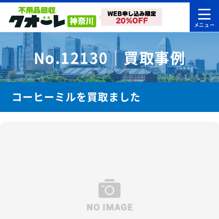
No.12130｜買取事例
コーヒーミルを買取ました