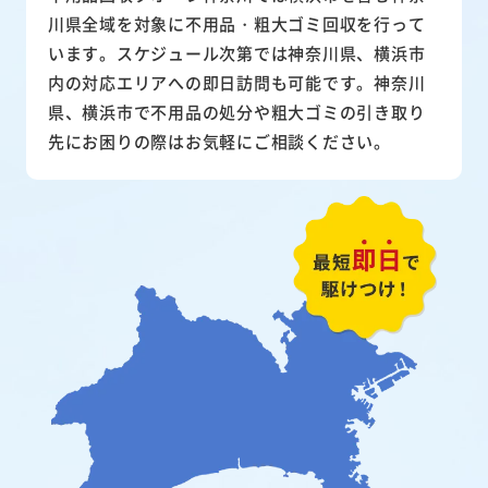
川県全域を対象に不用品・粗大ゴミ回収を行って
います。スケジュール次第では神奈川県、横浜市
内の対応エリアへの即日訪問も可能です。神奈川
県、横浜市で不用品の処分や粗大ゴミの引き取り
先にお困りの際はお気軽にご相談ください。