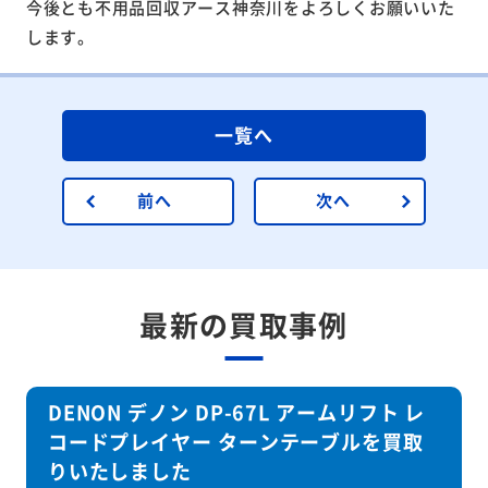
今後とも不用品回収アース神奈川をよろしくお願いいた
します。
一覧へ
前へ
次へ
最新の買取事例
DENON デノン DP-67L アームリフト レ
コードプレイヤー ターンテーブルを買取
りいたしました