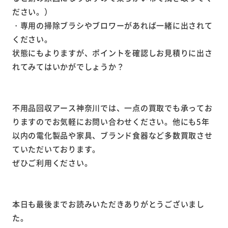
ださい。）
・専用の掃除ブラシやブロワーがあれば一緒に出されて
ください。
状態にもよりますが、ポイントを確認しお見積りに出さ
れてみてはいかがでしょうか？
不用品回収アース神奈川では、一点の買取でも承ってお
りますのでお気軽にお問い合わせください。他にも5年
以内の電化製品や家具、ブランド食器など多数買取させ
ていただいております。
ぜひご利用ください。
本日も最後までお読みいただきありがとうございまし
た。