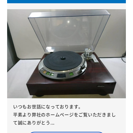
いつもお世話になっております。
平素より弊社のホームページをご覧いただきまし
て誠にありがとう...