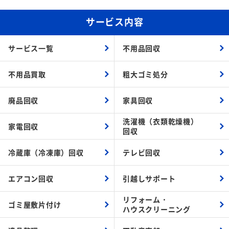
サービス内容
サービス一覧
不用品回収
不用品買取
粗大ゴミ処分
廃品回収
家具回収
洗濯機（衣類乾燥機）
家電回収
回収
冷蔵庫（冷凍庫）回収
テレビ回収
エアコン回収
引越しサポート
リフォーム・
ゴミ屋敷片付け
ハウスクリーニング