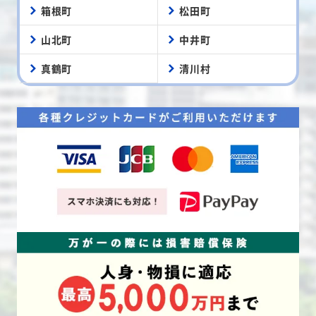
箱根町
松田町
山北町
中井町
真鶴町
清川村