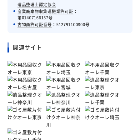
遺品整理士認定協会
産業廃棄物収集運搬業許可証
：
第01407166157号
古物商許可証番号
：542791100800号
関連サイト