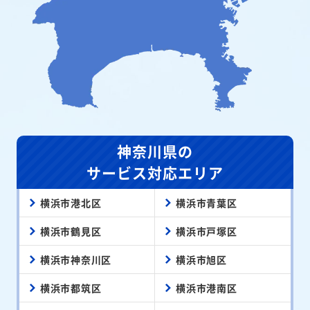
神奈川県の
サービス対応エリア
横浜市港北区
横浜市青葉区
横浜市鶴見区
横浜市戸塚区
横浜市神奈川区
横浜市旭区
横浜市都筑区
横浜市港南区