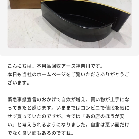
こんにちは、不用品回収アース神奈川です。
本日も当社のホームページをご覧いただきありがとうご
ざいます。
緊急事態宣言のおかげで自炊が増え、買い物が上手にな
ってきたと感じます。いままではコンビニで値段を気に
せず買っていたのですが、今では「あの店のほうが安
い」と考えられるようになりました。自粛は悪い面だけ
でなく良い面もあるのですね。