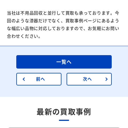
当社は不用品回収と並行して買取も承っております。今
回のような漆器だけでなく、買取事例ページにあるよう
な幅広い品物に対応しておりますので、お気軽にお問い
合わせください。
一覧へ
前へ
次へ
最新の買取事例