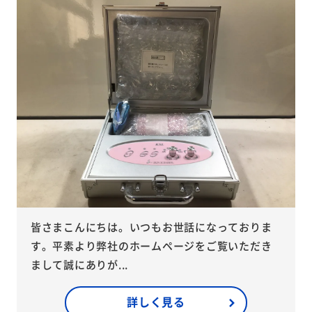
皆さまこんにちは。いつもお世話になっておりま
す。平素より弊社のホームページをご覧いただき
まして誠にありが...
詳しく見る