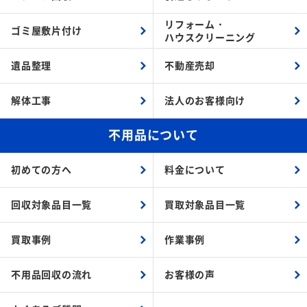
リフォーム・
ゴミ屋敷片付け
ハウスクリーニング
遺品整理
不動産売却
解体工事
法人のお客様向け
不用品について
初めての方へ
料金について
回収対象品目一覧
買取対象品目一覧
買取事例
作業事例
不用品回収の流れ
お客様の声