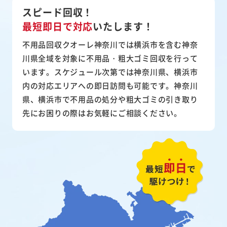
スピード回収！
最短即日で対応
いたします！
不用品回収クオーレ神奈川では横浜市を含む神奈
川県全域を対象に不用品・粗大ゴミ回収を行って
います。スケジュール次第では神奈川県、横浜市
内の対応エリアへの即日訪問も可能です。神奈川
県、横浜市で不用品の処分や粗大ゴミの引き取り
先にお困りの際はお気軽にご相談ください。