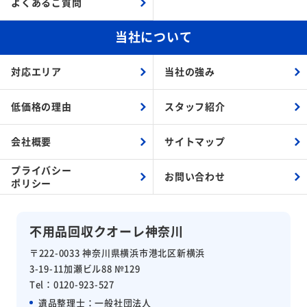
よくあるご質問
当社について
対応エリア
当社の強み
低価格の理由
スタッフ紹介
会社概要
サイトマップ
プライバシー
お問い合わせ
ポリシー
不用品回収クオーレ神奈川
〒222-0033 神奈川県横浜市港北区新横浜
3-19-11加瀬ビル88 №129
Tel：0120-923-527
遺品整理士：
一般社団法人