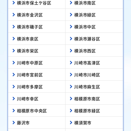
横浜市保土ケ谷区
横浜市南区
横浜市金沢区
横浜市緑区
横浜市磯子区
横浜市中区
横浜市泉区
横浜市瀬谷区
横浜市栄区
横浜市西区
川崎市中原区
川崎市高津区
川崎市宮前区
川崎市川崎区
川崎市多摩区
川崎市麻生区
川崎市幸区
相模原市南区
相模原市中央区
相模原市緑区
藤沢市
横須賀市